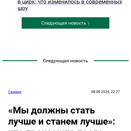
в цирк: что изменилось в современных
шоу
Следующая новость ↓
Следующая новость
Самара
08.08.2026, 22:27
«Мы должны стать
лучше и станем лучше»: