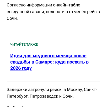
Согласно информации онлайн-табло
воздушной гавани, полностью отменён рейс в
Сочи.
ЧИТАЙТЕ ТАКЖЕ
Идеи для медового месяца после
свадьбы в Самаре: куда поехать в
2026 году
Задержки затронули рейсы в Москву, Санкт-
Петербург, Петрозаводск и Сочи.