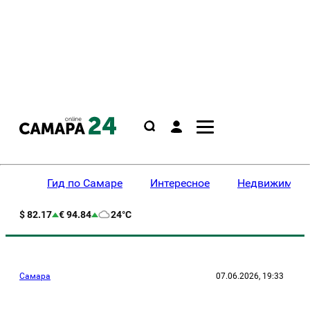
Гид по Самаре
Интересное
Недвижимост
$ 82.17
€ 94.84
24°C
Самара
07.06.2026, 19:33