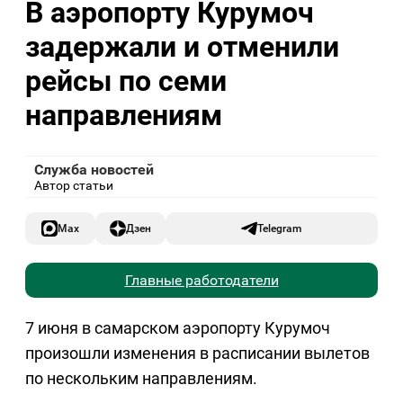
В аэропорту Курумоч
задержали и отменили
рейсы по семи
направлениям
Служба новостей
Автор статьи
Max
Дзен
Telegram
Главные работодатели
7 июня в самарском аэропорту Курумоч
произошли изменения в расписании вылетов
по нескольким направлениям.