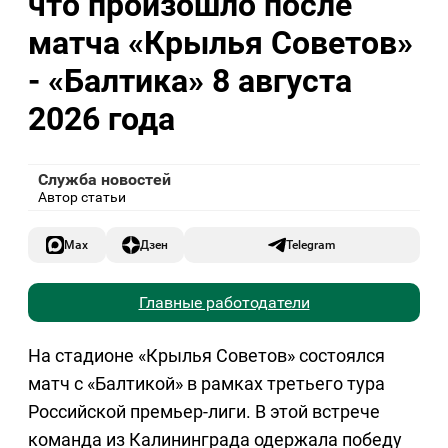
что произошло после
матча «Крылья Советов»
- «Балтика» 8 августа
2026 года
Служба новостей
Автор статьи
Max
Дзен
Telegram
Главные работодатели
На стадионе «Крылья Советов» состоялся
матч с «Балтикой» в рамках третьего тура
Российской премьер-лиги. В этой встрече
команда из Калининграда одержала победу