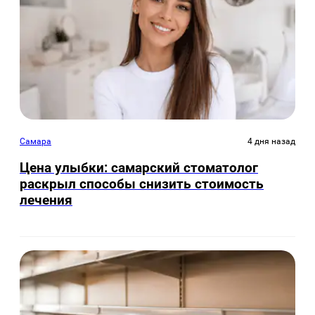
Самара
4 дня назад
Цена улыбки: самарский стоматолог
раскрыл способы снизить стоимость
лечения