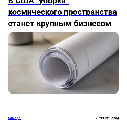
В США "уборка"
космического пространства
станет крупным бизнесом
Самара
7 минут назад