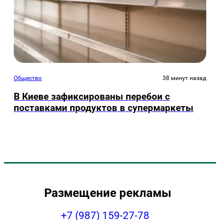
Общество
38 минут назад
В Киеве зафиксированы перебои с
поставками продуктов в супермаркеты
Размещение рекламы
+7 (987) 159-27-78