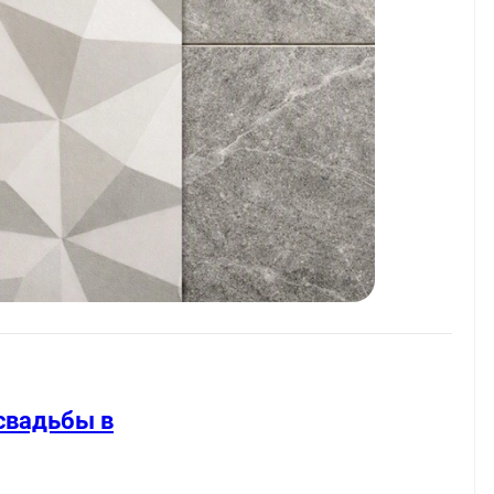
свадьбы в