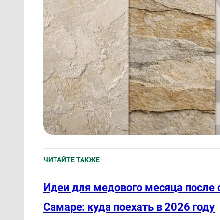
ЧИТАЙТЕ ТАКЖЕ
Идеи для медового месяца после 
Самаре: куда поехать в 2026 году