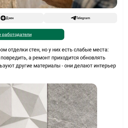
Дзен
Telegram
 работодатели
 отделки стен, но у них есть слабые места:
 повредить, а ремонт приходится обновлять
ьзуют другие материалы - они делают интерьер