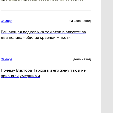
Самара
23 часа назад
Решающая подкормка томатов в августе: за
два полива - обилие красной мякоти
Самара
день назад
Почему Виктора Тархова и его жену так и не
признали умершими