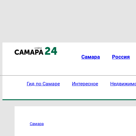
Самара
Россия
Гид по Самаре
Интересное
Недвижим
Самара