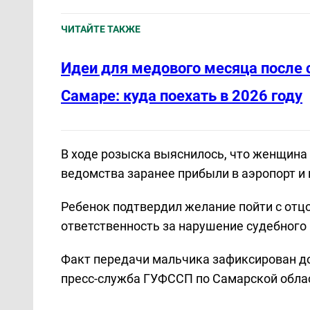
ЧИТАЙТЕ ТАКЖЕ
Идеи для медового месяца после 
Самаре: куда поехать в 2026 году
В ходе розыска выяснилось, что женщина
ведомства заранее прибыли в аэропорт и 
Ребенок подтвердил желание пойти с отц
ответственность за нарушение судебного
Факт передачи мальчика зафиксирован 
пресс-служба ГУФССП по Самарской обла