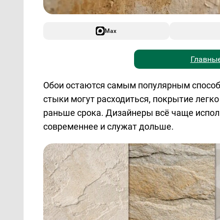
Max
Главные
Обои остаются самым популярным способом
стыки могут расходиться, покрытие легко
раньше срока. Дизайнеры всё чаще испол
современнее и служат дольше.