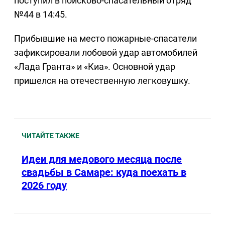
поступил в поисково-спасательный отряд
№44 в 14:45.
Прибывшие на место пожарные-спасатели
зафиксировали лобовой удар автомобилей
«Лада Гранта» и «Киа». Основной удар
пришелся на отечественную легковушку.
ЧИТАЙТЕ ТАКЖЕ
Идеи для медового месяца после
свадьбы в Самаре: куда поехать в
2026 году