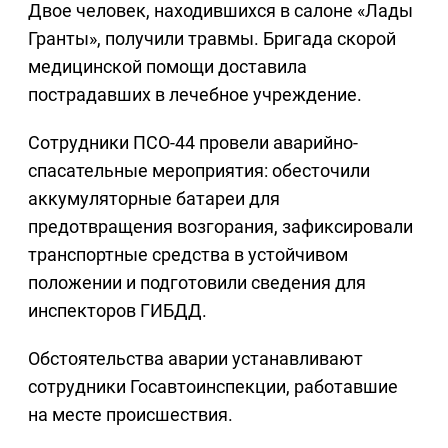
Двое человек, находившихся в салоне «Лады
Гранты», получили травмы. Бригада скорой
медицинской помощи доставила
пострадавших в лечебное учреждение.
Сотрудники ПСО-44 провели аварийно-
спасательные мероприятия: обесточили
аккумуляторные батареи для
предотвращения возгорания, зафиксировали
транспортные средства в устойчивом
положении и подготовили сведения для
инспекторов ГИБДД.
Обстоятельства аварии устанавливают
сотрудники Госавтоинспекции, работавшие
на месте происшествия.