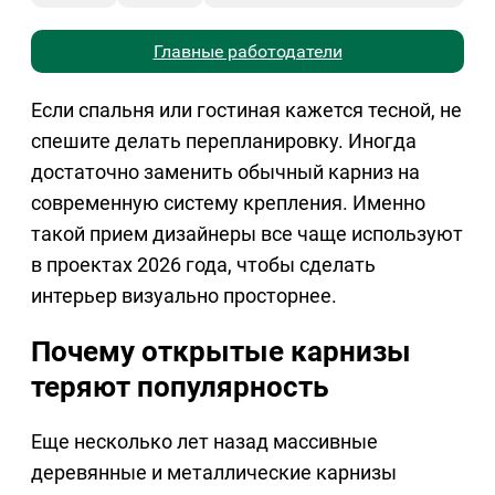
Главные работодатели
Если спальня или гостиная кажется тесной, не
спешите делать перепланировку. Иногда
достаточно заменить обычный карниз на
современную систему крепления. Именно
такой прием дизайнеры все чаще используют
в проектах 2026 года, чтобы сделать
интерьер визуально просторнее.
Почему открытые карнизы
теряют популярность
Еще несколько лет назад массивные
деревянные и металлические карнизы