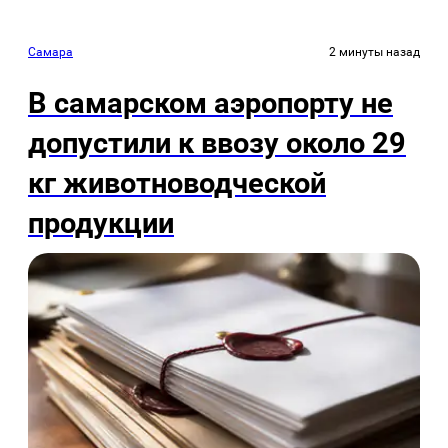
Самара
2 минуты назад
В самарском аэропорту не
допустили к ввозу около 29
кг животноводческой
продукции