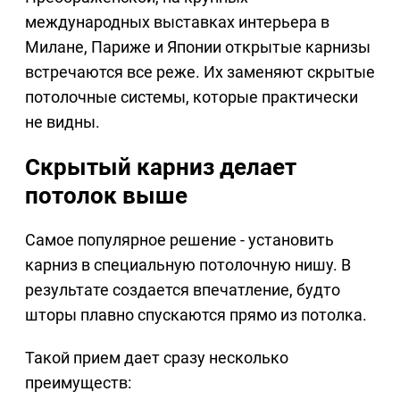
международных выставках интерьера в
Милане, Париже и Японии открытые карнизы
встречаются все реже. Их заменяют скрытые
потолочные системы, которые практически
не видны.
Скрытый карниз делает
потолок выше
Самое популярное решение - установить
карниз в специальную потолочную нишу. В
результате создается впечатление, будто
шторы плавно спускаются прямо из потолка.
Такой прием дает сразу несколько
преимуществ: