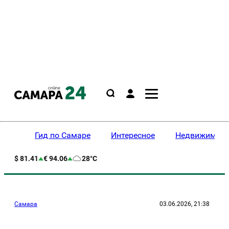
Гид по Самаре
Интересное
Недвижимост
$ 81.41
€ 94.06
28°C
Самара
03.06.2026, 21:38