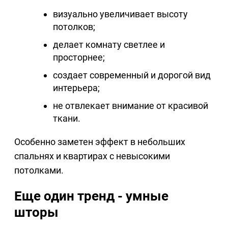
визуально увеличивает высоту
потолков;
делает комнату светлее и
просторнее;
создает современный и дорогой вид
интерьера;
не отвлекает внимание от красивой
ткани.
Особенно заметен эффект в небольших
спальнях и квартирах с невысокими
потолками.
Еще один тренд - умные
шторы