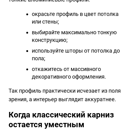
окрасьте профиль в цвет потолка
или стены;
выбирайте максимально тонкую
конструкцию;
используйте шторы от потолка до
пола;
откажитесь от массивного
декоративного оформления.
Так профиль практически исчезает из поля
зрения, а интерьер выглядит аккуратнее.
Когда классический карниз
остается уместным