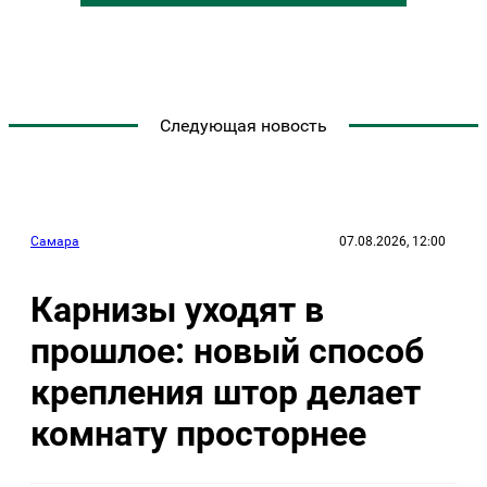
Следующая новость
Самара
07.08.2026, 12:00
Карнизы уходят в
прошлое: новый способ
крепления штор делает
комнату просторнее