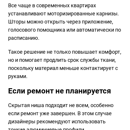
Все чаще в современных квартирах
устанавливают моторизированные карнизы.
Шторы можно открыть через приложение,
голосового помощника или автоматически по
расписанию.
Такое решение не только повышает комфорт,
но и помогает продлить срок службы ткани,
поскольку материал меньше контактирует с
руками.
Если ремонт не планируется
Скрытая ниша подходит не всем, особенно
если ремонт уже завершен. В этом случае
дизайнеры рекомендуют использовать
тонкие алюминиевые профили.