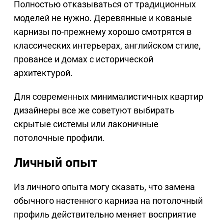
Полностью отказываться от традиционных
моделей не нужно. Деревянные и кованые
карнизы по-прежнему хорошо смотрятся в
классических интерьерах, английском стиле,
провансе и домах с исторической
архитектурой.
Для современных минималистичных квартир
дизайнеры все же советуют выбирать
скрытые системы или лаконичные
потолочные профили.
Личный опыт
Из личного опыта могу сказать, что замена
обычного настенного карниза на потолочный
профиль действительно меняет восприятие