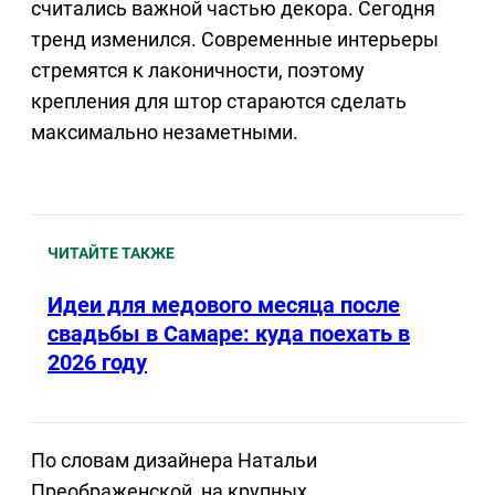
считались важной частью декора. Сегодня
тренд изменился. Современные интерьеры
стремятся к лаконичности, поэтому
крепления для штор стараются сделать
максимально незаметными.
ЧИТАЙТЕ ТАКЖЕ
Идеи для медового месяца после
свадьбы в Самаре: куда поехать в
2026 году
По словам дизайнера Натальи
Преображенской, на крупных