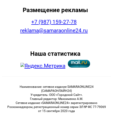
Размещение рекламы
+7 (987) 159-27-78
reklama@samaraonline24.ru
Наша статистика
Наименование: сетевое издание SAMARAONLINE24
(САМАРАОНЛАЙН24)
Учредитель: ООО «Городской Сайт».
Главный редактор: Максименко А.М.
Сетевое издание «SAMARAONLINE24» зарегистрировано
Роскомнадзором, регистрационный номер серии ЭЛ № ФС 77-79069
от 15 сентября 2020 года