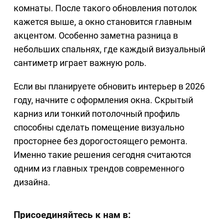
комнаты. После такого обновления потолок
кажется выше, а окно становится главным
акцентом. Особенно заметна разница в
небольших спальнях, где каждый визуальный
сантиметр играет важную роль.
Если вы планируете обновить интерьер в 2026
году, начните с оформления окна. Скрытый
карниз или тонкий потолочный профиль
способны сделать помещение визуально
просторнее без дорогостоящего ремонта.
Именно такие решения сегодня считаются
одним из главных трендов современного
дизайна.