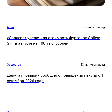
Авто
36 минут назад
«Соллерс» увеличила стоимость фургонов Sollers
SF1 в августе на 100 тыс. рублей
Общество
43 минуты назад
Депутат Говырин сообщил о повышении пенсий с 1
сентября 2026 года