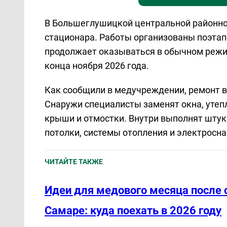
В Большеглушицкой центральной районно
стационара. Работы организованы поэта
продолжает оказываться в обычном режи
конца ноября 2026 года.
Как сообщили в медучреждении, ремонт 
Снаружи специалисты заменят окна, утепл
крыши и отмостки. Внутри выполнят штук
потолки, системы отопления и электросн
ЧИТАЙТЕ ТАКЖЕ
Идеи для медового месяца после 
Самаре: куда поехать в 2026 году