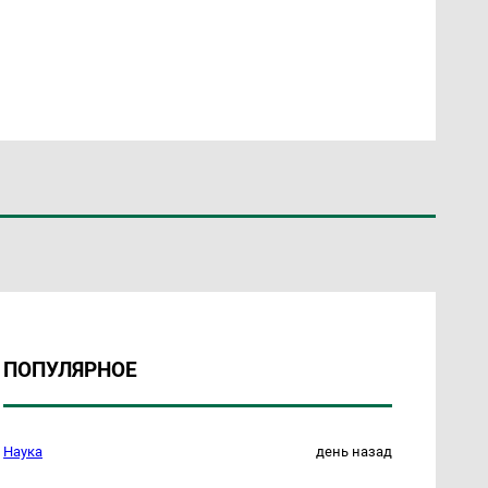
ПОПУЛЯРНОЕ
Наука
день назад