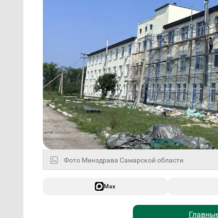
Фото Минздрава Самарской области
Max
Главные