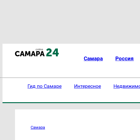
Самара
Россия
Гид по Самаре
Интересное
Недвижим
Самара