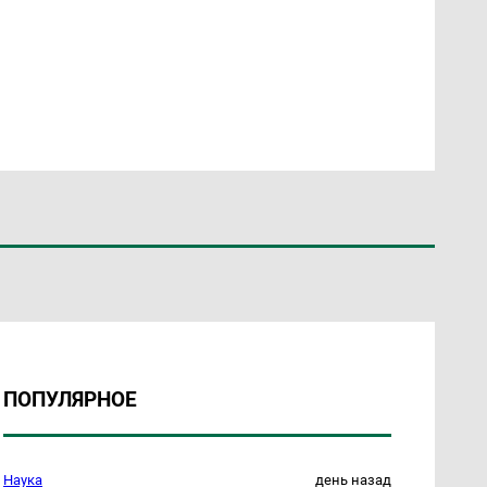
ПОПУЛЯРНОЕ
Наука
день назад