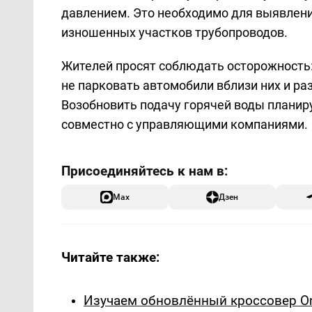
давлением. Это необходимо для выявлен
изношенных участков трубопроводов.
Жителей просят соблюдать осторожность:
не парковать автомобили вблизи них и ра
Возобновить подачу горячей воды планир
совместно с управляющими компаниями.
Max
Дзен
Читайте также:
Изучаем обновлённый кроссовер Om