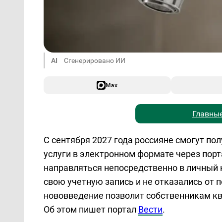
AI
Сгенерировано ИИ
Max
Главные
С сентября 2027 года россияне смогут п
услуги в электронном формате через порт
направляться непосредственно в личный 
свою учетную запись и не отказались от 
нововведение позволит собственникам кв
Об этом пишет портал
Вести
.