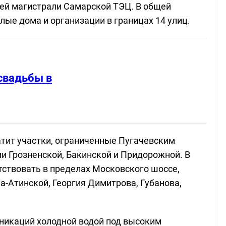
ей магистрали Самарской ТЭЦ. В общей
лые дома и организации в границах 14 улиц.
свадьбы в
тит участки, ограниченные Пугачевским
 Грозненской, Бакинской и Придорожной. В
ствовать в пределах Московского шоссе,
а-Атинской, Георгия Димитрова, Губанова,
никаций холодной водой под высоким