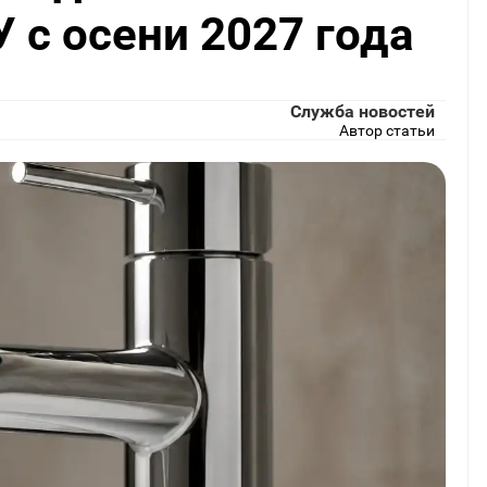
 с осени 2027 года
Служба новостей
Автор статьи