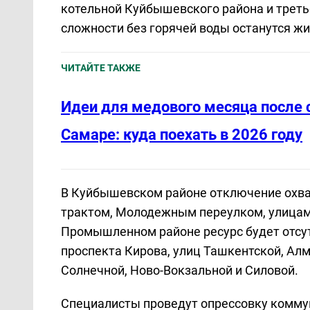
котельной Куйбышевского района и треть
сложности без горячей воды останутся жи
ЧИТАЙТЕ ТАКЖЕ
Идеи для медового месяца после 
Самаре: куда поехать в 2026 году
В Куйбышевском районе отключение охва
трактом, Молодежным переулком, улицами
Промышленном районе ресурс будет отсут
проспекта Кирова, улиц Ташкентской, Алм
Солнечной, Ново-Вокзальной и Силовой.
Специалисты проведут опрессовку комму