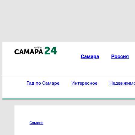
Самара
Россия
Гид по Самаре
Интересное
Недвижим
Самара