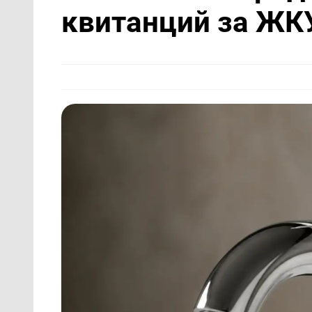
квитанций за ЖКУ