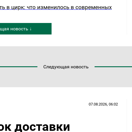
ть в цирк: что изменилось в современных
щая новость ↓
Следующая новость
07.08.2026, 06:02
ок доставки