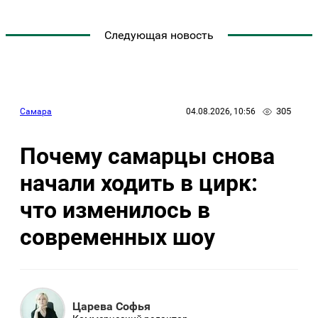
Следующая новость
305
Самара
04.08.2026, 10:56
Почему самарцы снова
начали ходить в цирк:
что изменилось в
современных шоу
Царева Софья