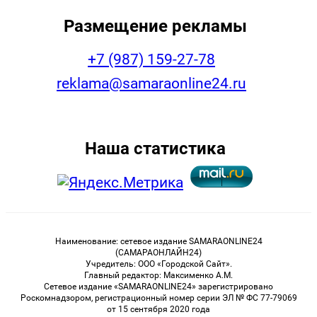
Размещение рекламы
+7 (987) 159-27-78
reklama@samaraonline24.ru
Наша статистика
Наименование: сетевое издание SAMARAONLINE24
(САМАРАОНЛАЙН24)
Учредитель: ООО «Городской Сайт».
Главный редактор: Максименко А.М.
Сетевое издание «SAMARAONLINE24» зарегистрировано
Роскомнадзором, регистрационный номер серии ЭЛ № ФС 77-79069
от 15 сентября 2020 года