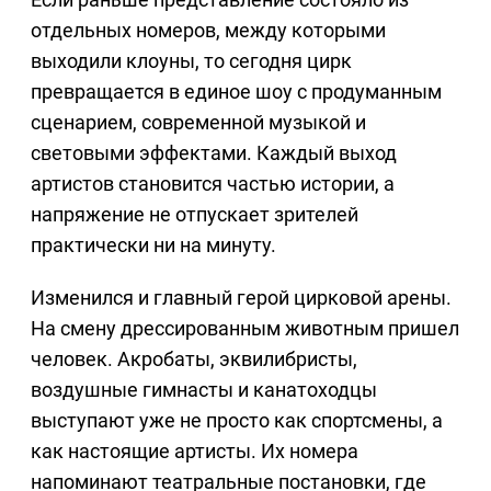
отдельных номеров, между которыми
выходили клоуны, то сегодня цирк
превращается в единое шоу с продуманным
сценарием, современной музыкой и
световыми эффектами. Каждый выход
артистов становится частью истории, а
напряжение не отпускает зрителей
практически ни на минуту.
Изменился и главный герой цирковой арены.
На смену дрессированным животным пришел
человек. Акробаты, эквилибристы,
воздушные гимнасты и канатоходцы
выступают уже не просто как спортсмены, а
как настоящие артисты. Их номера
напоминают театральные постановки, где