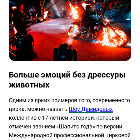
Больше эмоций без дрессуры
животных
Одним из ярких примеров того, современного
цирка, можно назвать
Шоу Демидовых
—
коллектив с 17-летней историей, который
отмечен званием «Шапито года» по версии
Международной профессиональной цирковой