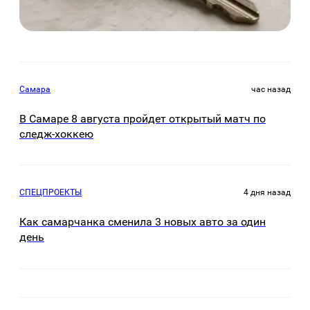
Самара
час назад
В Самаре 8 августа пройдет открытый матч по
следж-хоккею
СПЕЦПРОЕКТЫ
4 дня назад
Как самарчанка сменила 3 новых авто за один
день