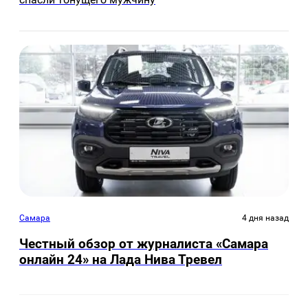
Самара
4 дня назад
Честный обзор от журналиста «Самара
онлайн 24» на Лада Нива Тревел