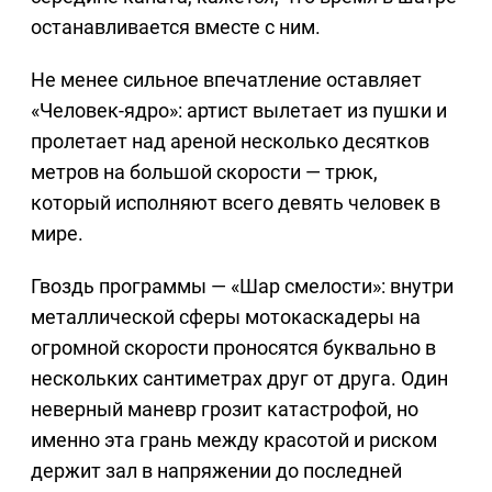
останавливается вместе с ним.
Не менее сильное впечатление оставляет
«Человек-ядро»: артист вылетает из пушки и
пролетает над ареной несколько десятков
метров на большой скорости — трюк,
который исполняют всего девять человек в
мире.
Гвоздь программы — «Шар смелости»: внутри
металлической сферы мотокаскадеры на
огромной скорости проносятся буквально в
нескольких сантиметрах друг от друга. Один
неверный маневр грозит катастрофой, но
именно эта грань между красотой и риском
держит зал в напряжении до последней