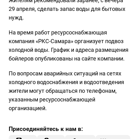
Жителям рекомендовали заранее, с вечера
29 апреля, сделать запас воды для бытовых
нужд.
На время работ ресурсоснабжающая
компания «РКС-Самара» организует подвоз
холодной воды. График и адреса размещения
бойлеров опубликованы на сайте компании.
По вопросам аварийных ситуаций на сетях
холодного водоснабжения и водоотведения
жители могут обращаться по телефонам,
указанным ресурсоснабжающей
организацией.