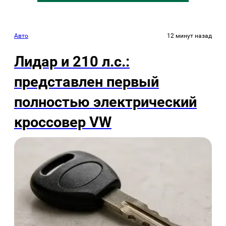
Авто
12 минут назад
Лидар и 210 л.с.:
представлен первый
полностью электрический
кроссовер VW