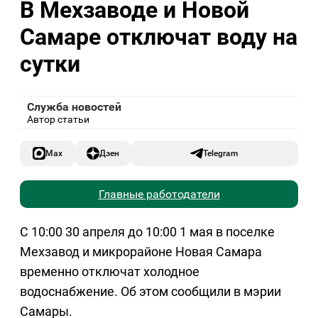
В Мехзаводе и Новой
Самаре отключат воду на
сутки
Служба новостей
Автор статьи
Max
Дзен
Telegram
Главные работодатели
С 10:00 30 апреля до 10:00 1 мая в поселке
Мехзавод и микрорайоне Новая Самара
временно отключат холодное
водоснабжение. Об этом сообщили в мэрии
Самары.