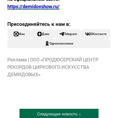
https://demidovshow.ru/
Max
Дзен
Telegram
ВКонтакте
Одноклассники
Реклама | ООО «ПРОДЮСЕРСКИЙ ЦЕНТР
РЕКОРДОВ ЦИРКОВОГО ИСКУССТВА
ДЕМИДОВЫХ»
Следующая новость ↓