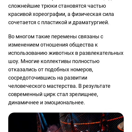
сложнейшие трюки становятся частью
красивой хореографии, а физическая сила
сочетается с пластикой и драматургией.
Во многом такие перемены связаны с
изменением отношения общества к
использованию животных в развлекательных
шоу. Многие коллективы полностью
отказались от подобных номеров,
сосредоточившись на развитии
человеческого мастерства. В результате
современный цирк стал зрелищнее,
динамичнее и эмоциональнее.