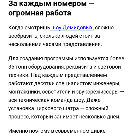
За каждым номером —
огромная работа
Когда смотришь
шоу Демидовых
, сложно
вообразить, сколько людей стоит за
несколькими часами представления.
Для создания программы используется более
35 тонн оборудования, реквизита и световой
техники. Над каждым представлением
работают десятки специалистов: инженеры,
монтажники, осветители и звукорежиссеры —
вся техническая команда шоу. Даже
установка циркового шатра — сложный
процесс, который занимает несколько дней.
Именно поэтому в современном цирке