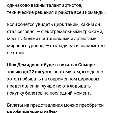
одинаково важны талант артистов,
технические решения и работа всей команды.
Если хочется увидеть цирк таким, каким он
стал сегодня, — с экстремальными трюками,
масштабными постановками и артистами
мирового уровня, — откладывать знакомство
не стоит.
Шоу Демидовых будет гостить в Самаре
только до 22 августа
, поэтому тем, кто давно
хотел побывать на современном цирковом
представлении, лучше не откладывать
покупку билетов на последний момент.
Билеты на представления можно преобретси
на официальном сайте: