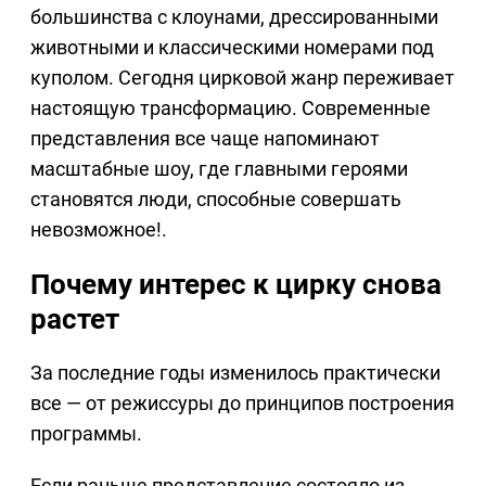
большинства с клоунами, дрессированными
животными и классическими номерами под
куполом. Сегодня цирковой жанр переживает
настоящую трансформацию. Современные
представления все чаще напоминают
масштабные шоу, где главными героями
становятся люди, способные совершать
невозможное!.
Почему интерес к цирку снова
растет
За последние годы изменилось практически
все — от режиссуры до принципов построения
программы.
Если раньше представление состояло из