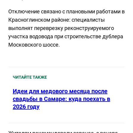
Отключение связано с плановыми работами в
Красноглинском районе: специалисты
выполнят переврезку реконструируемого
участка водовода при строительстве дублера
Московского шоссе.
ЧИТАЙТЕ ТАКЖЕ
Идеи для медового месяца после
свадьбы в Самаре: куда поехать в
2026 году