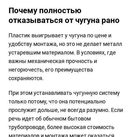
Почему полностью
отказываться от чугуна рано
Пластик выигрывает у чугуна по цене и
удобству монтажа, но это не делает металл
устаревшим материалом. В условиях, где
важны механическая прочность и
негорючесть, его преимущества
сохраняются.
При этом устанавливать чугунную систему
только потому, что она потенциально
прослужит дольше, не всегда разумно. Если
речь идет об обычном бытовом
трубопроводе, более высокая стоимость
материалов и монтажа может оказаться