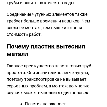
трубы и влиять на качество воды.
Соединение чугунных элементов также
требует больше времени и навыков. Чем
сложнее монтаж, тем выше итоговая
стоимость работ.
Почему пластик вытеснил
металл
Главное преимущество пластиковых труб -
простота. Они значительно легче чугуна,
поэтому транспортировка не вызывает
серьезных проблем, а монтаж во многих
случаях может выполнить один человек.
Пластик не ржавеет.