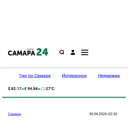
Гид по Самаре
Интересное
Недвижимост
$ 82.17
€ 94.84
27°C
Самара
30.04.2026, 02:30