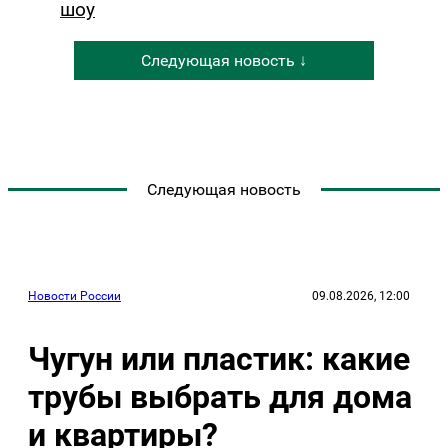
шоу
Следующая новость ↓
Следующая новость
Новости России
09.08.2026, 12:00
Чугун или пластик: какие
трубы выбрать для дома
и квартиры?