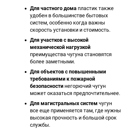
Для частного дома
пластик также
удобен в большинстве бытовых
систем, особенно когда важны
скорость установки и стоимость.
Для участков с высокой
механической нагрузкой
преимущества чугуна становятся
более заметными.
Для объектов с повышенными
требованиями к пожарной
безопасности
негорючий чугун
может оказаться предпочтительнее.
Для магистральных систем
чугун
все еще применяется там, где нужны
высокая прочность и большой срок
службы.