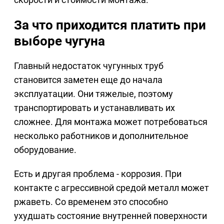
За что приходится платить при
выборе чугуна
Главный недостаток чугунных труб
становится заметен еще до начала
эксплуатации. Они тяжелые, поэтому
транспортировать и устанавливать их
сложнее. Для монтажа может потребоваться
несколько работников и дополнительное
оборудование.
Есть и другая проблема - коррозия. При
контакте с агрессивной средой металл может
ржаветь. Со временем это способно
ухудшать состояние внутренней поверхности