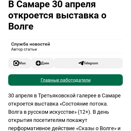
В Самаре 30 апреля
откроется выставка о
Волге
Служба новостей
Автор статьи
Max
Дзен
Telegram
Главные работодатели
30 апреля в Третьяковской галерее в Самаре
откроется выставка «Состояние потока.
Волга в русском искусстве» (12+). В день
открытия посетителям покажут
перформативное действие «Сказы о Волге» и