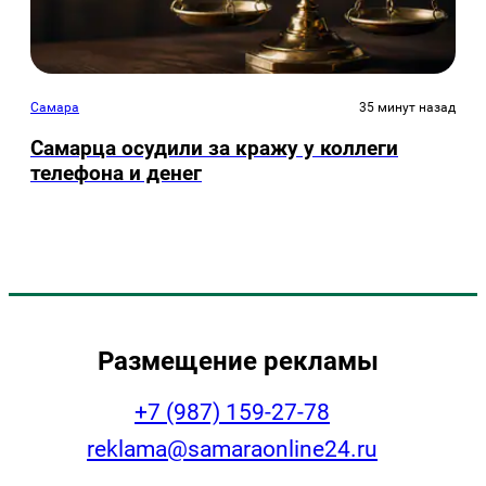
Самара
35 минут назад
Самарца осудили за кражу у коллеги
телефона и денег
Размещение рекламы
+7 (987) 159-27-78
reklama@samaraonline24.ru