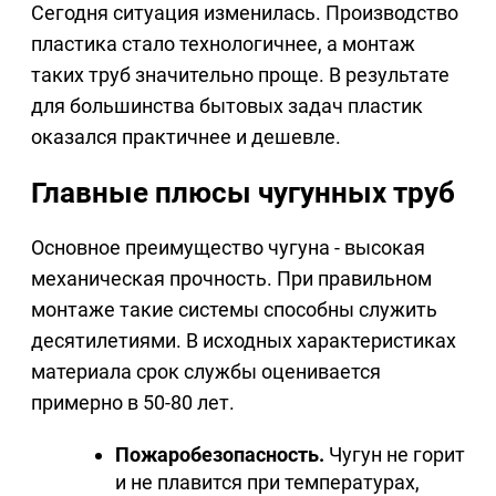
Сегодня ситуация изменилась. Производство
пластика стало технологичнее, а монтаж
таких труб значительно проще. В результате
для большинства бытовых задач пластик
оказался практичнее и дешевле.
Главные плюсы чугунных труб
Основное преимущество чугуна - высокая
механическая прочность. При правильном
монтаже такие системы способны служить
десятилетиями. В исходных характеристиках
материала срок службы оценивается
примерно в 50-80 лет.
Пожаробезопасность.
Чугун не горит
и не плавится при температурах,