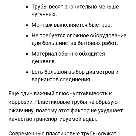
Трубы весят значительно меньше
чугунных.
Монтаж выполняется быстрее.
Не требуется сложное оборудование
для большинства бытовых работ.
Материал обычно обходится
дешевле.
Есть большой выбор диаметров и
вариантов соединения.
Еще один важный плюс - устойчивость к
коррозии. Пластиковые трубы не образуют
ржавчину, поэтому этот фактор не ухудшает
качество транспортируемой воды.
Современные пластиковые трубы служат