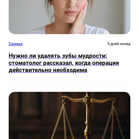
Самара
5 дней назад
Нужно ли удалять зубы мудрости:
стоматолог рассказал, когда операция
действительно необходима