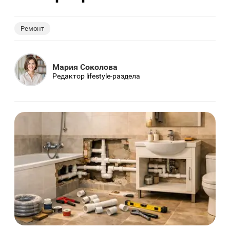
Ремонт
Мария Соколова
Редактор lifestyle-раздела