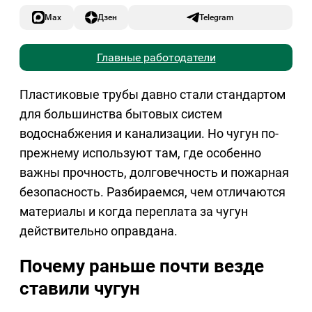
Max
Дзен
Telegram
Главные работодатели
Пластиковые трубы давно стали стандартом
для большинства бытовых систем
водоснабжения и канализации. Но чугун по-
прежнему используют там, где особенно
важны прочность, долговечность и пожарная
безопасность. Разбираемся, чем отличаются
материалы и когда переплата за чугун
действительно оправдана.
Почему раньше почти везде
ставили чугун