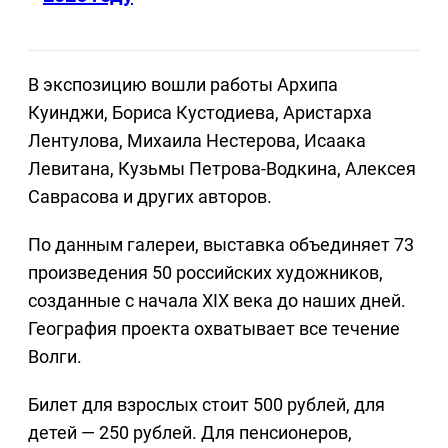
В экспозицию вошли работы Архипа
Куинджи, Бориса Кустодиева, Аристарха
Лентулова, Михаила Нестерова, Исаака
Левитана, Кузьмы Петрова-Водкина, Алексея
Саврасова и других авторов.
По данным галереи, выставка объединяет 73
произведения 50 российских художников,
созданные с начала XIX века до наших дней.
География проекта охватывает все течение
Волги.
Билет для взрослых стоит 500 рублей, для
детей — 250 рублей. Для пенсионеров,