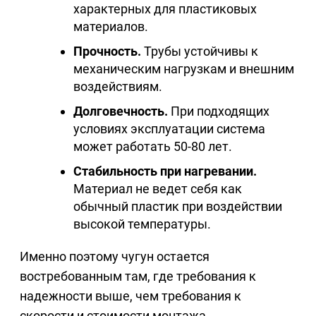
характерных для пластиковых
материалов.
Прочность.
Трубы устойчивы к
механическим нагрузкам и внешним
воздействиям.
Долговечность.
При подходящих
условиях эксплуатации система
может работать 50-80 лет.
Стабильность при нагревании.
Материал не ведет себя как
обычный пластик при воздействии
высокой температуры.
Именно поэтому чугун остается
востребованным там, где требования к
надежности выше, чем требования к
скорости и стоимости монтажа.