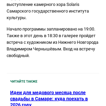
выступление камерного хора Solaris
Самарского государственного института
культуры.
Начало программы запланировано на 19:00.
Также в этот день в 18:30 в галерее пройдет
встреча с художником из Нижнего Новгорода
Владимиром Чернышёвым. Вход на встречу
свободный.
ЧИТАЙТЕ ТАКЖЕ
Идеи для медового месяца после
свадьбы в Самаре: куда поехать в
2026 году