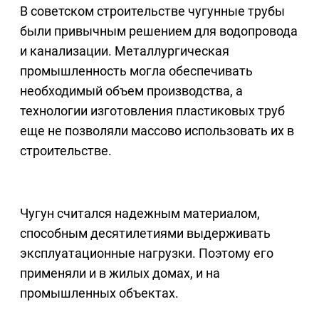
В советском строительстве чугунные трубы
были привычным решением для водопровода
и канализации. Металлургическая
промышленность могла обеспечивать
необходимый объем производства, а
технологии изготовления пластиковых труб
еще не позволяли массово использовать их в
строительстве.
Чугун считался надежным материалом,
способным десятилетиями выдерживать
эксплуатационные нагрузки. Поэтому его
применяли и в жилых домах, и на
промышленных объектах.