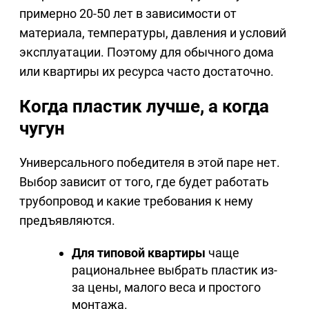
примерно 20-50 лет в зависимости от
материала, температуры, давления и условий
эксплуатации. Поэтому для обычного дома
или квартиры их ресурса часто достаточно.
Когда пластик лучше, а когда
чугун
Универсального победителя в этой паре нет.
Выбор зависит от того, где будет работать
трубопровод и какие требования к нему
предъявляются.
Для типовой квартиры
чаще
рациональнее выбрать пластик из-
за цены, малого веса и простого
монтажа.