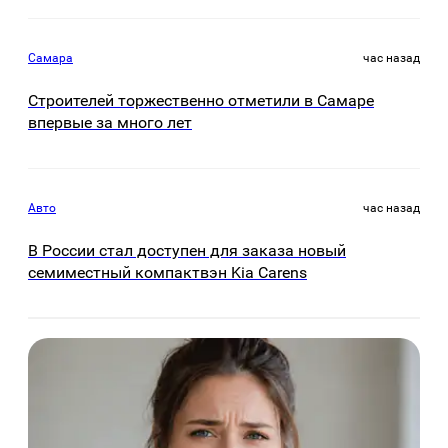
Самара
час назад
Строителей торжественно отметили в Самаре
впервые за много лет
Авто
час назад
В России стал доступен для заказа новый
семиместный компактвэн Kia Carens