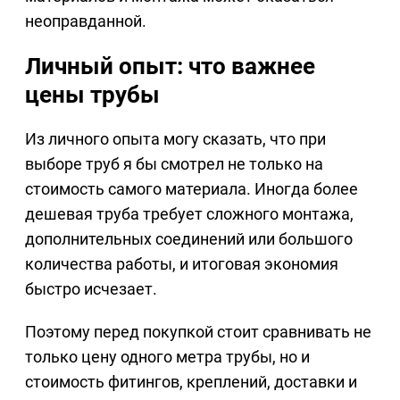
неоправданной.
Личный опыт: что важнее
цены трубы
Из личного опыта могу сказать, что при
выборе труб я бы смотрел не только на
стоимость самого материала. Иногда более
дешевая труба требует сложного монтажа,
дополнительных соединений или большого
количества работы, и итоговая экономия
быстро исчезает.
Поэтому перед покупкой стоит сравнивать не
только цену одного метра трубы, но и
стоимость фитингов, креплений, доставки и