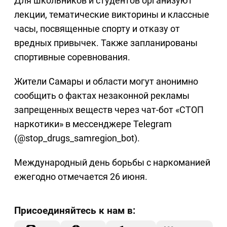
Для школьников и студентов организуют
лекции, тематические викторины и классные
часы, посвященные спорту и отказу от
вредных привычек. Также запланированы
спортивные соревнования.
Жители Самары и области могут анонимно
сообщить о фактах незаконной рекламы
запрещенных веществ через чат-бот «СТОП
наркотики» в мессенджере Telegram
(@stop_drugs_samregion_bot).
Международный день борьбы с наркоманией
ежегодно отмечается 26 июня.