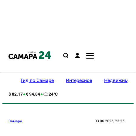
Гид по Самаре
Интересное
Недвижимост
$ 82.17
€ 94.84
24°C
Самара
03.06.2026, 23:25