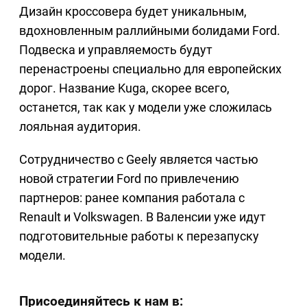
Дизайн кроссовера будет уникальным,
вдохновленным раллийными болидами Ford.
Подвеска и управляемость будут
перенастроены специально для европейских
дорог. Название Kuga, скорее всего,
останется, так как у модели уже сложилась
лояльная аудитория.
Сотрудничество с Geely является частью
новой стратегии Ford по привлечению
партнеров: ранее компания работала с
Renault и Volkswagen. В Валенсии уже идут
подготовительные работы к перезапуску
модели.