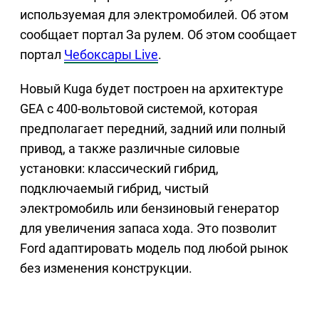
используемая для электромобилей. Об этом
сообщает портал За рулем. Об этом сообщает
портал
Чебоксары Live
.
Новый Kuga будет построен на архитектуре
GEA с 400-вольтовой системой, которая
предполагает передний, задний или полный
привод, а также различные силовые
установки: классический гибрид,
подключаемый гибрид, чистый
электромобиль или бензиновый генератор
для увеличения запаса хода. Это позволит
Ford адаптировать модель под любой рынок
без изменения конструкции.