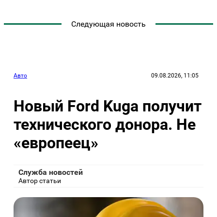
Следующая новость
Авто
09.08.2026, 11:05
Новый Ford Kuga получит
технического донора. Не
«европеец»
Служба новостей
Автор статьи