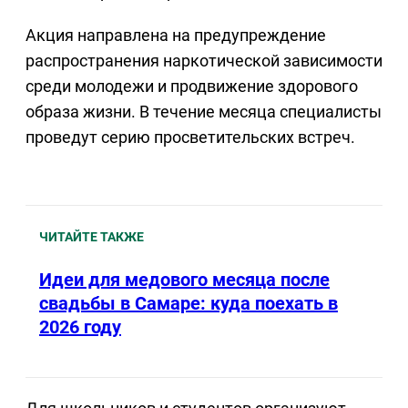
Акция направлена на предупреждение
распространения наркотической зависимости
среди молодежи и продвижение здорового
образа жизни. В течение месяца специалисты
проведут серию просветительских встреч.
ЧИТАЙТЕ ТАКЖЕ
Идеи для медового месяца после
свадьбы в Самаре: куда поехать в
2026 году