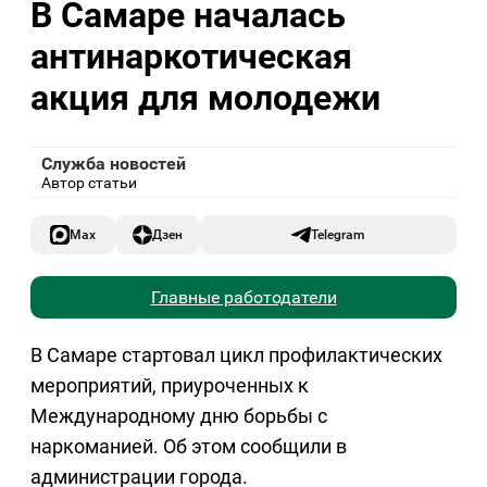
В Самаре началась
антинаркотическая
акция для молодежи
Служба новостей
Автор статьи
Max
Дзен
Telegram
Главные работодатели
В Самаре стартовал цикл профилактических
мероприятий, приуроченных к
Международному дню борьбы с
наркоманией. Об этом сообщили в
администрации города.