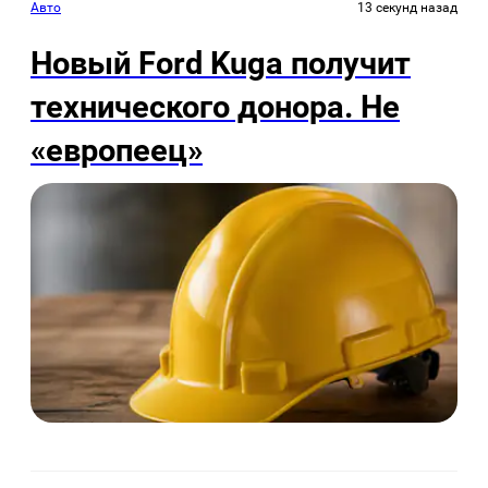
Авто
13 секунд назад
Новый Ford Kuga получит
технического донора. Не
«европеец»