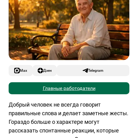
Max
Дзен
Telegram
Главные работодатели
Добрый человек не всегда говорит
правильные слова и делает заметные жесты.
Гораздо больше о характере могут
рассказать спонтанные реакции, которые