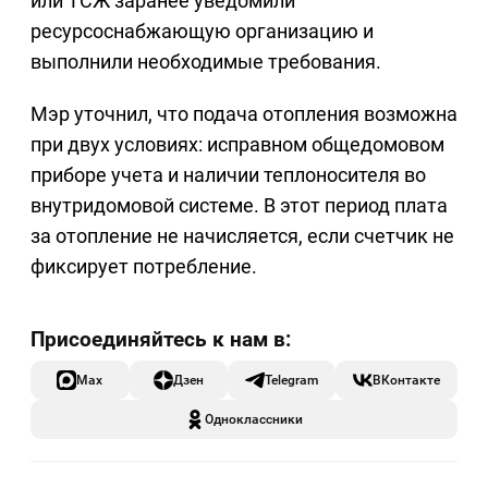
или ТСЖ заранее уведомили
ресурсоснабжающую организацию и
выполнили необходимые требования.
Мэр уточнил, что подача отопления возможна
при двух условиях: исправном общедомовом
приборе учета и наличии теплоносителя во
внутридомовой системе. В этот период плата
за отопление не начисляется, если счетчик не
фиксирует потребление.
Max
Дзен
Telegram
ВКонтакте
Одноклассники