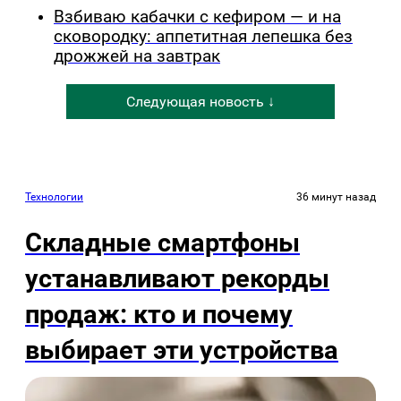
Взбиваю кабачки с кефиром — и на
сковородку: аппетитная лепешка без
дрожжей на завтрак
Следующая новость ↓
Технологии
36 минут назад
Складные смартфоны
устанавливают рекорды
продаж: кто и почему
выбирает эти устройства