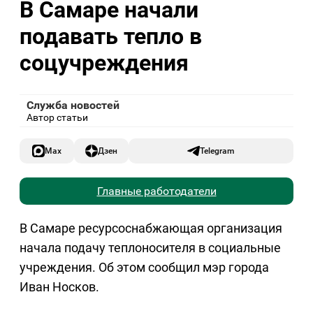
В Самаре начали
подавать тепло в
соцучреждения
Служба новостей
Автор статьи
Max
Дзен
Telegram
Главные работодатели
В Самаре ресурсоснабжающая организация
начала подачу теплоносителя в социальные
учреждения. Об этом сообщил мэр города
Иван Носков.