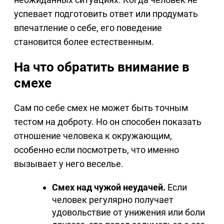
успевает подготовить ответ или продумать
впечатление о себе, его поведение
становится более естественным.
На что обратить внимание в
смехе
Сам по себе смех не может быть точным
тестом на доброту. Но он способен показать
отношение человека к окружающим,
особенно если посмотреть, что именно
вызывает у него веселье.
Смех над чужой неудачей.
Если
человек регулярно получает
удовольствие от унижения или боли