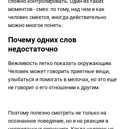
сложно контролировать. Один из таких
моментов - смех: по тому, над чем и как
человек смеется, иногда действительно
можно многое понять.
Почему одних слов
недостаточно
Вежливость легко показать окружающим.
Человек может говорить приятные вещи,
улыбаться и помогать в мелочах, но это еще
не говорит о его отношении к другим.
Поэтому полезно смотреть не только на
осознанное поведение, но и на реакции в
неожиданных ситуациях. Когда человек не