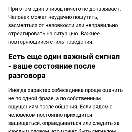
При этом один эпизод ничего не доказывает.
Человек может неудачно пошутить,
засмеяться от неловкости или неправильно
отреагировать на ситуацию. Важнее
повторяющийся стиль поведения.
Есть еще один важный сигнал
- ваше состояние после
разговора
Иногда характер собеседника проще оценить
не по одной фразе, а по собственным
ощущениям после общения. Если рядом с
человеком постоянно приходится
защищаться, оправдываться или следить за
каждым словом, это может быть сигналом