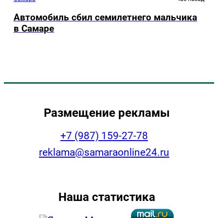
Автомобиль сбил семилетнего мальчика
в Самаре
Размещение рекламы
+7 (987) 159-27-78
reklama@samaraonline24.ru
Наша статистика