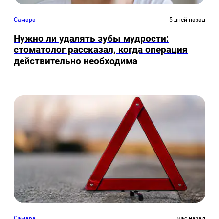
Самара
5 дней назад
Нужно ли удалять зубы мудрости:
стоматолог рассказал, когда операция
действительно необходима
Самара
час назад