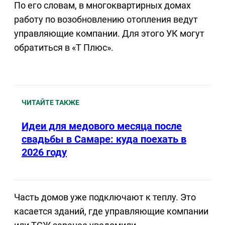
По его словам, в многоквартирных домах
работу по возобновлению отопления ведут
управляющие компании. Для этого УК могут
обратиться в «Т Плюс».
ЧИТАЙТЕ ТАКЖЕ
Идеи для медового месяца после
свадьбы в Самаре: куда поехать в
2026 году
Часть домов уже подключают к теплу. Это
касается зданий, где управляющие компании