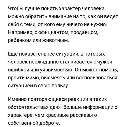
Чтобы лучше понять характер человека,
можно обратить внимание на то, как он ведет
себя с теми, от кого ему ничего не нужно.
Например, с официантом, продавцом,
ребенком или животным.
Еще показательнее ситуации, в которых
человек неожиданно сталкивается с чужой
ошибкой или уязвимостью. Он может помочь,
пройти мимо, высмеять или воспользоваться
ситуацией в свою пользу.
Именно повторяющиеся реакции в таких
обстоятельствах дают больше информации о
характере, чем красивые рассказы о
собственной доброте.