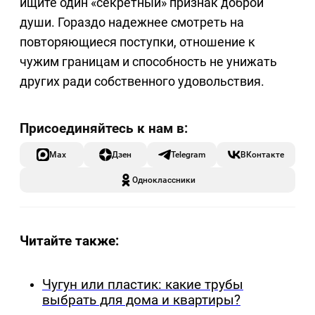
ищите один «секретный» признак доброй
души. Гораздо надежнее смотреть на
повторяющиеся поступки, отношение к
чужим границам и способность не унижать
других ради собственного удовольствия.
Max
Дзен
Telegram
ВКонтакте
Одноклассники
Читайте также:
Чугун или пластик: какие трубы
выбрать для дома и квартиры?