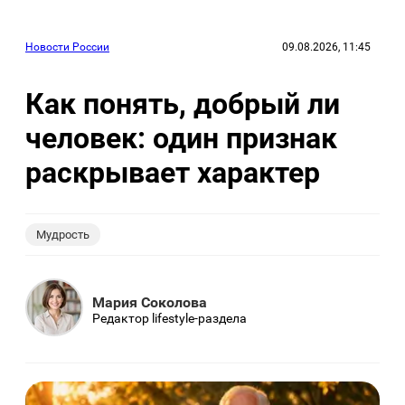
Новости России
09.08.2026, 11:45
Как понять, добрый ли
человек: один признак
раскрывает характер
Мудрость
Мария Соколова
Редактор lifestyle-раздела