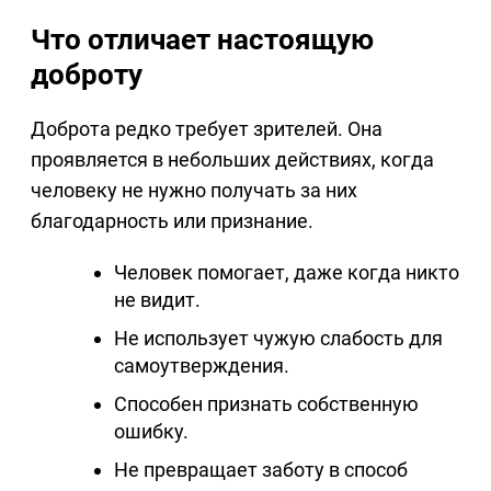
Что отличает настоящую
доброту
Доброта редко требует зрителей. Она
проявляется в небольших действиях, когда
человеку не нужно получать за них
благодарность или признание.
Человек помогает, даже когда никто
не видит.
Не использует чужую слабость для
самоутверждения.
Способен признать собственную
ошибку.
Не превращает заботу в способ