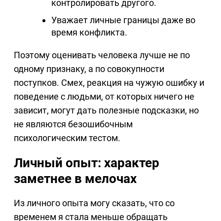
контролировать другого.
Уважает личные границы даже во
время конфликта.
Поэтому оценивать человека лучше не по
одному признаку, а по совокупности
поступков. Смех, реакция на чужую ошибку и
поведение с людьми, от которых ничего не
зависит, могут дать полезные подсказки, но
не являются безошибочным
психологическим тестом.
Личный опыт: характер
заметнее в мелочах
Из личного опыта могу сказать, что со
временем я стала меньше обращать