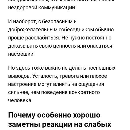
нездоровой коммуникации.
И наоборот, с безопасным и
доброжелательным собеседником обычно
проще расслабиться. Не нужно постоянно
доказывать свою ценность или опасаться
насмешки.
Но здесь тоже важно не делать поспешных
выводов. Усталость, тревога или плохое
настроение могут влиять на ощущения
сильнее, чем поведение конкретного
человека.
Почему особенно хорошо
заметны реакции на слабых