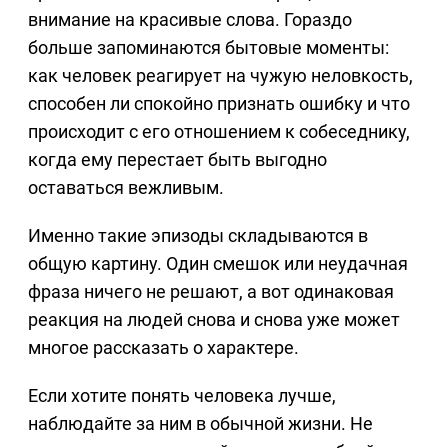
внимание на красивые слова. Гораздо
больше запоминаются бытовые моменты:
как человек реагирует на чужую неловкость,
способен ли спокойно признать ошибку и что
происходит с его отношением к собеседнику,
когда ему перестает быть выгодно
оставаться вежливым.
Именно такие эпизоды складываются в
общую картину. Один смешок или неудачная
фраза ничего не решают, а вот одинаковая
реакция на людей снова и снова уже может
многое рассказать о характере.
Если хотите понять человека лучше,
наблюдайте за ним в обычной жизни. Не