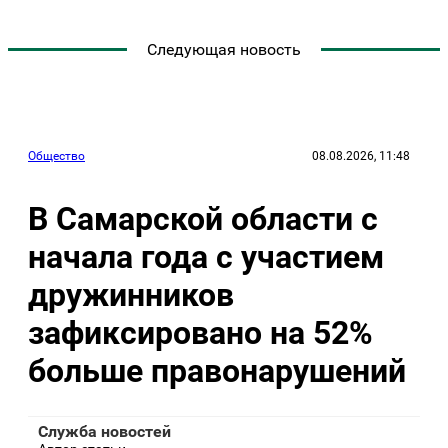
Следующая новость
Общество
08.08.2026, 11:48
В Самарской области с
начала года с участием
дружинников
зафиксировано на 52%
больше правонарушений
Служба новостей