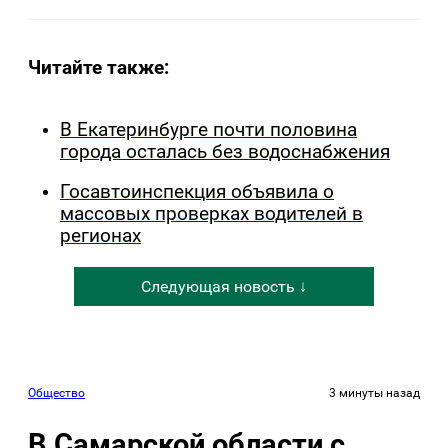
Читайте также:
В Екатеринбурге почти половина
города осталась без водоснабжения
Госавтоинспекция объявила о
массовых проверках водителей в
регионах
Следующая новость ↓
Общество
3 минуты назад
В Самарской области с