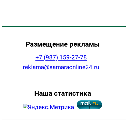
Размещение рекламы
+7 (987) 159-27-78
reklama@samaraonline24.ru
Наша статистика