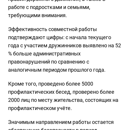
работе с подростками и семьями,
требующими внимания.
Эффективность совместной работы
подтверждают цифры: с начала текущего
года с участием дружинников выявлено на 52
% больше административных
правонарушений по сравнению с
аналогичным периодом прошлого года.
Кроме того, проведено более 5000
профилактических бесед, проверено более
2000 лиц по месту жительства, состоящих на
профилактическом учёте.
Значимым направлением работы остается