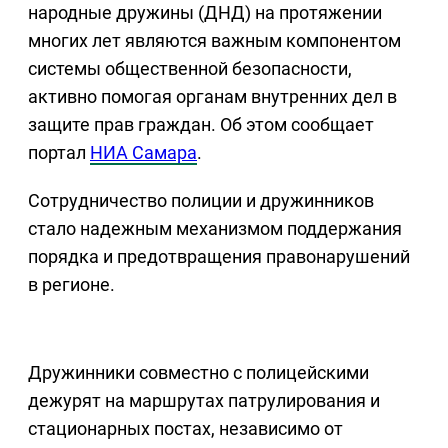
народные дружины (ДНД) на протяжении
многих лет являются важным компонентом
системы общественной безопасности,
активно помогая органам внутренних дел в
защите прав граждан. Об этом сообщает
портал
НИА Самара
.
Сотрудничество полиции и дружинников
стало надежным механизмом поддержания
порядка и предотвращения правонарушений
в регионе.
Дружинники совместно с полицейскими
дежурят на маршрутах патрулирования и
стационарных постах, независимо от