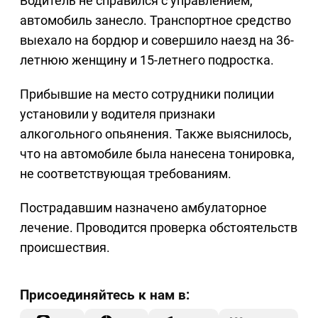
Водитель не справился с управлением,
автомобиль занесло. Транспортное средство
выехало на бордюр и совершило наезд на 36-
летнюю женщину и 15-летнего подростка.
Прибывшие на место сотрудники полиции
установили у водителя признаки
алкогольного опьянения. Также выяснилось,
что на автомобиле была нанесена тонировка,
не соответствующая требованиям.
Пострадавшим назначено амбулаторное
лечение. Проводится проверка обстоятельств
происшествия.