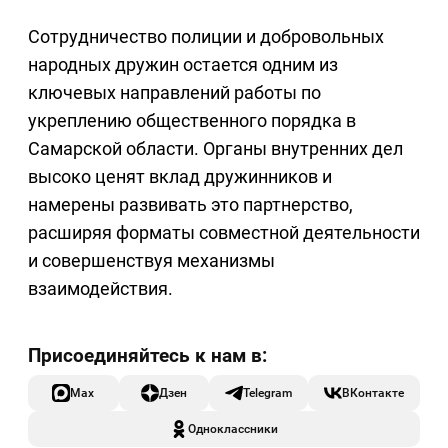
Сотрудничество полиции и добровольных
народных дружин остается одним из
ключевых направлений работы по
укреплению общественного порядка в
Самарской области. Органы внутренних дел
высоко ценят вклад дружинников и
намерены развивать это партнерство,
расширяя форматы совместной деятельности
и совершенствуя механизмы
взаимодействия.
Max
Дзен
Telegram
ВКонтакте
Одноклассники