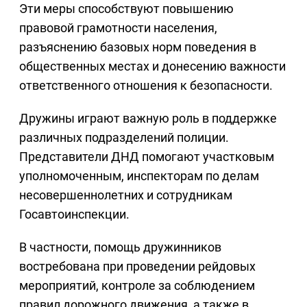
Эти меры способствуют повышению
правовой грамотности населения,
разъяснению базовых норм поведения в
общественных местах и донесению важности
ответственного отношения к безопасности.
Дружины играют важную роль в поддержке
различных подразделений полиции.
Представители ДНД помогают участковым
уполномоченным, инспекторам по делам
несовершеннолетних и сотрудникам
Госавтоинспекции.
В частности, помощь дружинников
востребована при проведении рейдовых
мероприятий, контроле за соблюдением
правил дорожного движения, а также в