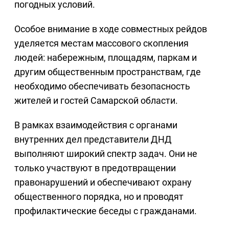
погодных условий.
Особое внимание в ходе совместных рейдов
уделяется местам массового скопления
людей: набережным, площадям, паркам и
другим общественным пространствам, где
необходимо обеспечивать безопасность
жителей и гостей Самарской области.
В рамках взаимодействия с органами
внутренних дел представители ДНД
выполняют широкий спектр задач. Они не
только участвуют в предотвращении
правонарушений и обеспечивают охрану
общественного порядка, но и проводят
профилактические беседы с гражданами.