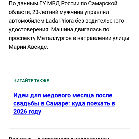
По данным ГУ МВД России по Самарской
области, 23-летний мужчина управлял
автомобилем Lada Priora без водительского
удостоверения. Машина двигалась по
проспекту Металлургов в направлении улицы
Марии Авейде.
ЧИТАЙТЕ ТАКЖЕ
Идеи для медового месяца после
свадьбы в Самаре: куда поехать в
2026 году