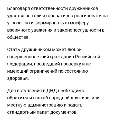
Благодаря ответственности дружинников
удается не только оперативно реагировать на
угрозы, но и формировать атмосферу
взаимного уважения и законопослушности в
обществе.
Стать дружинником может любой
совершеннолетний гражданин Российской
Федерации, прошедший проверку и не
имеющий ограничений по состоянию
здоровья.
Для вступления в ДНД необходимо
обратиться в штаб народной дружины или
местную администрацию и подать
стандартный пакет документов.