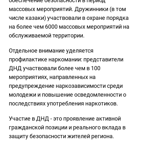
обеспечение безопасности в период
массовых мероприятий. Дружинники (в том
числе казаки) участвовали в охране порядка
на более чем 6000 массовых мероприятий на
обслуживаемой территории.
Отдельное внимание уделяется
профилактике наркомании: представители
ДНД участвовали более чем в 100
мероприятиях, направленных на
предупреждение наркозависимости среди
молодежи и повышение осведомленности о
последствиях употребления наркотиков.
Участие в ДНД - это проявление активной
гражданской позиции и реального вклада в
защиту безопасности жителей региона.