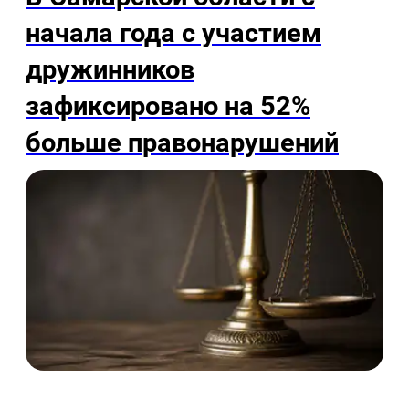
начала года с участием
дружинников
зафиксировано на 52%
больше правонарушений