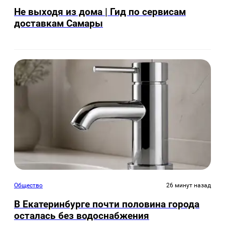
Не выходя из дома | Гид по сервисам
доставкам Самары
Общество
26 минут назад
В Екатеринбурге почти половина города
осталась без водоснабжения