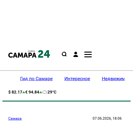
Гид по Самаре
Интересное
Недвижимост
$ 82.17
€ 94.84
29°C
Самара
07.06.2026, 18:06