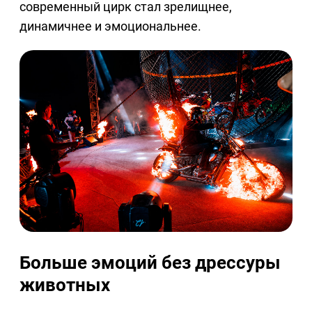
современный цирк стал зрелищнее,
динамичнее и эмоциональнее.
Больше эмоций без дрессуры
животных