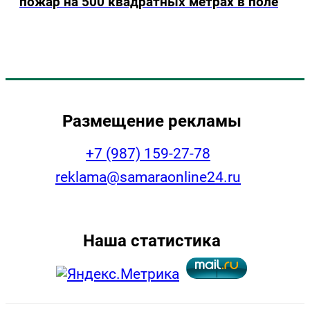
пожар на 500 квадратных метрах в поле
Размещение рекламы
+7 (987) 159-27-78
reklama@samaraonline24.ru
Наша статистика