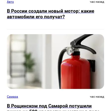
Авто
час назад
В России создали новый мотор: какие
автомобили его получат?
Самара
час назад
В Рощинском под Самарой потушили