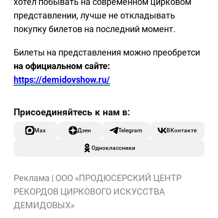
хотел побывать на современном цирковом
представлении, лучше не откладывать
покупку билетов на последний момент.
Билеты на представления можно преобретси
на официальном сайте:
https://demidovshow.ru/
Max
Дзен
Telegram
ВКонтакте
Одноклассники
Реклама | ООО «ПРОДЮСЕРСКИЙ ЦЕНТР
РЕКОРДОВ ЦИРКОВОГО ИСКУССТВА
ДЕМИДОВЫХ»