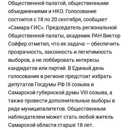
Общественной палатой, общественными
объединениями и НКО. Голосование
состоится с 18 по 20 сентября, сообщает
«Самара-ГИС». Председатель региональной
Общественной палаты, академик РАН Виктор
Сойфер отметил, что их задача — обеспечить
прозрачность, законность и легитимность
выборов, а не лоббировать интересы
кандидатов или партий. В Единый день
голосования в регионе предстоит избрать
депутатов Госдумы РФ IX созыва и
Самарской губернской думы VIII созыва, а
также провести дополнительные выборы в
ряде муниципалитетов. Общественным
наблюдателем может стать любой житель
Самарской области старше 18 лет.