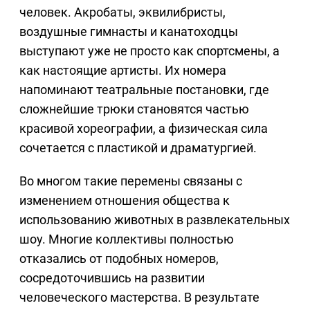
человек. Акробаты, эквилибристы,
воздушные гимнасты и канатоходцы
выступают уже не просто как спортсмены, а
как настоящие артисты. Их номера
напоминают театральные постановки, где
сложнейшие трюки становятся частью
красивой хореографии, а физическая сила
сочетается с пластикой и драматургией.
Во многом такие перемены связаны с
изменением отношения общества к
использованию животных в развлекательных
шоу. Многие коллективы полностью
отказались от подобных номеров,
сосредоточившись на развитии
человеческого мастерства. В результате