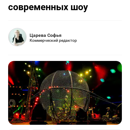
современных шоу
Царева Софья
Коммерческий редактор