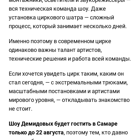
вся техническая команда шоу. Даже
установка циркового шатра — сложный
процесс, который занимает несколько дней.
Именно поэтому в современном цирке
одинаково важны талант артистов,
технические решения и работа всей команды.
Если хочется увидеть цирк таким, каким он
стал сегодня, — с экстремальными трюками,
масштабными постановками и артистами
мирового уровня, — откладывать знакомство
не стоит.
Шоу Демидовых будет гостить в Самаре
только до 22 августа
, поэтому тем, кто давно