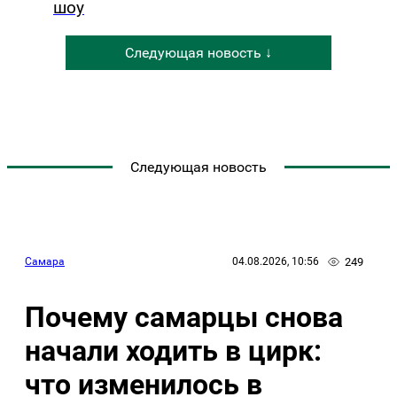
шоу
Следующая новость ↓
Следующая новость
249
Самара
04.08.2026, 10:56
Почему самарцы снова
начали ходить в цирк:
что изменилось в