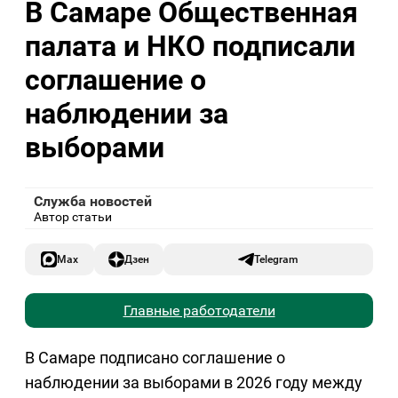
В Самаре Общественная
палата и НКО подписали
соглашение о
наблюдении за
выборами
Служба новостей
Автор статьи
Max
Дзен
Telegram
Главные работодатели
В Самаре подписано соглашение о
наблюдении за выборами в 2026 году между