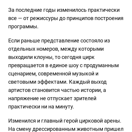
За последние годы изменилось практически
все — от режиссуры до принципов построения
программы.
Если раньше представление состояло из
отдельных номеров, между которыми
выходили клоуны, то сегодня цирк
превращается в единое шоу с продуманным
сценарием, современной музыкой и
световыми эффектами. Каждый выход
артистов становится частью истории, а
напряжение не отпускает зрителей
практически ни на минуту.
Изменился и главный герой цирковой арены.
На смену дрессированным животным пришел