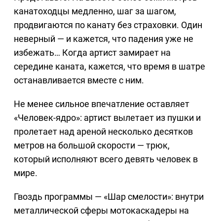
канатоходцы медленно, шаг за шагом,
продвигаются по канату без страховки. Один
неверный — и кажется, что падения уже не
избежать… Когда артист замирает на
середине каната, кажется, что время в шатре
останавливается вместе с ним.
Не менее сильное впечатление оставляет
«Человек-ядро»: артист вылетает из пушки и
пролетает над ареной несколько десятков
метров на большой скорости — трюк,
который исполняют всего девять человек в
мире.
Гвоздь программы — «Шар смелости»: внутри
металлической сферы мотокаскадеры на