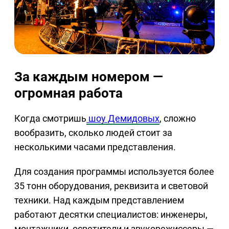
За каждым номером —
огромная работа
Когда смотришь
шоу Демидовых
, сложно
вообразить, сколько людей стоит за
несколькими часами представления.
Для создания программы используется более
35 тонн оборудования, реквизита и световой
техники. Над каждым представлением
работают десятки специалистов: инженеры,
монтажники, осветители и звукорежиссеры —