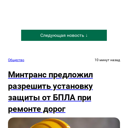
Следующая новость ↓
Общество
10 минут назад
Минтранс предложил
разрешить установку
защиты от БПЛА при
ремонте дорог