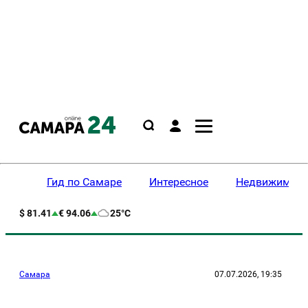
Гид по Самаре
Интересное
Недвижимост
$ 81.41
€ 94.06
25°C
Самара
07.07.2026, 19:35