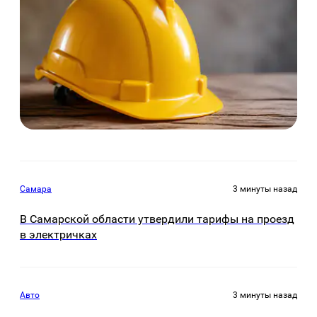
Самара
3 минуты назад
В Самарской области утвердили тарифы на проезд
в электричках
Авто
3 минуты назад