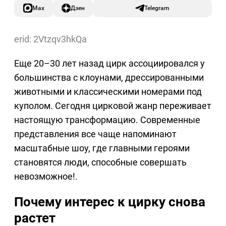
Max
Дзен
Telegram
erid: 2Vtzqv3hkQa
Еще 20–30 лет назад цирк ассоциировался у
большинства с клоунами, дрессированными
животными и классическими номерами под
куполом. Сегодня цирковой жанр переживает
настоящую трансформацию. Современные
представления все чаще напоминают
масштабные шоу, где главными героями
становятся люди, способные совершать
невозможное!.
Почему интерес к цирку снова
растет