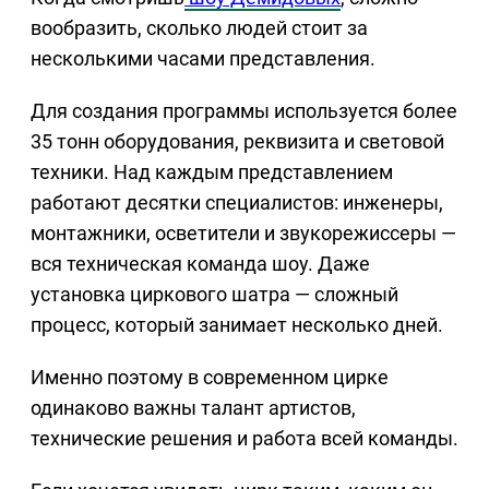
вообразить, сколько людей стоит за
несколькими часами представления.
Для создания программы используется более
35 тонн оборудования, реквизита и световой
техники. Над каждым представлением
работают десятки специалистов: инженеры,
монтажники, осветители и звукорежиссеры —
вся техническая команда шоу. Даже
установка циркового шатра — сложный
процесс, который занимает несколько дней.
Именно поэтому в современном цирке
одинаково важны талант артистов,
технические решения и работа всей команды.