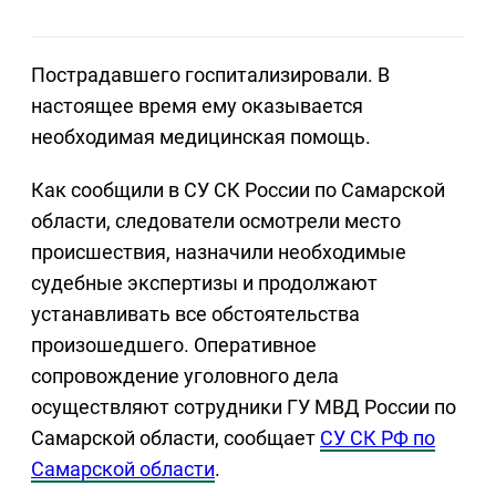
Пострадавшего госпитализировали. В
настоящее время ему оказывается
необходимая медицинская помощь.
Как сообщили в СУ СК России по Самарской
области, следователи осмотрели место
происшествия, назначили необходимые
судебные экспертизы и продолжают
устанавливать все обстоятельства
произошедшего. Оперативное
сопровождение уголовного дела
осуществляют сотрудники ГУ МВД России по
Самарской области, сообщает
СУ СК РФ по
Самарской области
.