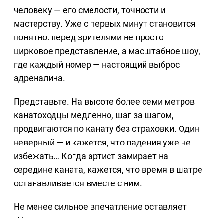
человеку — его смелости, точности и
мастерству. Уже с первых минут становится
понятно: перед зрителями не просто
цирковое представление, а масштабное шоу,
где каждый номер — настоящий выброс
адреналина.
Представьте. На высоте более семи метров
канатоходцы медленно, шаг за шагом,
продвигаются по канату без страховки. Один
неверный — и кажется, что падения уже не
избежать… Когда артист замирает на
середине каната, кажется, что время в шатре
останавливается вместе с ним.
Не менее сильное впечатление оставляет