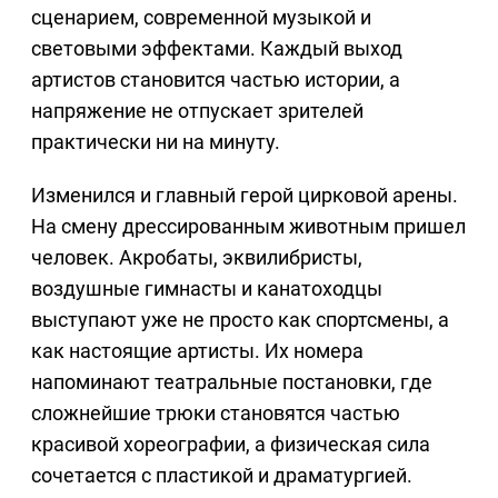
сценарием, современной музыкой и
световыми эффектами. Каждый выход
артистов становится частью истории, а
напряжение не отпускает зрителей
практически ни на минуту.
Изменился и главный герой цирковой арены.
На смену дрессированным животным пришел
человек. Акробаты, эквилибристы,
воздушные гимнасты и канатоходцы
выступают уже не просто как спортсмены, а
как настоящие артисты. Их номера
напоминают театральные постановки, где
сложнейшие трюки становятся частью
красивой хореографии, а физическая сила
сочетается с пластикой и драматургией.