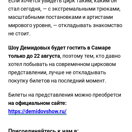
Если хочется увидеть цирк таким, каким он
стал сегодня, — с экстремальными трюками,
масштабными постановками и артистами
мирового уровня, — откладывать знакомство
не стоит.
Шоу Демидовых будет гостить в Самаре
только до 22 августа
, поэтому тем, кто давно
хотел побывать на современном цирковом
представлении, лучше не откладывать
покупку билетов на последний момент.
Билеты на представления можно преобретси
на официальном сайте:
https://demidovshow.ru/