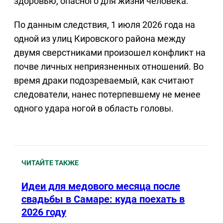
здоровью, опасного для жизни человека.
По данным следствия, 1 июля 2026 года на
одной из улиц Кировского района между
двумя сверстниками произошел конфликт на
почве личных неприязненных отношений. Во
время драки подозреваемый, как считают
следователи, нанес потерпевшему не менее
одного удара ногой в область головы.
ЧИТАЙТЕ ТАКЖЕ
Идеи для медового месяца после
свадьбы в Самаре: куда поехать в
2026 году