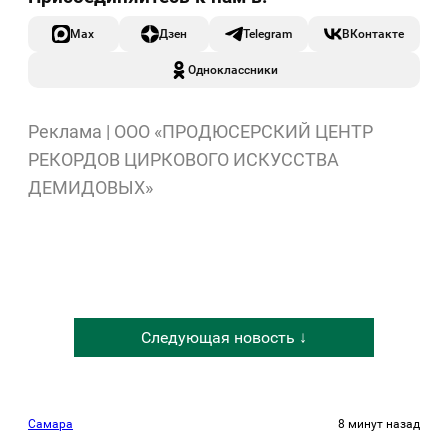
Max
Дзен
Telegram
ВКонтакте
Одноклассники
Реклама | ООО «ПРОДЮСЕРСКИЙ ЦЕНТР
РЕКОРДОВ ЦИРКОВОГО ИСКУССТВА
ДЕМИДОВЫХ»
Следующая новость ↓
Самара
8 минут назад