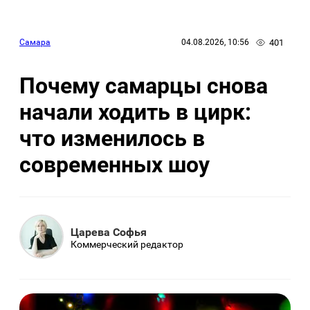
401
Самара
04.08.2026, 10:56
Почему самарцы снова
начали ходить в цирк:
что изменилось в
современных шоу
Царева Софья
Коммерческий редактор