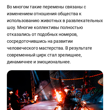
Во многом такие перемены связаны с
изменением отношения общества к
использованию животных в развлекательных
шоу. Многие коллективы полностью
отказались от подобных номеров,
сосредоточившись на развитии
человеческого мастерства. В результате
современный цирк стал зрелищнее,
динамичнее и эмоциональнее.