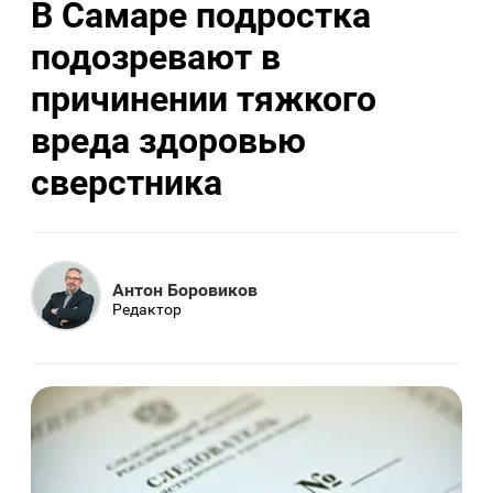
В Самаре подростка
подозревают в
причинении тяжкого
вреда здоровью
сверстника
Антон Боровиков
Редактор