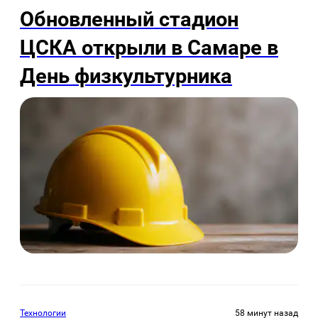
Обновленный стадион
ЦСКА открыли в Самаре в
День физкультурника
Технологии
58 минут назад