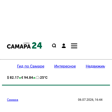
Гид по Самаре
Интересное
Недвижимост
$ 82.17
€ 94.84
25°C
Самара
06.07.2026, 16:44