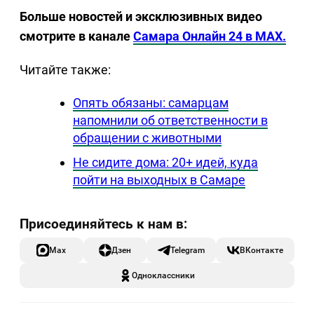
Больше новостей и эксклюзивных видео
смотрите в канале
Самара Онлайн 24 в MAX.
Читайте также:
Опять обязаны: самарцам
напомнили об ответственности в
обращении с животными
Не сидите дома: 20+ идей, куда
пойти на выходных в Самаре
Max
Дзен
Telegram
ВКонтакте
Одноклассники