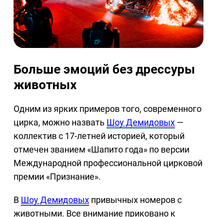
Больше эмоций без дрессуры
животных
Одним из ярких примеров того, современного
цирка, можно назвать
Шоу Демидовых
—
коллектив с 17-летней историей, который
отмечен званием «Шапито года» по версии
Международной профессиональной цирковой
премии «Признание».
В
Шоу Демидовых
привычных номеров с
животными. Все внимание приковано к