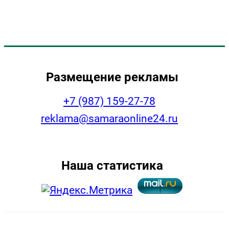
Размещение рекламы
+7 (987) 159-27-78
reklama@samaraonline24.ru
Наша статистика