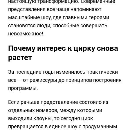
настоящую трансформацию. Современные
представления все чаще напоминают
масштабные шоу, где главными героями
становятся люди, способные совершать
невозможное!.
Почему интерес к цирку снова
растет
За последние годы изменилось практически
все — от режиссуры до принципов построения
программы.
Если раньше представление состояло из
отдельных номеров, между которыми
выходили клоуны, то сегодня цирк
превращается в единое шоу с продуманным