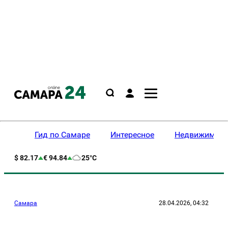
Гид по Самаре
Интересное
Недвижимост
$ 82.17
€ 94.84
25°C
Самара
28.04.2026, 04:32