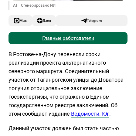
AI
Сгенерировано ИИ
Max
Дзен
Telegram
Главные работодатели
В Ростове-на-Дону перенесли сроки
реализации проекта альтернативного
северного маршрута. Соединительный
участок от Таганрогской улицы до Доватора
получил отрицательное заключение
госэкспертизы, что отражено в Едином
государственном реестре заключений. Об
этом сообщает издание
Ведомости. Юг
.
Данный участок должен был стать частью