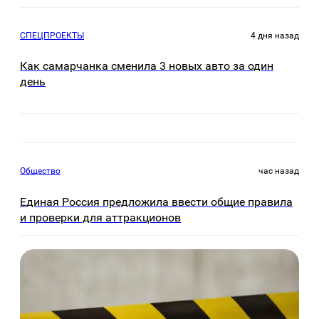
СПЕЦПРОЕКТЫ
4 дня назад
Как самарчанка сменила 3 новых авто за один
день
Общество
час назад
Единая Россия предложила ввести общие правила
и проверки для аттракционов