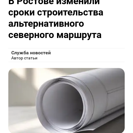
В Ростове изменили
сроки строительства
альтернативного
северного маршрута
Служба новостей
Автор статьи