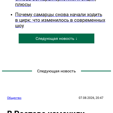
плюсы
Почему самарцы снова начали ходить
в цирк: что изменилось в современных
шоу
Следующая новость ↓
Следующая новость
Общество
07.08.2026, 20:47