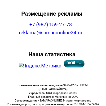
Размещение рекламы
+7 (987) 159-27-78
reklama@samaraonline24.ru
Наша статистика
Наименование: сетевое издание SAMARAONLINE24
(САМАРАОНЛАЙН24)
Учредитель: ООО «Городской Сайт».
Главный редактор: Максименко А.М.
Сетевое издание «SAMARAONLINE24» зарегистрировано
Роскомнадзором, регистрационный номер серии ЭЛ № ФС 77-79069