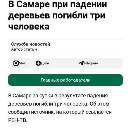
В Самаре при падении
деревьев погибли три
человека
Служба новостей
Автор статьи
Max
Дзен
Telegram
Главные работодатели
В Самаре за сутки в результате падения
деревьев погибли три человека. Об этом
сообщил источник, на который ссылается
РЕН-ТВ.