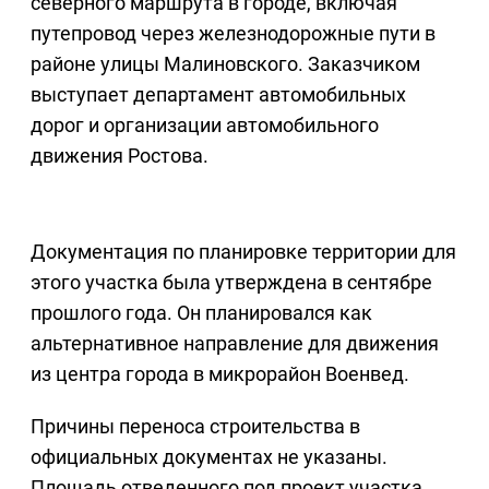
северного маршрута в городе, включая
путепровод через железнодорожные пути в
районе улицы Малиновского. Заказчиком
выступает департамент автомобильных
дорог и организации автомобильного
движения Ростова.
Документация по планировке территории для
этого участка была утверждена в сентябре
прошлого года. Он планировался как
альтернативное направление для движения
из центра города в микрорайон Военвед.
Причины переноса строительства в
официальных документах не указаны.
Площадь отведенного под проект участка