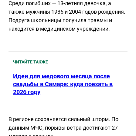
Среди погибших — 13-летняя девочка, а
также мужчины 1986 и 2004 годов рождения.
Подруга школьницы получила травмы и
находится в медицинском учреждении.
ЧИТАЙТЕ ТАКЖЕ
Идеи для медового месяца после
свадьбы в Самаре: куда поехать в
2026 году
В регионе сохраняется сильный шторм. По
данным МЧС, порывы ветра достигают 27