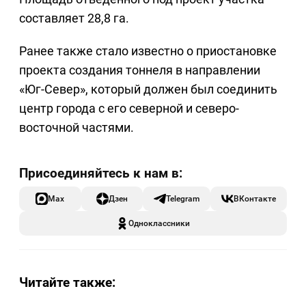
составляет 28,8 га.
Ранее также стало известно о приостановке
проекта создания тоннеля в направлении
«Юг-Север», который должен был соединить
центр города с его северной и северо-
восточной частями.
Max
Дзен
Telegram
ВКонтакте
Одноклассники
Читайте также: