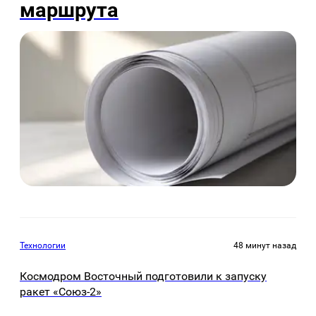
маршрута
Технологии
48 минут назад
Космодром Восточный подготовили к запуску
ракет «Союз-2»