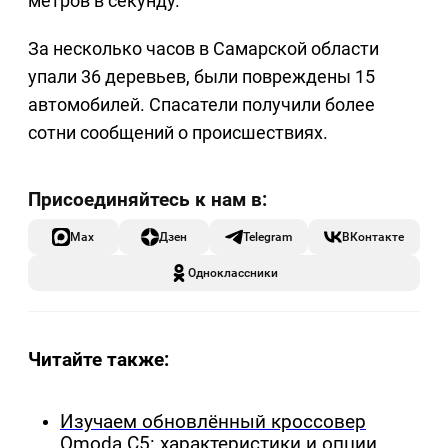
метров в секунду.
За несколько часов в Самарской области
упали 36 деревьев, были повреждены 15
автомобилей. Спасатели получили более
сотни сообщений о происшествиях.
Max
Дзен
Telegram
ВКонтакте
Одноклассники
Читайте также:
Изучаем обновлённый кроссовер
Omoda C5: характеристики и опции,