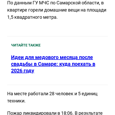
По данным ГУ МЧС по Самарской области, в
квартире горели домашние вещи на площади
1,5 квадратного метра.
ЧИТАЙТЕ ТАКЖЕ
Идеи для медового месяца после
свадьбы в Самаре: куда поехать в
2026 году
На месте работали 28 человек и 5 единиц
техники.
Пожар ликвидировали в 18:06. В результате