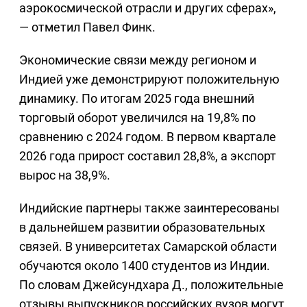
аэрокосмической отрасли и других сферах»,
— отметил Павел Финк.
Экономические связи между регионом и
Индией уже демонстрируют положительную
динамику. По итогам 2025 года внешний
торговый оборот увеличился на 19,8% по
сравнению с 2024 годом. В первом квартале
2026 года прирост составил 28,8%, а экспорт
вырос на 38,9%.
Индийские партнеры также заинтересованы
в дальнейшем развитии образовательных
связей. В университетах Самарской области
обучаются около 1400 студентов из Индии.
По словам Джейсундхара Д., положительные
отзывы выпускников российских вузов могут