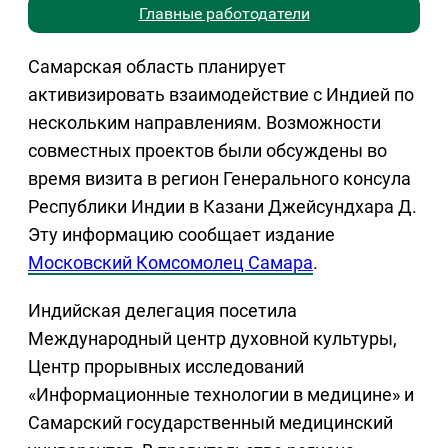
Главные работодатели
Самарская область планирует
активизировать взаимодействие с Индией по
нескольким направлениям. Возможности
совместных проектов были обсуждены во
время визита в регион Генерального консула
Республики Индии в Казани Джейсундхара Д.
Эту информацию сообщает издание
Московский Комсомолец Самара
.
Индийская делегация посетила
Международный центр духовной культуры,
Центр прорывных исследований
«Информационные технологии в медицине» и
Самарский государственный медицинский