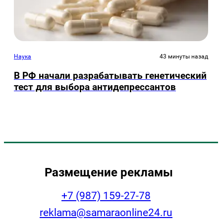
Наука
43 минуты назад
В РФ начали разрабатывать генетический
тест для выбора антидепрессантов
Размещение рекламы
+7 (987) 159-27-78
reklama@samaraonline24.ru