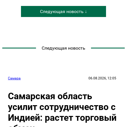
Следующая новость ↓
Следующая новость
Самара
06.08.2026, 12:05
Самарская область
усилит сотрудничество с
Индией: растет торговый