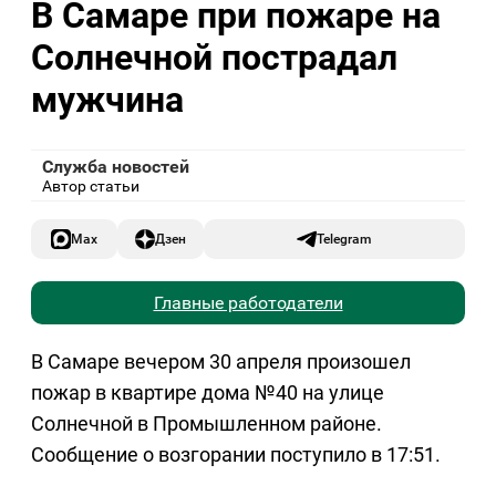
В Самаре при пожаре на
Солнечной пострадал
мужчина
Служба новостей
Автор статьи
Max
Дзен
Telegram
Главные работодатели
В Самаре вечером 30 апреля произошел
пожар в квартире дома №40 на улице
Солнечной в Промышленном районе.
Сообщение о возгорании поступило в 17:51.