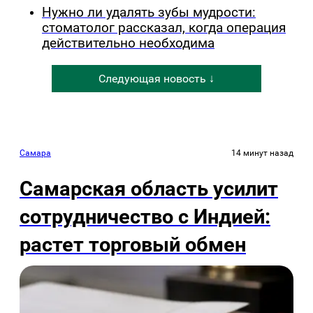
Нужно ли удалять зубы мудрости:
стоматолог рассказал, когда операция
действительно необходима
Следующая новость ↓
Самара
14 минут назад
Самарская область усилит
сотрудничество с Индией:
растет торговый обмен