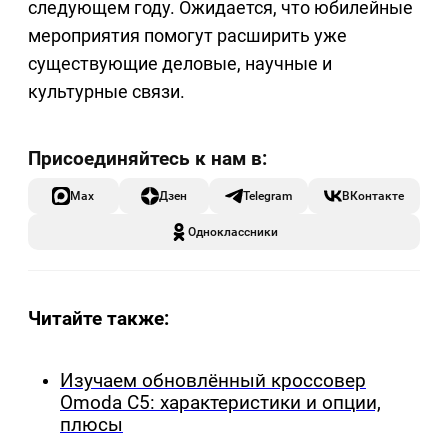
следующем году. Ожидается, что юбилейные
мероприятия помогут расширить уже
существующие деловые, научные и
культурные связи.
Max
Дзен
Telegram
ВКонтакте
Одноклассники
Читайте также:
Изучаем обновлённый кроссовер
Omoda C5: характеристики и опции,
плюсы