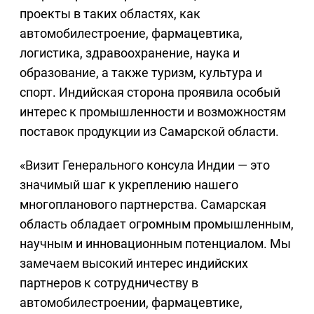
проекты в таких областях, как
автомобилестроение, фармацевтика,
логистика, здравоохранение, наука и
образование, а также туризм, культура и
спорт. Индийская сторона проявила особый
интерес к промышленности и возможностям
поставок продукции из Самарской области.
«Визит Генерального консула Индии — это
значимый шаг к укреплению нашего
многопланового партнерства. Самарская
область обладает огромным промышленным,
научным и инновационным потенциалом. Мы
замечаем высокий интерес индийских
партнеров к сотрудничеству в
автомобилестроении, фармацевтике,