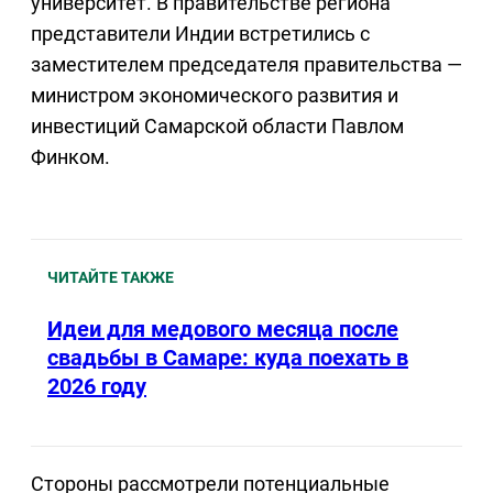
университет. В правительстве региона
представители Индии встретились с
заместителем председателя правительства —
министром экономического развития и
инвестиций Самарской области Павлом
Финком.
ЧИТАЙТЕ ТАКЖЕ
Идеи для медового месяца после
свадьбы в Самаре: куда поехать в
2026 году
Стороны рассмотрели потенциальные