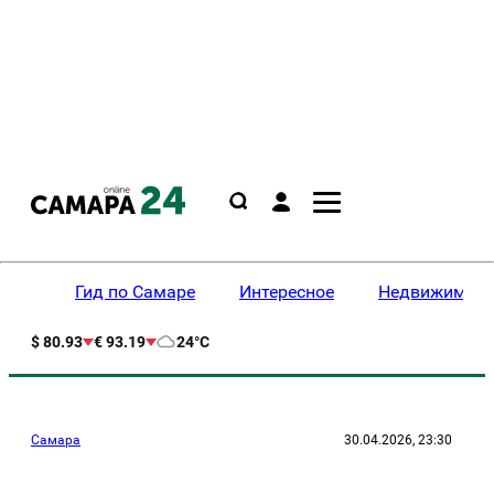
Гид по Самаре
Интересное
Недвижимост
$ 80.93
€ 93.19
24°C
Самара
30.04.2026, 23:30