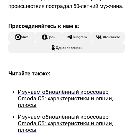
происшествия пострадал 50-летний мужчина.
Max
Дзен
Telegram
ВКонтакте
Одноклассники
Читайте также:
Изучаем обновлённый кроссовер
Omoda C5: характеристики и опции,
плюсы
Изучаем обновлённый кроссовер
Omoda C5: характеристики и опции,
плюсы