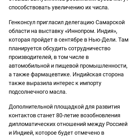
способствовать увеличению их числа.
Генконсул пригласил делегацию Самарской
области на выставку «Иннопром. Индия»,
которая пройдет в сентябре в Нью-Дели. Там
планируется обсудить сотрудничество
производителей, в том числе в
автомобильной и пищевой промышленности,
а также фармацевтике. Индийская сторона
также выразила интерес к импорту
подсолнечного масла.
Дополнительной площадкой для развития
контактов станет 80-летие возобновления
дипломатических отношений между Россией
и Индией, которое будет отмечено в