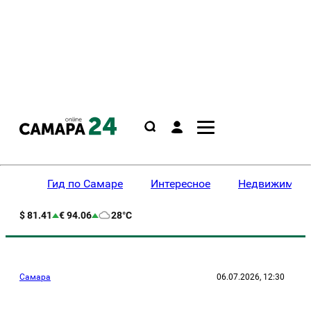
Гид по Самаре
Интересное
Недвижимост
$ 81.41
€ 94.06
28°C
Самара
06.07.2026, 12:30