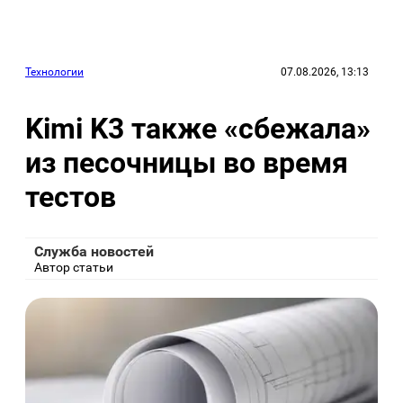
Технологии
07.08.2026, 13:13
Kimi K3 также «сбежала»
из песочницы во время
тестов
Служба новостей
Автор статьи