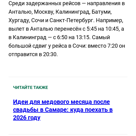
Среди задержанных рейсов — направления в
Анталью, Москву, Калининград, Батуми,
Хургаду, Сочи и Санкт-Петербург. Например,
вылет в Анталью перенесён с 5:45 на 10:45, а
в Калининград — с 6:50 на 13:15. Самый
большой сдвиг у рейса в Сочи: вместо 7:20 он
отправится в 20:30.
ЧИТАЙТЕ ТАКЖЕ
Идеи для медового месяца после
свадьбы в Самаре: куда поехать в
2026 году