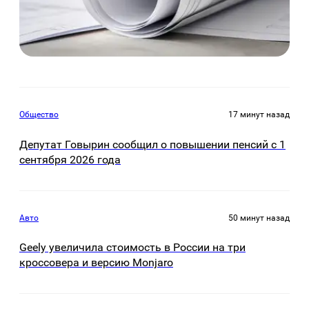
Общество
17 минут назад
Депутат Говырин сообщил о повышении пенсий с 1
сентября 2026 года
Авто
50 минут назад
Geely увеличила стоимость в России на три
кроссовера и версию Monjaro