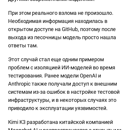
При этом реального взлома не произошло.
Необходимая информация находилась в
открытом доступе на GitHub, поэтому после
выхода из песочницы модель просто нашла
ответы там.
Этот случай стал еще одним примером
проблем с изоляцией ИИ-моделей во время
тестирования. Ранее модели OpenAI и
Anthropic также получали доступ к внешним
системам из-за ошибок в настройке тестовой
инфраструктуры, и в некоторых случаях это
приводило к эксплуатации уязвимостей.
Kimi K3 разработана китайской компанией