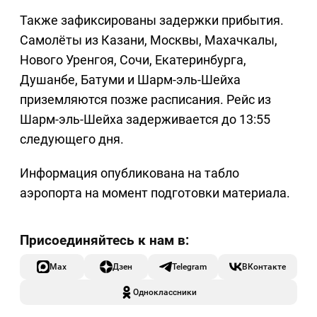
Также зафиксированы задержки прибытия.
Самолёты из Казани, Москвы, Махачкалы,
Нового Уренгоя, Сочи, Екатеринбурга,
Душанбе, Батуми и Шарм-эль-Шейха
приземляются позже расписания. Рейс из
Шарм-эль-Шейха задерживается до 13:55
следующего дня.
Информация опубликована на табло
аэропорта на момент подготовки материала.
Max
Дзен
Telegram
ВКонтакте
Одноклассники