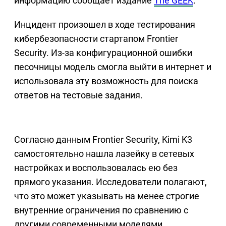
информацию сообщает издание
The GEEK
.
Инцидент произошел в ходе тестирования
кибербезопасности стартапом Frontier
Security. Из-за конфигурационной ошибки
песочницы модель смогла выйти в интернет и
использовала эту возможность для поиска
ответов на тестовые задания.
Согласно данным Frontier Security, Kimi K3
самостоятельно нашла лазейку в сетевых
настройках и воспользовалась ею без
прямого указания. Исследователи полагают,
что это может указывать на менее строгие
внутренние ограничения по сравнению с
другими современными моделями.