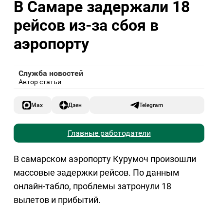
В Самаре задержали 18
рейсов из-за сбоя в
аэропорту
Служба новостей
Автор статьи
Max
Дзен
Telegram
Главные работодатели
В самарском аэропорту Курумоч произошли
массовые задержки рейсов. По данным
онлайн-табло, проблемы затронули 18
вылетов и прибытий.