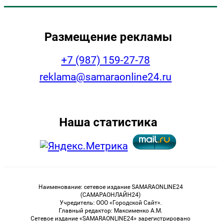
Размещение рекламы
+7 (987) 159-27-78
reklama@samaraonline24.ru
Наша статистика
Наименование: сетевое издание SAMARAONLINE24
(САМАРАОНЛАЙН24)
Учредитель: ООО «Городской Сайт».
Главный редактор: Максименко А.М.
Сетевое издание «SAMARAONLINE24» зарегистрировано