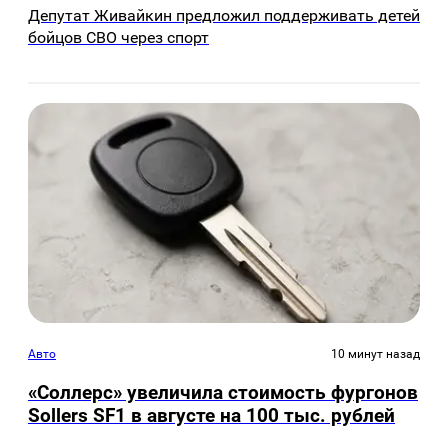
Депутат Живайкин предложил поддерживать детей
бойцов СВО через спорт
Авто
10 минут назад
«Соллерс» увеличила стоимость фургонов
Sollers SF1 в августе на 100 тыс. рублей