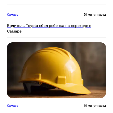
Самара
50 минут назад
Водитель Toyota сбил ребенка на переходе в
Самаре
Самара
10 минут назад