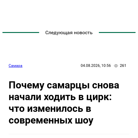
Следующая новость
261
Самара
04.08.2026, 10:56
Почему самарцы снова
начали ходить в цирк:
что изменилось в
современных шоу