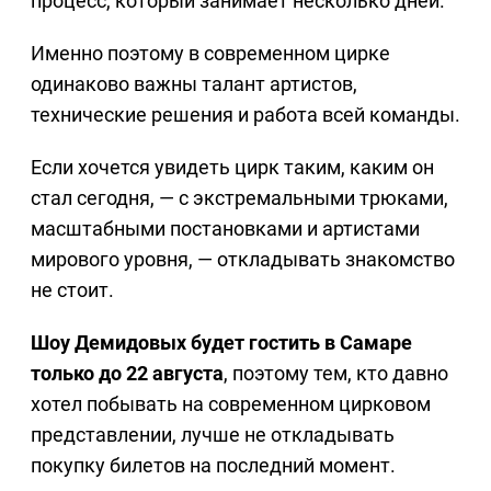
процесс, который занимает несколько дней.
Именно поэтому в современном цирке
одинаково важны талант артистов,
технические решения и работа всей команды.
Если хочется увидеть цирк таким, каким он
стал сегодня, — с экстремальными трюками,
масштабными постановками и артистами
мирового уровня, — откладывать знакомство
не стоит.
Шоу Демидовых будет гостить в Самаре
только до 22 августа
, поэтому тем, кто давно
хотел побывать на современном цирковом
представлении, лучше не откладывать
покупку билетов на последний момент.