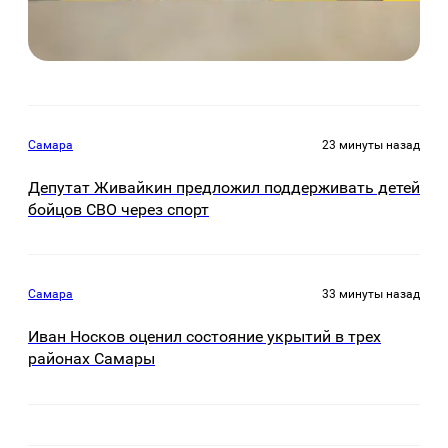
Самара
23 минуты назад
Депутат Живайкин предложил поддерживать детей
бойцов СВО через спорт
Самара
33 минуты назад
Иван Носков оценил состояние укрытий в трех
районах Самары