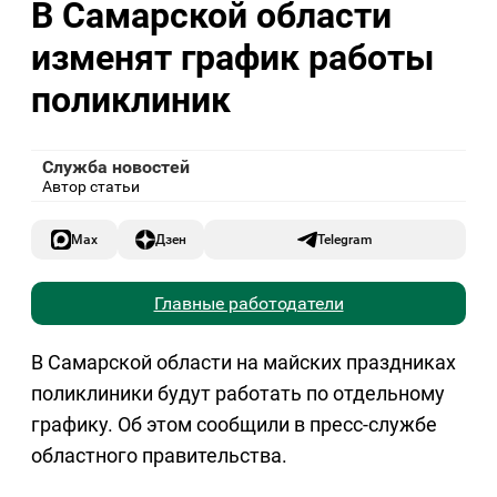
В Самарской области
изменят график работы
поликлиник
Служба новостей
Автор статьи
Max
Дзен
Telegram
Главные работодатели
В Самарской области на майских праздниках
поликлиники будут работать по отдельному
графику. Об этом сообщили в пресс-службе
областного правительства.