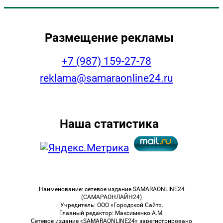
Размещение рекламы
+7 (987) 159-27-78
reklama@samaraonline24.ru
Наша статистика
Наименование: сетевое издание SAMARAONLINE24
(САМАРАОНЛАЙН24)
Учредитель: ООО «Городской Сайт».
Главный редактор: Максименко А.М.
Сетевое издание «SAMARAONLINE24» зарегистрировано