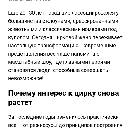
Еще 20–30 лет назад цирк ассоциировался у
большинства с клоунами, дрессированными
животными и классическими номерами под
куполом. Сегодня цирковой жанр переживает
настоящую трансформацию. Современные
представления все чаще напоминают
масштабные шоу, где главными героями
становятся люди, способные совершать
невозможное!.
Почему интерес к цирку снова
растет
За последние годы изменилось практически
все — от режиссуры до принципов построения