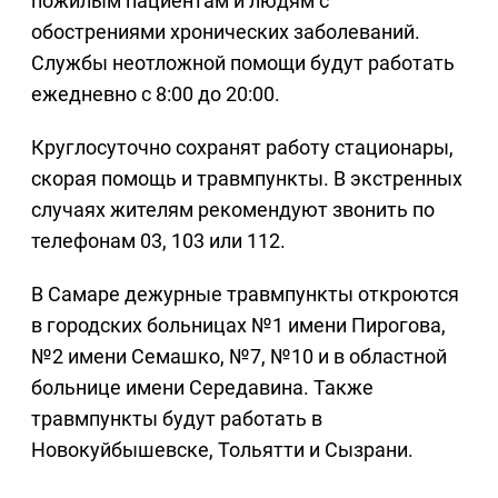
пожилым пациентам и людям с
обострениями хронических заболеваний.
Службы неотложной помощи будут работать
ежедневно с 8:00 до 20:00.
Круглосуточно сохранят работу стационары,
скорая помощь и травмпункты. В экстренных
случаях жителям рекомендуют звонить по
телефонам 03, 103 или 112.
В Самаре дежурные травмпункты откроются
в городских больницах №1 имени Пирогова,
№2 имени Семашко, №7, №10 и в областной
больнице имени Середавина. Также
травмпункты будут работать в
Новокуйбышевске, Тольятти и Сызрани.