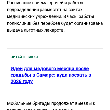
Расписание приема врачей и работы
подразделений разместят на сайтах
медицинских учреждений. В часы работы
поликлиник без перебоев будет организована
выдача льготных лекарств.
ЧИТАЙТЕ ТАКЖЕ
Идеи для медового месяца после
свадьбы в Самаре: куда поехать в
2026 году
Мобильные бригады продолжат выезды к