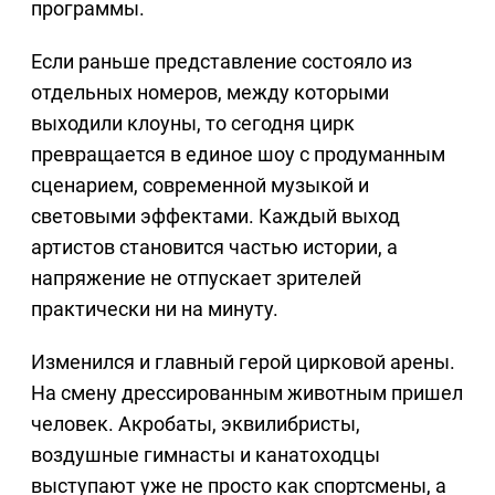
программы.
Если раньше представление состояло из
отдельных номеров, между которыми
выходили клоуны, то сегодня цирк
превращается в единое шоу с продуманным
сценарием, современной музыкой и
световыми эффектами. Каждый выход
артистов становится частью истории, а
напряжение не отпускает зрителей
практически ни на минуту.
Изменился и главный герой цирковой арены.
На смену дрессированным животным пришел
человек. Акробаты, эквилибристы,
воздушные гимнасты и канатоходцы
выступают уже не просто как спортсмены, а