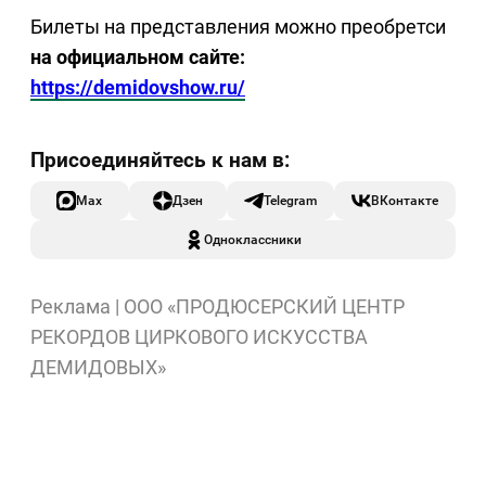
Билеты на представления можно преобретси
на официальном сайте:
https://demidovshow.ru/
Max
Дзен
Telegram
ВКонтакте
Одноклассники
Реклама | ООО «ПРОДЮСЕРСКИЙ ЦЕНТР
РЕКОРДОВ ЦИРКОВОГО ИСКУССТВА
ДЕМИДОВЫХ»