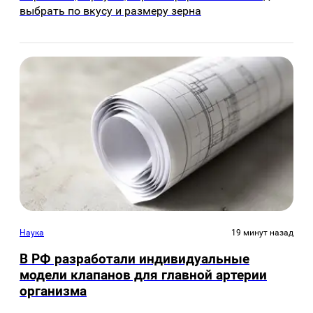
выбрать по вкусу и размеру зерна
Наука
19 минут назад
В РФ разработали индивидуальные
модели клапанов для главной артерии
организма