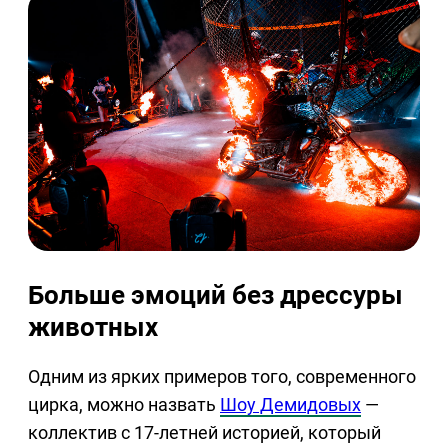
Больше эмоций без дрессуры
животных
Одним из ярких примеров того, современного
цирка, можно назвать
Шоу Демидовых
—
коллектив с 17-летней историей, который