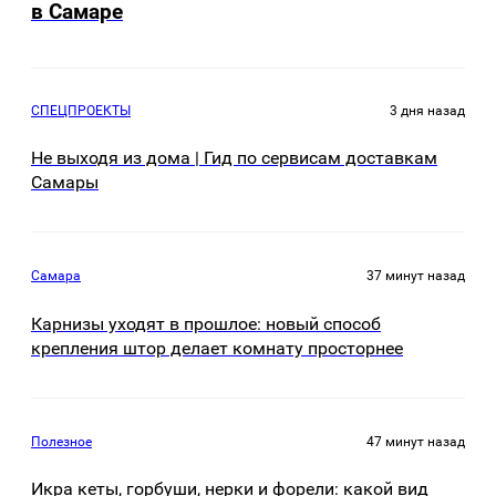
в Самаре
СПЕЦПРОЕКТЫ
3 дня назад
Не выходя из дома | Гид по сервисам доставкам
Самары
Самара
37 минут назад
Карнизы уходят в прошлое: новый способ
крепления штор делает комнату просторнее
Полезное
47 минут назад
Икра кеты, горбуши, нерки и форели: какой вид