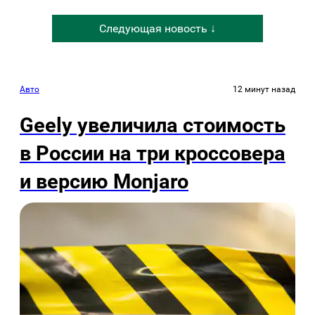
Следующая новость ↓
Авто
12 минут назад
Geely увеличила стоимость
в России на три кроссовера
и версию Monjaro