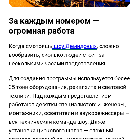
За каждым номером —
огромная работа
Когда смотришь
шоу Демидовых
, сложно
вообразить, сколько людей стоит за
несколькими часами представления.
Для создания программы используется более
35 тонн оборудования, реквизита и световой
техники. Над каждым представлением
работают десятки специалистов: инженеры,
монтажники, осветители и звукорежиссеры —
вся техническая команда шоу. Даже
установка циркового шатра — сложный