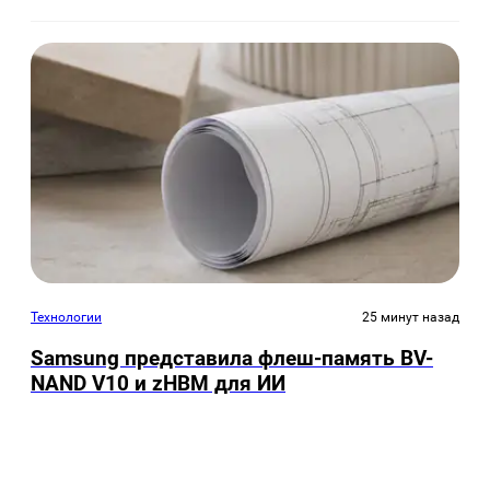
Технологии
25 минут назад
Samsung представила флеш-память BV-
NAND V10 и zHBM для ИИ