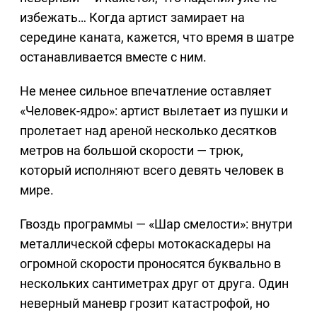
избежать… Когда артист замирает на
середине каната, кажется, что время в шатре
останавливается вместе с ним.
Не менее сильное впечатление оставляет
«Человек-ядро»: артист вылетает из пушки и
пролетает над ареной несколько десятков
метров на большой скорости — трюк,
который исполняют всего девять человек в
мире.
Гвоздь программы — «Шар смелости»: внутри
металлической сферы мотокаскадеры на
огромной скорости проносятся буквально в
нескольких сантиметрах друг от друга. Один
неверный маневр грозит катастрофой, но