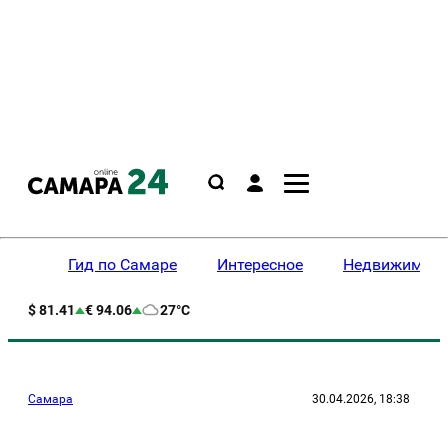
Гид по Самаре
Интересное
Недвижимост
$ 81.41
€ 94.06
27°C
Самара
30.04.2026, 18:38