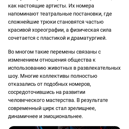
как настоящие артисты. Их номера
напоминают театральные постановки, где
сложнейшие трюки становятся частью
красивой хореографии, а физическая сила
сочетается с пластикой и драматургией.
Во многом такие перемены связаны с
изменением отношения общества к
использованию животных в развлекательных
шоу. Многие коллективы полностью
отказались от подобных номеров,
сосредоточившись на развитии
человеческого мастерства. В результате
современный цирк стал зрелищнее,
динамичнее и эмоциональнее.