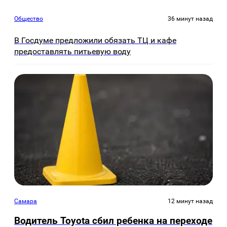
Общество
36 минут назад
В Госдуме предложили обязать ТЦ и кафе
предоставлять питьевую воду
Самара
12 минут назад
Водитель Toyota сбил ребенка на переходе