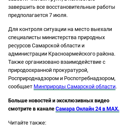
завершить все восстановительные работы
предполагается 7 июля.
Для контроля ситуации на место выехали
специалисты министерства природных
ресурсов Самарской области и
администрации Красноармейского района.
Также организовано взаимодействие с
природоохранной прокуратурой,
Росприроднадзором и Роспотребнадзором,
сообщает
Минприроды Самарской области
.
Больше новостей и эксклюзивных видео
смотрите в канале
Самара Онлайн 24 в MAX.
Читайте также: