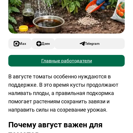
Max
Дзен
Telegram
Главные работодатели
В августе томаты особенно нуждаются в
поддержке. В это время кусты продолжают
наливать плоды, а правильная подкормка
помогает растениям сохранить завязи и
направить силы на созревание урожая.
Почему август важен для