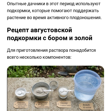
Опытные дачники в этот период используют
подкормки, которые помогают поддержать
растение во время активного плодоношения.
Рецепт августовской
подкормки с бором и золой
Для приготовления раствора понадобится
всего несколько компонентов: