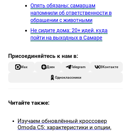
Опять обязаны: самарцам
напомнили об ответственности в
обращении с животными
Не сидите дома: 20+ идей, куда
пойти на выходных в Самаре
Max
Дзен
Telegram
ВКонтакте
Одноклассники
Читайте также:
Изучаем обновлённый кроссовер
Omoda C5: характеристики и опции,