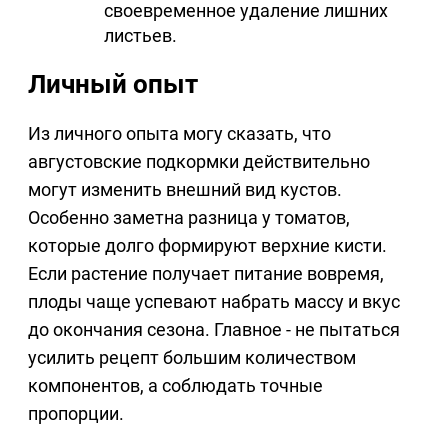
своевременное удаление лишних
листьев.
Личный опыт
Из личного опыта могу сказать, что
августовские подкормки действительно
могут изменить внешний вид кустов.
Особенно заметна разница у томатов,
которые долго формируют верхние кисти.
Если растение получает питание вовремя,
плоды чаще успевают набрать массу и вкус
до окончания сезона. Главное - не пытаться
усилить рецепт большим количеством
компонентов, а соблюдать точные
пропорции.