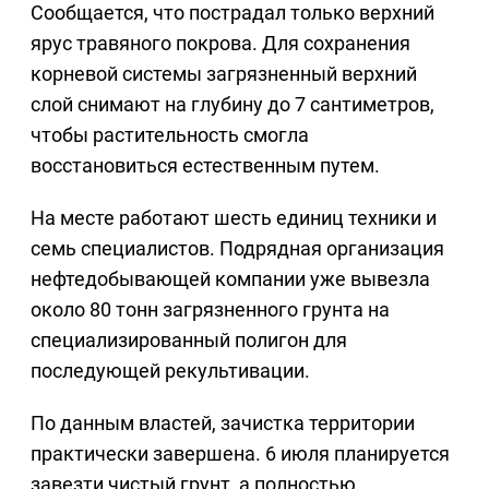
Сообщается, что пострадал только верхний
ярус травяного покрова. Для сохранения
корневой системы загрязненный верхний
слой снимают на глубину до 7 сантиметров,
чтобы растительность смогла
восстановиться естественным путем.
На месте работают шесть единиц техники и
семь специалистов. Подрядная организация
нефтедобывающей компании уже вывезла
около 80 тонн загрязненного грунта на
специализированный полигон для
последующей рекультивации.
По данным властей, зачистка территории
практически завершена. 6 июля планируется
завезти чистый грунт, а полностью