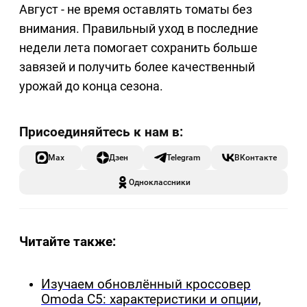
Август - не время оставлять томаты без
внимания. Правильный уход в последние
недели лета помогает сохранить больше
завязей и получить более качественный
урожай до конца сезона.
Max
Дзен
Telegram
ВКонтакте
Одноклассники
Читайте также:
Изучаем обновлённый кроссовер
Omoda C5: характеристики и опции,