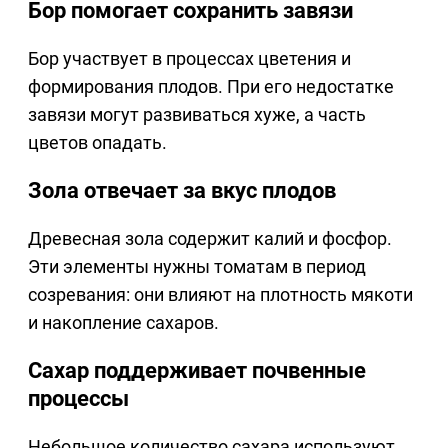
Бор помогает сохранить завязи
Бор участвует в процессах цветения и
формирования плодов. При его недостатке
завязи могут развиваться хуже, а часть
цветов опадать.
Зола отвечает за вкус плодов
Древесная зола содержит калий и фосфор.
Эти элементы нужны томатам в период
созревания: они влияют на плотность мякоти
и накопление сахаров.
Сахар поддерживает почвенные
процессы
Небольшое количество сахара используют