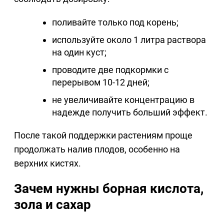
поливайте только под корень;
используйте около 1 литра раствора
на один куст;
проводите две подкормки с
перерывом 10-12 дней;
не увеличивайте концентрацию в
надежде получить больший эффект.
После такой поддержки растениям проще
продолжать налив плодов, особенно на
верхних кистях.
Зачем нужны борная кислота,
зола и сахар