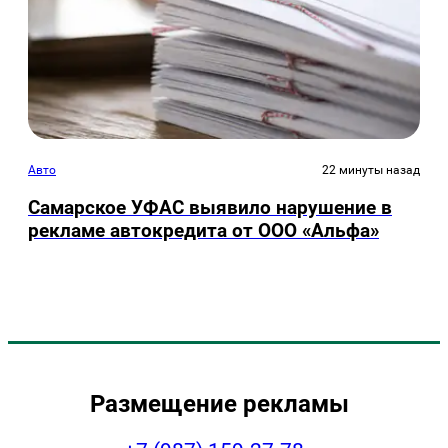
Авто
22 минуты назад
Самарское УФАС выявило нарушение в
рекламе автокредита от ООО «Альфа»
Размещение рекламы