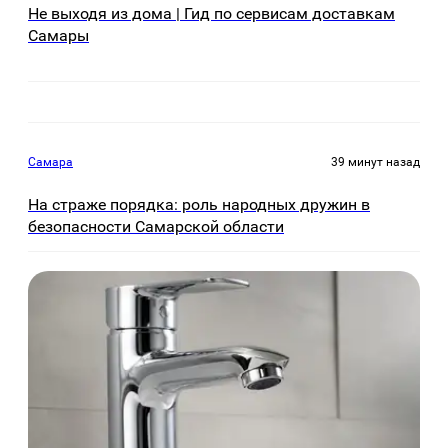
Не выходя из дома | Гид по сервисам доставкам
Самары
Самара
39 минут назад
На страже порядка: роль народных дружин в
безопасности Самарской области