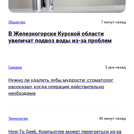
Общество
7 минут назад
В Железногорске Курской области
увеличат подвоз воды из-за проблем
Самара
3 дня назад
Нужно ли удалять зубы мудрости: стоматолог
рассказал, когда операция действительно
необходима
Технологии
46 минут назад
How-To Geek: Компьютер может перегреться из-за