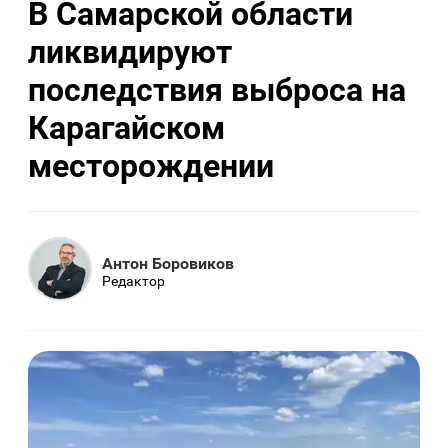
В Самарской области
ликвидируют
последствия выброса на
Карагайском
месторождении
Антон Боровиков
Редактор