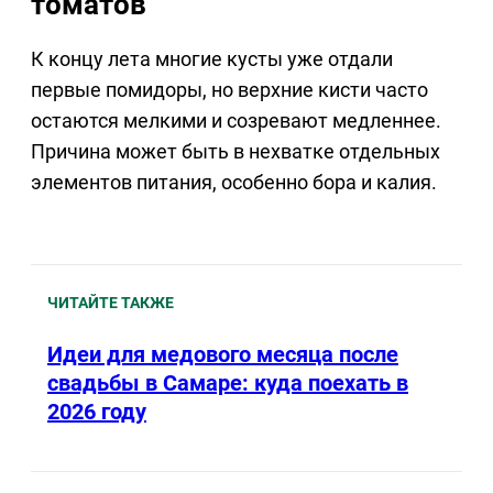
томатов
К концу лета многие кусты уже отдали
первые помидоры, но верхние кисти часто
остаются мелкими и созревают медленнее.
Причина может быть в нехватке отдельных
элементов питания, особенно бора и калия.
ЧИТАЙТЕ ТАКЖЕ
Идеи для медового месяца после
свадьбы в Самаре: куда поехать в
2026 году