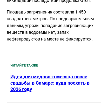
ликвидации последствий продолжаются.
Площадь загрязнения составила 1 450
квадратных метров. По предварительным
данным, угрозы попадания загрязняющих
веществ в водоемы нет, запах
нефтепродуктов на месте не фиксируется.
ЧИТАЙТЕ ТАКЖЕ
Идеи для медового месяца после
свадьбы в Самаре: куда поехать в
2026 году