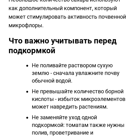
как дополнительный компонент, который
может стимулировать активность почвенной
микрофлоры.
Что важно учитывать перед
подкормкой
Не поливайте раствором сухую
землю - сначала увлажните почву
обычной водой.
Не превышайте количество борной
кислоты - избыток микроэлементов
может навредить растениям.
Не заменяйте уход одной
подкормкой: томатам также нужны
полив, проветривание и