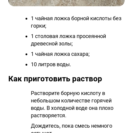
1 чайная ложка борной кислоты без
горки;
1 столовая ложка просеянной
древесной золы;
1 чайная ложка сахара;
10 литров воды.
Как приготовить раствор
Растворите борную кислоту в
небольшом количестве горячей
воды. В холодной воде она плохо
растворяется.
Дождитесь, пока смесь немного