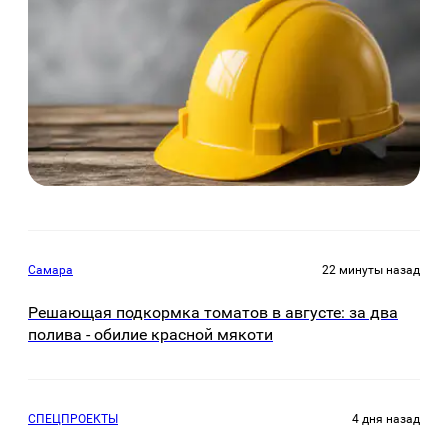
Самара
22 минуты назад
Решающая подкормка томатов в августе: за два
полива - обилие красной мякоти
СПЕЦПРОЕКТЫ
4 дня назад