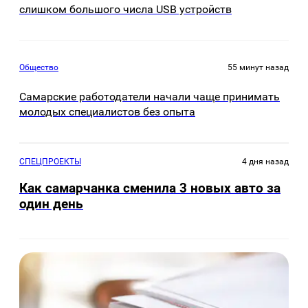
слишком большого числа USB устройств
Общество
55 минут назад
Самарские работодатели начали чаще принимать
молодых специалистов без опыта
СПЕЦПРОЕКТЫ
4 дня назад
Как самарчанка сменила 3 новых авто за
один день