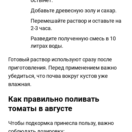
остынет.
Добавьте древесную золу и сахар.
Перемешайте раствор и оставьте на
2-3 часа.
Разведите полученную смесь в 10
литрах воды.
Готовый раствор используют сразу после
приготовления. Перед применением важно
убедиться, что почва вокруг кустов уже
влажная.
Как правильно поливать
томаты в августе
Чтобы подкормка принесла пользу, важно
соблюдать дозировку: