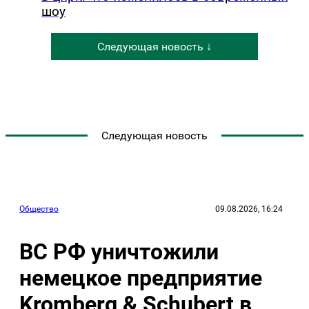
шоу
Следующая новость ↓
Следующая новость
Общество
09.08.2026, 16:24
ВС РФ уничтожили
немецкое предприятие
Kromberg & Schubert в