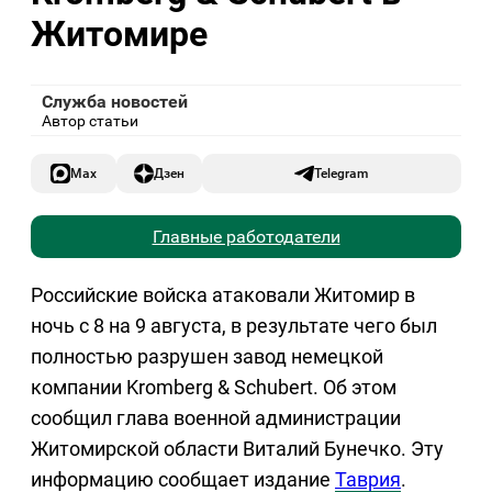
Житомире
Служба новостей
Автор статьи
Max
Дзен
Telegram
Главные работодатели
Российские войска атаковали Житомир в
ночь с 8 на 9 августа, в результате чего был
полностью разрушен завод немецкой
компании Kromberg & Schubert. Об этом
сообщил глава военной администрации
Житомирской области Виталий Бунечко. Эту
информацию сообщает издание
Таврия
.