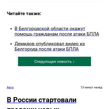
Читайте также:
В Белгородской области окажут
помощь гражданам после атаки БПЛА
Демидов опубликовал видео из
Белгорода после атаки БПЛА
Следующая новость ↓
Авто
13 минут назад
В России стартовали