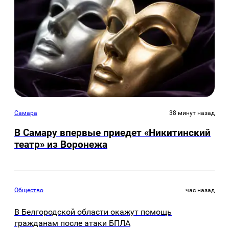
Самара
38 минут назад
В Самару впервые приедет «Никитинский
театр» из Воронежа
Общество
час назад
В Белгородской области окажут помощь
гражданам после атаки БПЛА