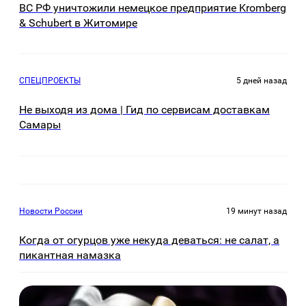
ВС РФ уничтожили немецкое предприятие Kromberg
& Schubert в Житомире
СПЕЦПРОЕКТЫ
5 дней назад
Не выходя из дома | Гид по сервисам доставкам
Самары
Новости России
19 минут назад
Когда от огурцов уже некуда деваться: не салат, а
пикантная намазка