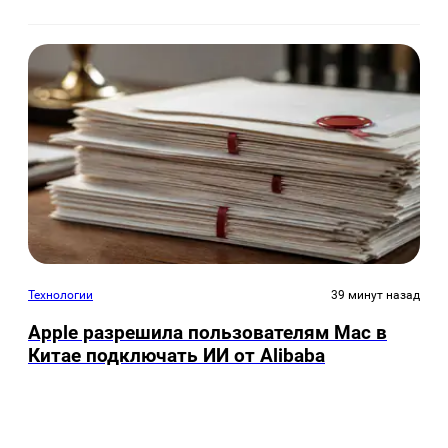
Технологии
39 минут назад
Apple разрешила пользователям Mac в
Китае подключать ИИ от Alibaba