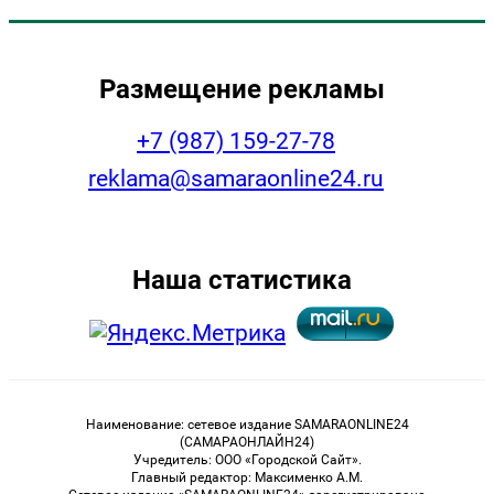
Размещение рекламы
+7 (987) 159-27-78
reklama@samaraonline24.ru
Наша статистика
Наименование: сетевое издание SAMARAONLINE24
(САМАРАОНЛАЙН24)
Учредитель: ООО «Городской Сайт».
Главный редактор: Максименко А.М.