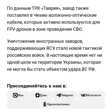
По данным ТРК «Таврия», завод также
поставлял в Чехию волоконно-оптические
кабели, которые активно используются для
FPV-дронов в зоне проведения СВО.
Уничтожение иностранных заводов,
поддерживающих ВСУ, стало новой тактикой
российских войск. В настоящее время нет ни
одной цели на территории Украины, которая
не могла бы стать объектом удара ВС РФ.
Max
Дзен
Telegram
ВКонтакте
Одноклассники