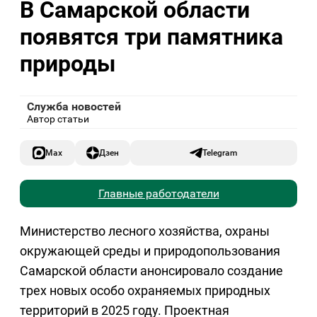
В Самарской области
появятся три памятника
природы
Служба новостей
Автор статьи
Max
Дзен
Telegram
Главные работодатели
Министерство лесного хозяйства, охраны
окружающей среды и природопользования
Самарской области анонсировало создание
трех новых особо охраняемых природных
территорий в 2025 году. Проектная