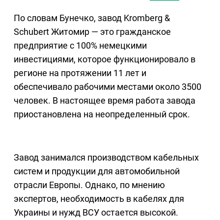
По словам Бунечко, завод Kromberg &
Schubert Житомир — это гражданское
предприятие с 100% немецкими
инвестициями, которое функционировало в
регионе на протяжении 11 лет и
обеспечивало рабочими местами около 3500
человек. В настоящее время работа завода
приостановлена на неопределенный срок.
Завод занимался производством кабельных
систем и продукции для автомобильной
отрасли Европы. Однако, по мнению
экспертов, необходимость в кабелях для
Украины и нужд ВСУ остается высокой.