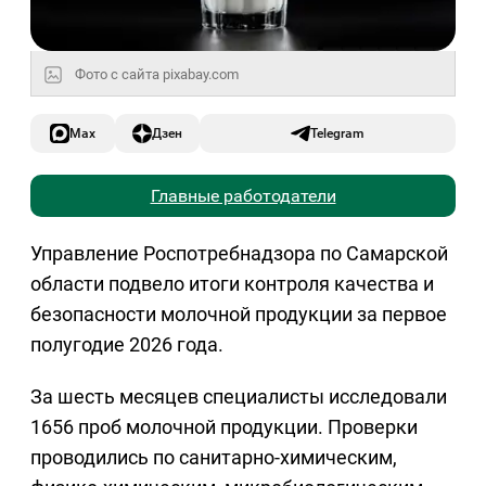
Фото с сайта pixabay.com
Max
Дзен
Telegram
Главные работодатели
Управление Роспотребнадзора по Самарской
области подвело итоги контроля качества и
безопасности молочной продукции за первое
полугодие 2026 года.
За шесть месяцев специалисты исследовали
1656 проб молочной продукции. Проверки
проводились по санитарно-химическим,