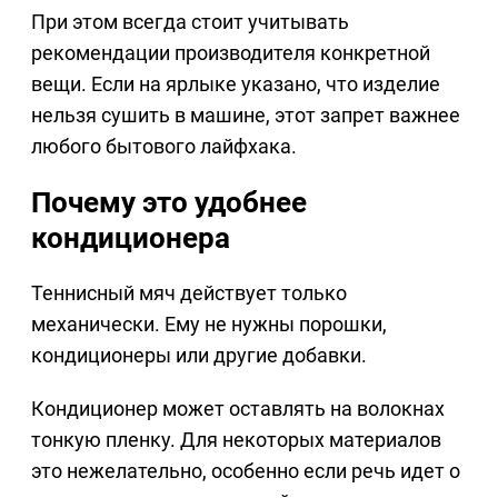
При этом всегда стоит учитывать
рекомендации производителя конкретной
вещи. Если на ярлыке указано, что изделие
нельзя сушить в машине, этот запрет важнее
любого бытового лайфхака.
Почему это удобнее
кондиционера
Теннисный мяч действует только
механически. Ему не нужны порошки,
кондиционеры или другие добавки.
Кондиционер может оставлять на волокнах
тонкую пленку. Для некоторых материалов
это нежелательно, особенно если речь идет о