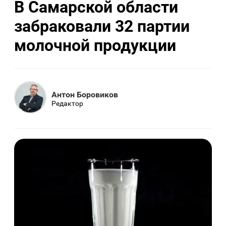
В Самарской области
забраковали 32 партии
молочной продукции
Антон Боровиков
Редактор