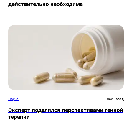
действительно необходима
Наука
час назад
Эксперт поделился перспективами генной
терапии