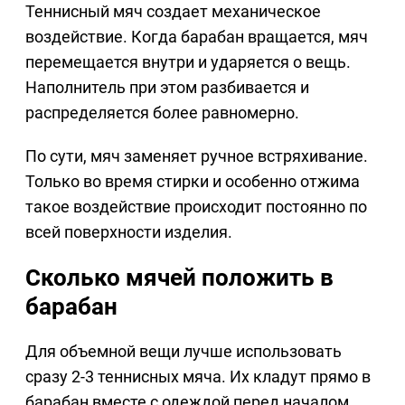
Теннисный мяч создает механическое
воздействие. Когда барабан вращается, мяч
перемещается внутри и ударяется о вещь.
Наполнитель при этом разбивается и
распределяется более равномерно.
По сути, мяч заменяет ручное встряхивание.
Только во время стирки и особенно отжима
такое воздействие происходит постоянно по
всей поверхности изделия.
Сколько мячей положить в
барабан
Для объемной вещи лучше использовать
сразу 2-3 теннисных мяча. Их кладут прямо в
барабан вместе с одеждой перед началом