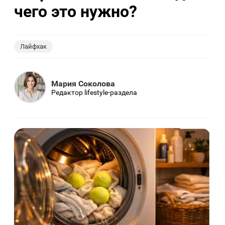
чего это нужно?
Лайфхак
Мария Соколова
Редактор lifestyle-раздела