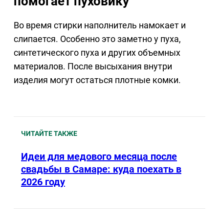
помогает пуховику
Во время стирки наполнитель намокает и
слипается. Особенно это заметно у пуха,
синтетического пуха и других объемных
материалов. После высыхания внутри
изделия могут остаться плотные комки.
ЧИТАЙТЕ ТАКЖЕ
Идеи для медового месяца после
свадьбы в Самаре: куда поехать в
2026 году