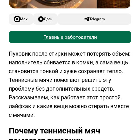
Max
Дзен
Telegram
Главные работодатели
Пуховик после стирки может потерять объем:
наполнитель сбивается в комки, а сама вещь
становится тонкой и хуже сохраняет тепло.
Теннисные мячи помогают решить эту
проблему без дополнительных средств.
Рассказываем, как работает этот простой
лайфхак и какие вещи можно стирать вместе
с мячами.
Почему теннисный мяч