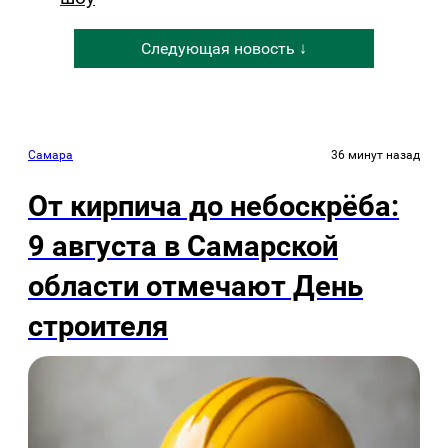
Следующая новость ↓
Самара
36 минут назад
От кирпича до небоскрёба:
9 августа в Самарской
области отмечают День
строителя