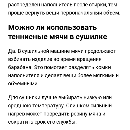
распределен наполнитель после стирки, тем
проще вернуть вещи первоначальный объем.
Можно ли использовать
теннисные мячи в сушилке
Да. В сушильной машине мячи продолжают
взбивать изделие во время вращения
барабана. Это помогает разделять комки
наполнителя и делает вещи более мягкими и
объемными.
Для сушилки лучше выбирать низкую или
среднюю температуру. Слишком сильный
нагрев может повредить резину мяча и
сократить срок его службы.