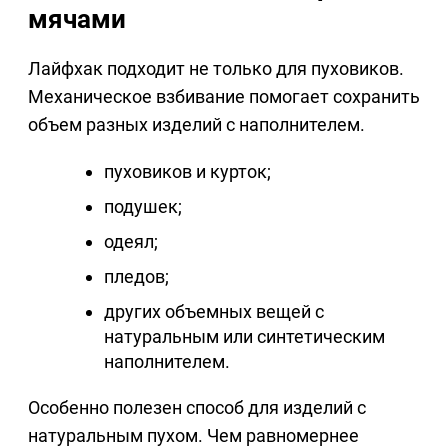
мячами
Лайфхак подходит не только для пуховиков.
Механическое взбивание помогает сохранить
объем разных изделий с наполнителем.
пуховиков и курток;
подушек;
одеял;
пледов;
других объемных вещей с
натуральным или синтетическим
наполнителем.
Особенно полезен способ для изделий с
натуральным пухом. Чем равномернее