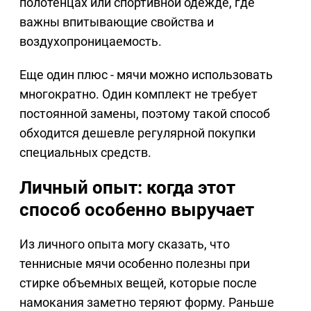
полотенцах или спортивной одежде, где
важны впитывающие свойства и
воздухопроницаемость.
Еще один плюс - мячи можно использовать
многократно. Один комплект не требует
постоянной замены, поэтому такой способ
обходится дешевле регулярной покупки
специальных средств.
Личный опыт: когда этот
способ особенно выручает
Из личного опыта могу сказать, что
теннисные мячи особенно полезны при
стирке объемных вещей, которые после
намокания заметно теряют форму. Раньше