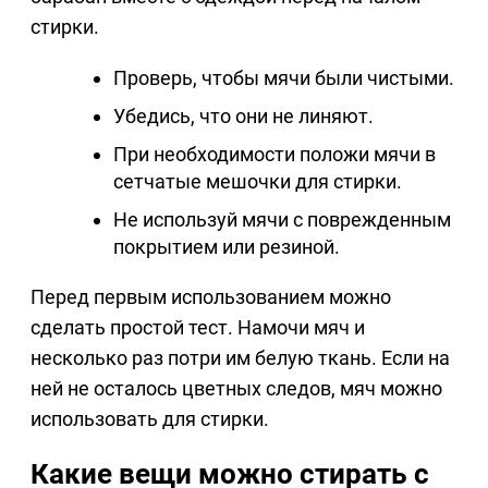
стирки.
Проверь, чтобы мячи были чистыми.
Убедись, что они не линяют.
При необходимости положи мячи в
сетчатые мешочки для стирки.
Не используй мячи с поврежденным
покрытием или резиной.
Перед первым использованием можно
сделать простой тест. Намочи мяч и
несколько раз потри им белую ткань. Если на
ней не осталось цветных следов, мяч можно
использовать для стирки.
Какие вещи можно стирать с