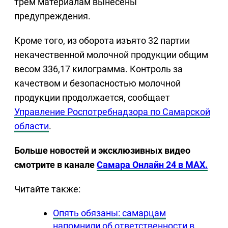
трем материалам вынесены
предупреждения.
Кроме того, из оборота изъято 32 партии
некачественной молочной продукции общим
весом 336,17 килограмма. Контроль за
качеством и безопасностью молочной
продукции продолжается, сообщает
Управление Роспотребнадзора по Самарской
области
.
Больше новостей и эксклюзивных видео
смотрите в канале
Самара Онлайн 24 в MAX.
Читайте также:
Опять обязаны: самарцам
напомнили об ответственности в