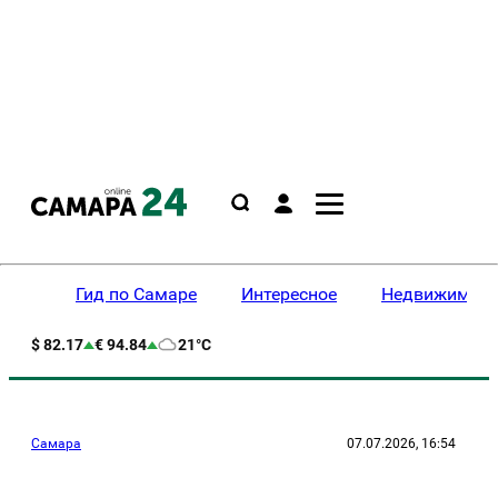
Гид по Самаре
Интересное
Недвижимост
$ 82.17
€ 94.84
21°C
Самара
07.07.2026, 16:54