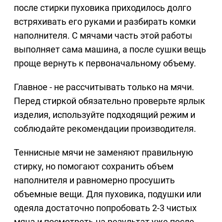
после стирки пуховика приходилось долго
встряхивать его руками и разбирать комки
наполнителя. С мячами часть этой работы
выполняет сама машина, а после сушки вещь
проще вернуть к первоначальному объему.
Главное - не рассчитывать только на мячи.
Перед стиркой обязательно проверьте ярлык
изделия, используйте подходящий режим и
соблюдайте рекомендации производителя.
Теннисные мячи не заменяют правильную
стирку, но помогают сохранить объем
наполнителя и равномерно просушить
объемные вещи. Для пуховика, подушки или
одеяла достаточно попробовать 2-3 чистых
мяча и посмотреть на результат уже после