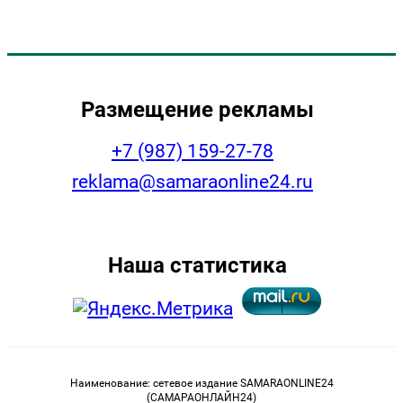
Размещение рекламы
+7 (987) 159-27-78
reklama@samaraonline24.ru
Наша статистика
Наименование: сетевое издание SAMARAONLINE24
(САМАРАОНЛАЙН24)