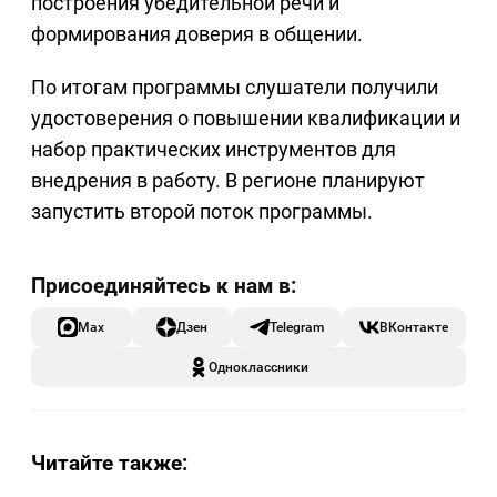
построения убедительной речи и
формирования доверия в общении.
По итогам программы слушатели получили
удостоверения о повышении квалификации и
набор практических инструментов для
внедрения в работу. В регионе планируют
запустить второй поток программы.
Max
Дзен
Telegram
ВКонтакте
Одноклассники
Читайте также: