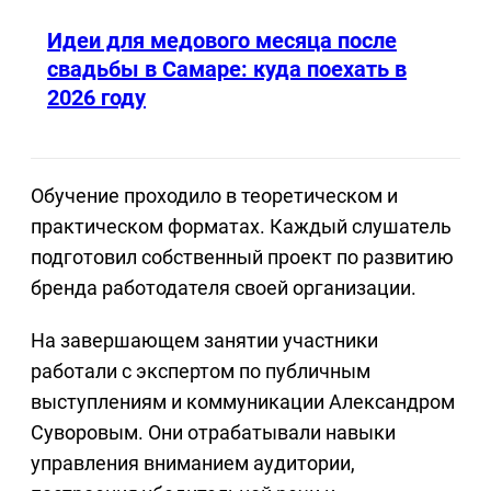
Идеи для медового месяца после
свадьбы в Самаре: куда поехать в
2026 году
Обучение проходило в теоретическом и
практическом форматах. Каждый слушатель
подготовил собственный проект по развитию
бренда работодателя своей организации.
На завершающем занятии участники
работали с экспертом по публичным
выступлениям и коммуникации Александром
Суворовым. Они отрабатывали навыки
управления вниманием аудитории,