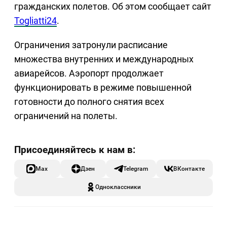
гражданских полетов. Об этом сообщает сайт
Togliatti24
.
Ограничения затронули расписание
множества внутренних и международных
авиарейсов. Аэропорт продолжает
функционировать в режиме повышенной
готовности до полного снятия всех
ограничений на полеты.
Max
Дзен
Telegram
ВКонтакте
Одноклассники