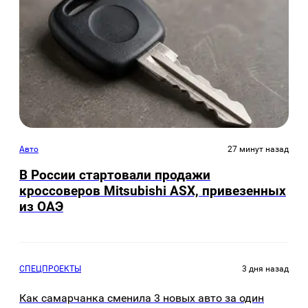
Авто
27 минут назад
В России стартовали продажи
кроссоверов Mitsubishi ASX, привезенных
из ОАЭ
СПЕЦПРОЕКТЫ
3 дня назад
Как самарчанка сменила 3 новых авто за один