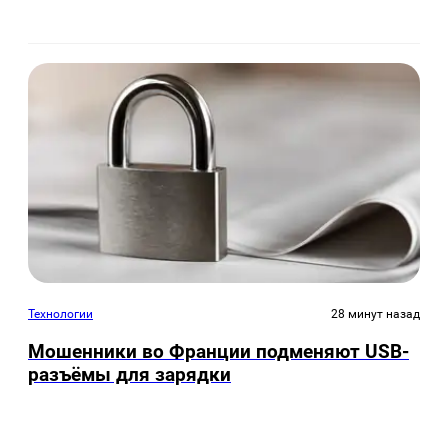
Технологии
28 минут назад
Мошенники во Франции подменяют USB-
разъёмы для зарядки