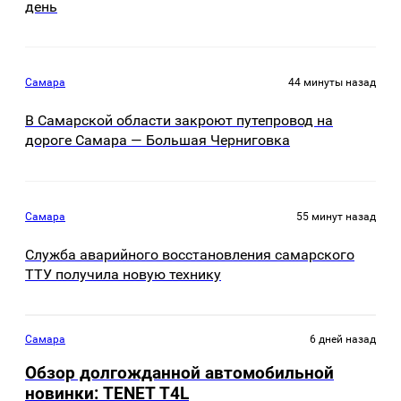
день
Самара
44 минуты назад
В Самарской области закроют путепровод на
дороге Самара — Большая Черниговка
Самара
55 минут назад
Служба аварийного восстановления самарского
ТТУ получила новую технику
Самара
6 дней назад
Обзор долгожданной автомобильной
новинки: TENET Т4L