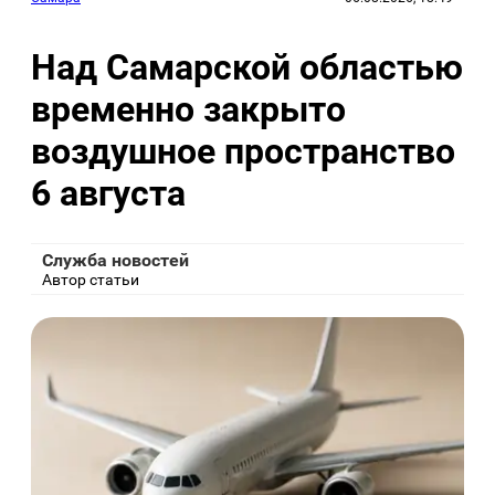
Над Самарской областью
временно закрыто
воздушное пространство
6 августа
Служба новостей
Автор статьи