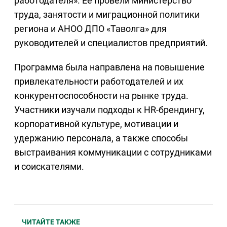
работодателя». Ее провели министерство
труда, занятости и миграционной политики
региона и АНОО ДПО «Таволга» для
руководителей и специалистов предприятий.
Программа была направлена на повышение
привлекательности работодателей и их
конкурентоспособности на рынке труда.
Участники изучали подходы к HR-брендингу,
корпоративной культуре, мотивации и
удержанию персонала, а также способы
выстраивания коммуникации с сотрудниками
и соискателями.
ЧИТАЙТЕ ТАКЖЕ