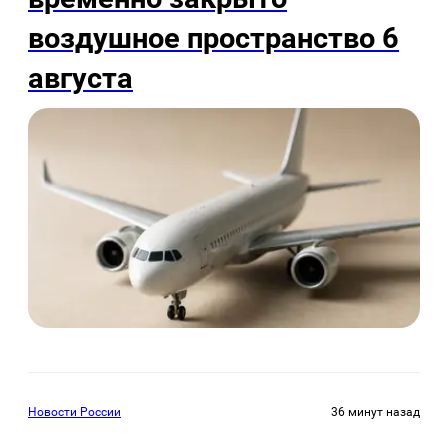
воздушное пространство 6
августа
Новости России
36 минут назад