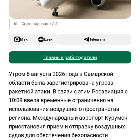
AI
Сгенерировано ИИ
Max
Дзен
Telegram
Главные работодатели
Утром 6 августа 2026 года в Самарской
области была зарегистрирована угроза
ракетной атаки. В связи с этим Росавиация с
10:08 ввела временные ограничения на
использование воздушного пространства
региона. Международный аэропорт Курумоч
приостановил прием и отправку воздушных
судов для обеспечения безопасности