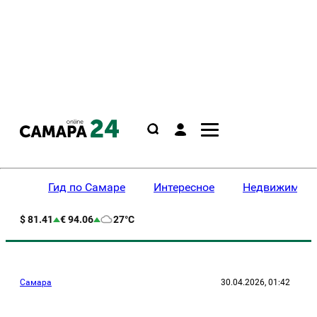
Гид по Самаре
Интересное
Недвижимост
$ 81.41
€ 94.06
27°C
Самара
30.04.2026, 01:42