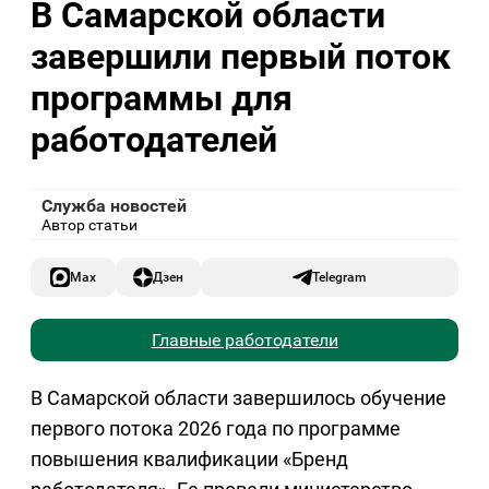
В Самарской области
завершили первый поток
программы для
работодателей
Служба новостей
Автор статьи
Max
Дзен
Telegram
Главные работодатели
В Самарской области завершилось обучение
первого потока 2026 года по программе
повышения квалификации «Бренд