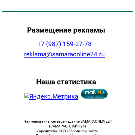
Размещение рекламы
+7 (987) 159-27-78
reklama@samaraonline24.ru
Наша статистика
Наименование: сетевое издание SAMARAONLINE24
(САМАРАОНЛАЙН24)
Учредитель: ООО «Городской Сайт».