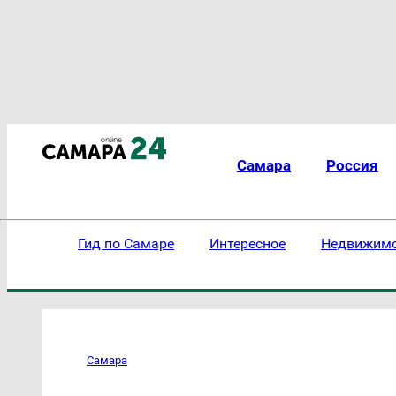
Самара
Россия
Гид по Самаре
Интересное
Недвижим
Самара