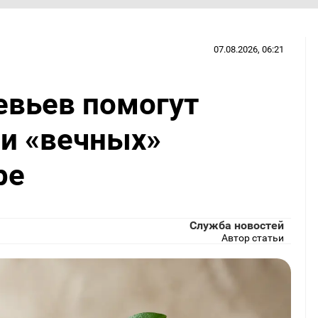
07.08.2026, 06:21
евьев помогут
ии «вечных»
ре
Служба новостей
Автор статьи