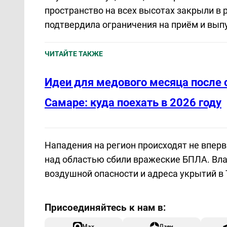
пространство на всех высотах закрыли в 
подтвердила ограничения на приём и вып
ЧИТАЙТЕ ТАКЖЕ
Идеи для медового месяца после 
Самаре: куда поехать в 2026 году
Нападения на регион происходят не впер
над областью сбили вражеские БПЛА. Вл
воздушной опасности и адреса укрытий в 
Max
Дзен