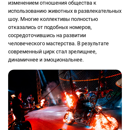
изменением отношения общества к
использованию животных в развлекательных
шоу. Многие коллективы полностью
отказались от подобных номеров,
сосредоточившись на развитии
человеческого мастерства. В результате
современный цирк стал зрелищнее,
динамичнее и эмоциональнее.