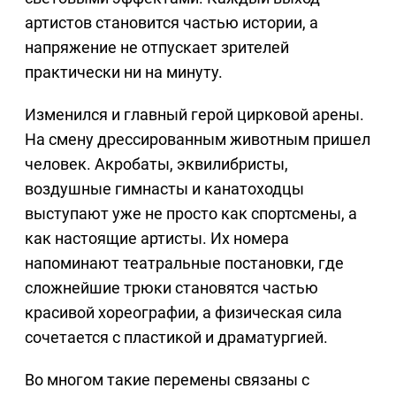
артистов становится частью истории, а
напряжение не отпускает зрителей
практически ни на минуту.
Изменился и главный герой цирковой арены.
На смену дрессированным животным пришел
человек. Акробаты, эквилибристы,
воздушные гимнасты и канатоходцы
выступают уже не просто как спортсмены, а
как настоящие артисты. Их номера
напоминают театральные постановки, где
сложнейшие трюки становятся частью
красивой хореографии, а физическая сила
сочетается с пластикой и драматургией.
Во многом такие перемены связаны с