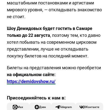
масштабными постановками и артистами
мирового уровня, — откладывать знакомство
не стоит.
Шоу Демидовых будет гостить в Самаре
только до 22 августа
, поэтому тем, кто давно
хотел побывать на современном цирковом
представлении, лучше не откладывать
покупку билетов на последний момент.
Билеты на представления можно преобретси
на официальном сайте:
https://demidovshow.ru/
Max
Дзен
Telegram
ВКонтакте