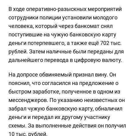
В ходе оперативно-разыскных мероприятий
сотрудники полиции установили молодого
человека, который через банкомат снял
поступившие на чужую банковскую карту
деньги потерпевшего, а также ещё 702 тыс.
рублей. Затем наличные были переданы для
дальнейшего перевода в цифровую валюту.
На допросе обвиняемый признал вину. Он
пояснил, что согласился на предложение о
быстром заработке, полученное в одном из
мессенджеров. По указанию неизвестных он
забрал чужую банковскую карту, обналичил
деньги и передал их другому участнику
схемы. За выполненные действия он получил
10 тыс. рублей.