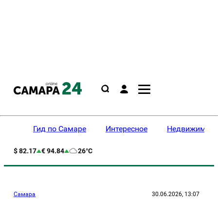
Гид по Самаре
Интересное
Недвижимост
$ 82.17
€ 94.84
26°C
Самара
30.06.2026, 13:07