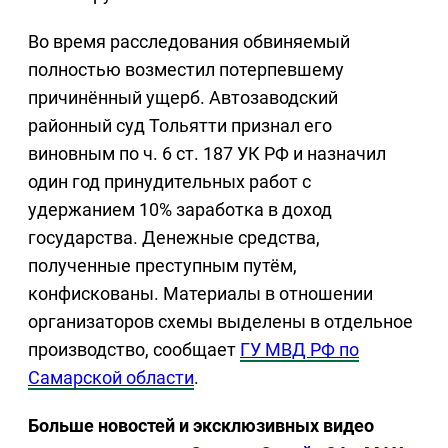
Во время расследования обвиняемый
полностью возместил потерпевшему
причинённый ущерб. Автозаводский
районный суд Тольятти признал его
виновным по ч. 6 ст. 187 УК РФ и назначил
один год принудительных работ с
удержанием 10% заработка в доход
государства. Денежные средства,
полученные преступным путём,
конфискованы. Материалы в отношении
организаторов схемы выделены в отдельное
производство, сообщает
ГУ МВД РФ по
Самарской области
.
Больше новостей и эксклюзивных видео