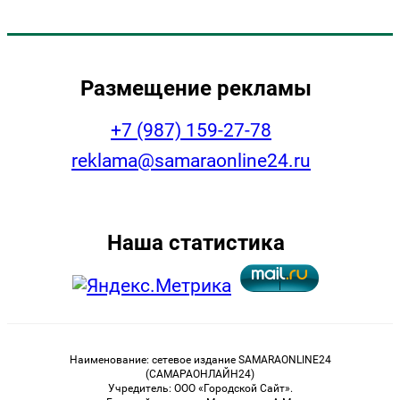
Размещение рекламы
+7 (987) 159-27-78
reklama@samaraonline24.ru
Наша статистика
Наименование: сетевое издание SAMARAONLINE24
(САМАРАОНЛАЙН24)
Учредитель: ООО «Городской Сайт».