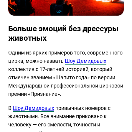
Больше эмоций без дрессуры
животных
Одним из ярких примеров того, современного
цирка, можно назвать
Шоу Демидовых
—
коллектив с 17-летней историей, который
отмечен званием «Шапито года» по версии
Международной профессиональной цирковой
премии «Признание».
В
Шоу Демидовых
привычных номеров с
животными. Все внимание приковано к
человеку — его смелости, точности и