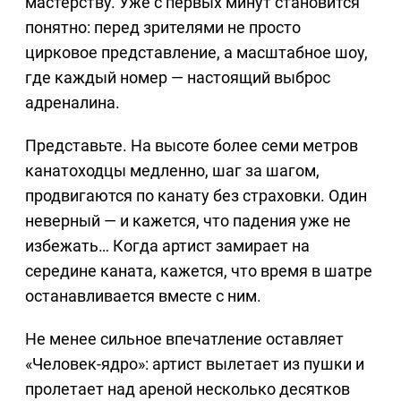
мастерству. Уже с первых минут становится
понятно: перед зрителями не просто
цирковое представление, а масштабное шоу,
где каждый номер — настоящий выброс
адреналина.
Представьте. На высоте более семи метров
канатоходцы медленно, шаг за шагом,
продвигаются по канату без страховки. Один
неверный — и кажется, что падения уже не
избежать… Когда артист замирает на
середине каната, кажется, что время в шатре
останавливается вместе с ним.
Не менее сильное впечатление оставляет
«Человек-ядро»: артист вылетает из пушки и
пролетает над ареной несколько десятков