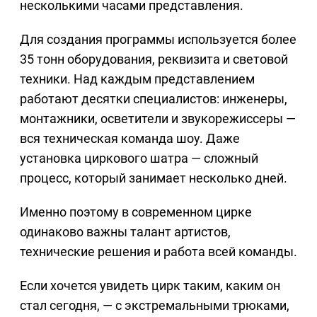
несколькими часами представления.
Для создания программы используется более
35 тонн оборудования, реквизита и световой
техники. Над каждым представлением
работают десятки специалистов: инженеры,
монтажники, осветители и звукорежиссеры —
вся техническая команда шоу. Даже
установка циркового шатра — сложный
процесс, который занимает несколько дней.
Именно поэтому в современном цирке
одинаково важны талант артистов,
технические решения и работа всей команды.
Если хочется увидеть цирк таким, каким он
стал сегодня, — с экстремальными трюками,