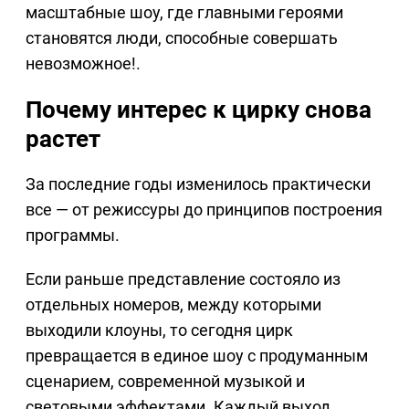
масштабные шоу, где главными героями
становятся люди, способные совершать
невозможное!.
Почему интерес к цирку снова
растет
За последние годы изменилось практически
все — от режиссуры до принципов построения
программы.
Если раньше представление состояло из
отдельных номеров, между которыми
выходили клоуны, то сегодня цирк
превращается в единое шоу с продуманным
сценарием, современной музыкой и
световыми эффектами. Каждый выход