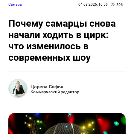
396
Самара
04.08.2026, 10:56
Почему самарцы снова
начали ходить в цирк:
что изменилось в
современных шоу
Царева Софья
Коммерческий редактор