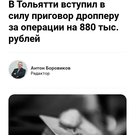
В Тольятти вступил в
силу приговор дропперу
за операции на 880 тыс.
рублей
Антон Боровиков
Редактор