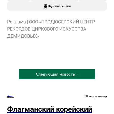
Одноклассники
Реклама | ООО «ПРОДЮСЕРСКИЙ ЦЕНТР
РЕКОРДОВ ЦИРКОВОГО ИСКУССТВА
ДЕМИДОВЫХ»
Следующая новость ↓
Авто
10 минут назад
Флагманский корейский