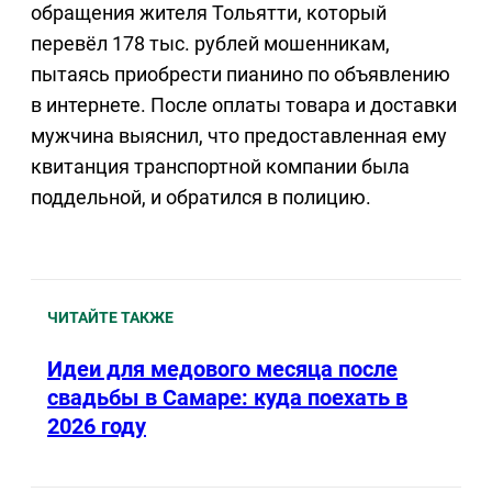
обращения жителя Тольятти, который
перевёл 178 тыс. рублей мошенникам,
пытаясь приобрести пианино по объявлению
в интернете. После оплаты товара и доставки
мужчина выяснил, что предоставленная ему
квитанция транспортной компании была
поддельной, и обратился в полицию.
ЧИТАЙТЕ ТАКЖЕ
Идеи для медового месяца после
свадьбы в Самаре: куда поехать в
2026 году