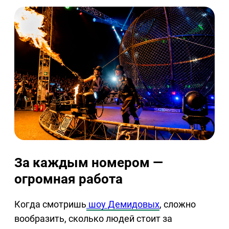
За каждым номером —
огромная работа
Когда смотришь
шоу Демидовых
, сложно
вообразить, сколько людей стоит за