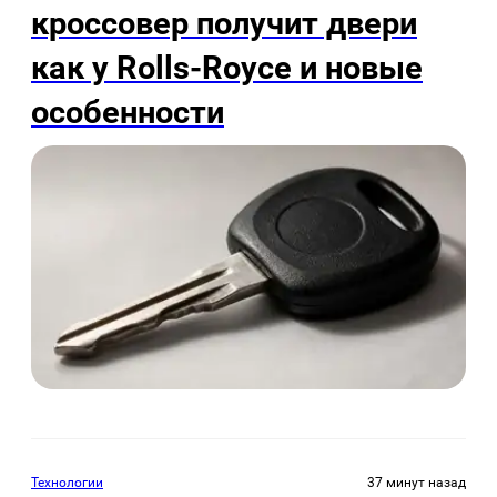
кроссовер получит двери
как у Rolls-Royce и новые
особенности
Технологии
37 минут назад