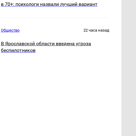
в 70+: психологи назвали лучший вариант
Общество
22 часа назад
В Ярославской области введена угроза
беспилотников