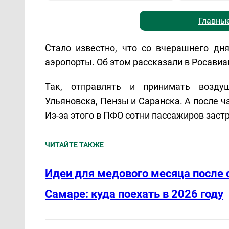
Главные
Стало известно, что со вчерашнего д
аэропорты. Об этом рассказали в Росавиа
Так, отправлять и принимать возду
Ульяновска, Пензы и Саранска. А после ч
Из-за этого в ПФО сотни пассажиров застр
ЧИТАЙТЕ ТАКЖЕ
Идеи для медового месяца после 
Самаре: куда поехать в 2026 году