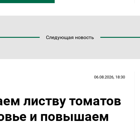
Следующая новость
06.08.2026, 18:30
аем листву томатов
ровье и повышаем