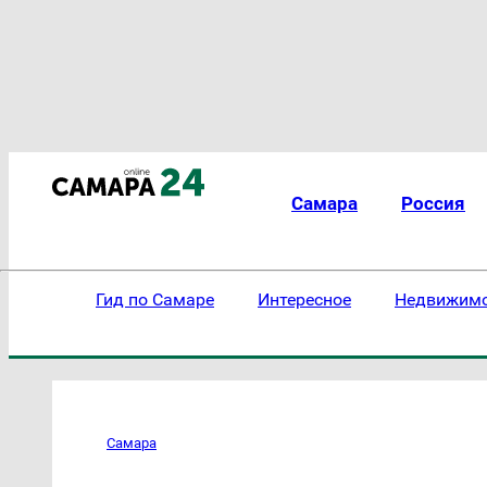
Самара
Россия
Гид по Самаре
Интересное
Недвижим
Самара