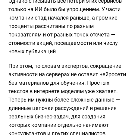
Однако списывать все потери этих сервисов
только на ИИ было бы упрощением. У части
компаний спад начался раньше, а громкие
проценты рассчитаны по разным
показателям и от разных точек отсчета —
стоимости акций, посещаемости или числу
новых публикаций.
При этом, по словам экспертов, сокращение
активности на серверах не оставит нейросети
без материалов для обучения. Простых
текстов в интернете моделям уже хватает.
Теперь им нужны более сложные данные —
длинные цепочки рассуждений и решения
реальных бизнес-задач, для создания
которых компании отдельно нанимают
консультантов и других специалистов.