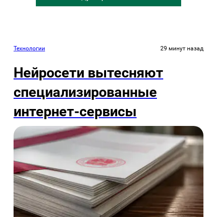
Технологии
29 минут назад
Нейросети вытесняют
специализированные
интернет-сервисы