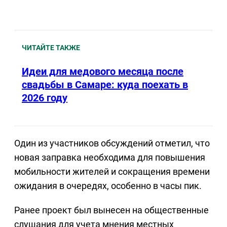
ЧИТАЙТЕ ТАКЖЕ
Идеи для медового месяца после
свадьбы в Самаре: куда поехать в
2026 году
Один из участников обсуждений отметил, что
новая заправка необходима для повышения
мобильности жителей и сокращения времени
ожидания в очередях, особенно в часы пик.
Ранее проект был вынесен на общественные
слушания для учета мнения местных