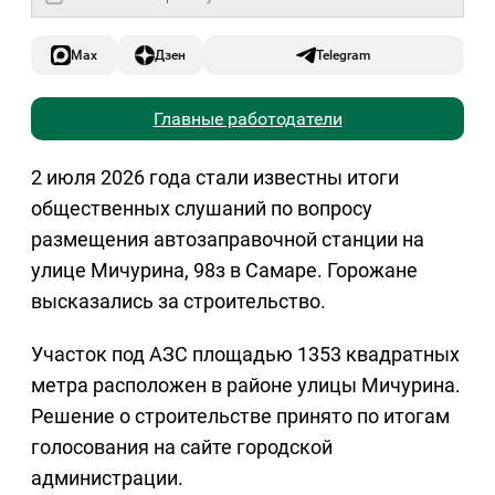
Max
Дзен
Telegram
Главные работодатели
2 июля 2026 года стали известны итоги
общественных слушаний по вопросу
размещения автозаправочной станции на
улице Мичурина, 98з в Самаре. Горожане
высказались за строительство.
Участок под АЗС площадью 1353 квадратных
метра расположен в районе улицы Мичурина.
Решение о строительстве принято по итогам
голосования на сайте городской
администрации.