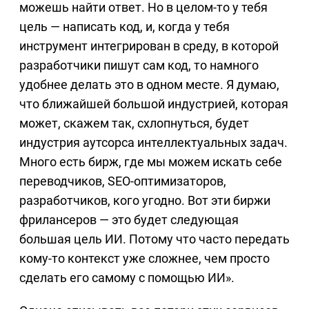
можешь найти ответ. Но в целом-то у тебя
цель — написать код, и, когда у тебя
инструмент интегрирован в среду, в которой
разработчики пишут сам код, то намного
удобнее делать это в одном месте. Я думаю,
что ближайшей большой индустрией, которая
может, скажем так, схлопнуться, будет
индустрия аутсорса интеллектуальных задач.
Много есть бирж, где мы можем искать себе
переводчиков, SEO-оптимизаторов,
разработчиков, кого угодно. Вот эти биржи
фрилансеров — это будет следующая
большая цель ИИ. Потому что часто передать
кому-то контекст уже сложнее, чем просто
сделать его самому с помощью ИИ».