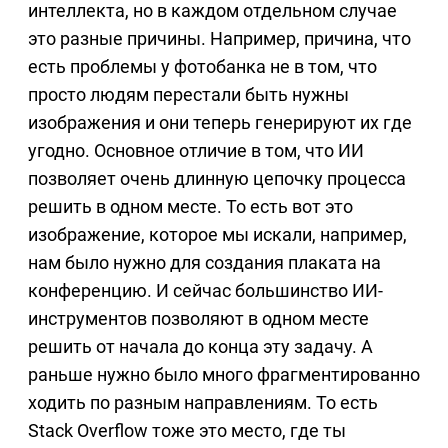
интеллекта, но в каждом отдельном случае
это разные причины. Например, причина, что
есть проблемы у фотобанка не в том, что
просто людям перестали быть нужны
изображения и они теперь генерируют их где
угодно. Основное отличие в том, что ИИ
позволяет очень длинную цепочку процесса
решить в одном месте. То есть вот это
изображение, которое мы искали, например,
нам было нужно для создания плаката на
конференцию. И сейчас большинство ИИ-
инструментов позволяют в одном месте
решить от начала до конца эту задачу. А
раньше нужно было много фрагментированно
ходить по разным направлениям. То есть
Stack Overflow тоже это место, где ты