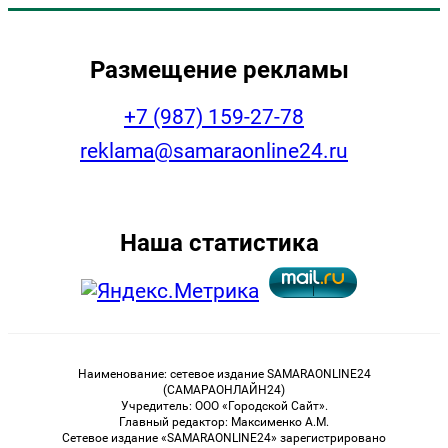
Размещение рекламы
+7 (987) 159-27-78
reklama@samaraonline24.ru
Наша статистика
Наименование: сетевое издание SAMARAONLINE24
(САМАРАОНЛАЙН24)
Учредитель: ООО «Городской Сайт».
Главный редактор: Максименко А.М.
Сетевое издание «SAMARAONLINE24» зарегистрировано