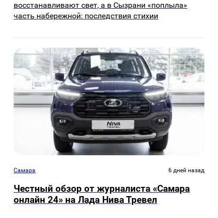
восстанавливают свет, а в Сызрани «поплыла»
часть набережной: последствия стихии
Самара
6 дней назад
Честный обзор от журналиста «Самара
онлайн 24» на Лада Нива Тревел