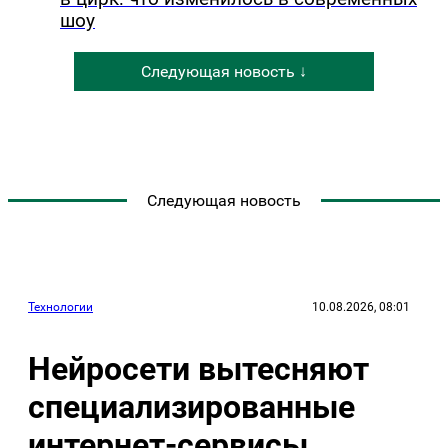
шоу
Следующая новость ↓
Следующая новость
Технологии
10.08.2026, 08:01
Нейросети вытесняют
специализированные
интернет-сервисы