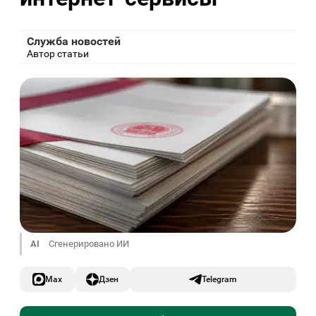
Служба новостей
Автор статьи
AI
Сгенерировано ИИ
Max
Дзен
Telegram