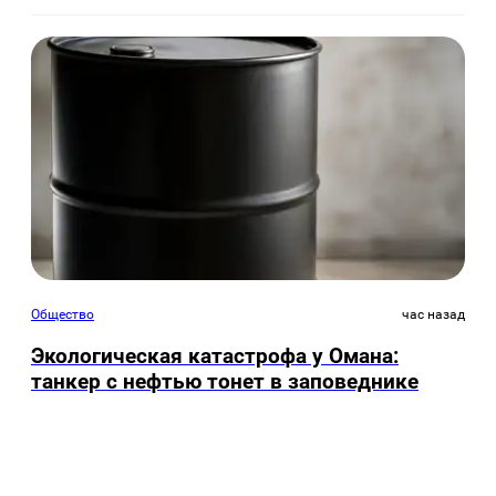
Общество
час назад
Экологическая катастрофа у Омана:
танкер с нефтью тонет в заповеднике