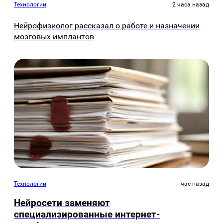
Технологии
2 часа назад
Нейрофизиолог рассказал о работе и назначении
мозговых имплантов
Технологии
час назад
Нейросети заменяют
специализированные интернет-