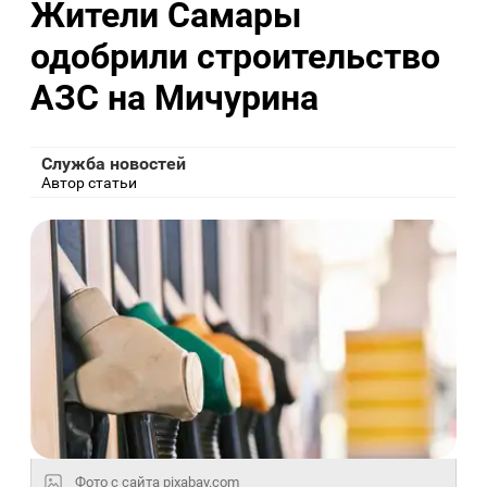
Жители Самары
одобрили строительство
АЗС на Мичурина
Служба новостей
Автор статьи
Фото с сайта pixabay.com