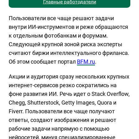
Главные работодатели
Пользователи все чаще решают задачи
внутри ИИ-инструментов и реже обращаются
к отдельным фотобанкам и форумам.
Следующей крупной зоной риска эксперты
считают биржи интеллектуального фриланса.
Об этом сообщает портал
BFM.ru
.
Акции и аудитория сразу нескольких крупных
интернет-сервисов резко сократились на
фоне развития ИИ. Речь идет о Stack Overflow,
Chegg, Shutterstock, Getty Images, Quora и
Fiverr. Пользователи все чаще получают
ответы, создают изображения и решают
рабочие задачи напрямую с помощью
нейросетей, минуя специализированные