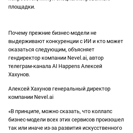
площадки.
Почему прежние бизнес-модели не
выдерживают конкуренции с ИИ и кто может
оказаться следующим, объясняет
гендиректор компании Nevel.ai, автор
телеграм-канала AI Happens Алексей
Хахунов.
Алексей Хахунов генеральный директор
компании Nevel.ai
«В принципе, можно сказать, что коллапс
бизнес-модели всех этих сервисов произошел
так или иначе из-за развития искусственного