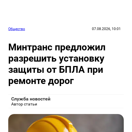
Общество
07.08.2026, 10:01
Минтранс предложил
разрешить установку
защиты от БПЛА при
ремонте дорог
Служба новостей
Автор статьи