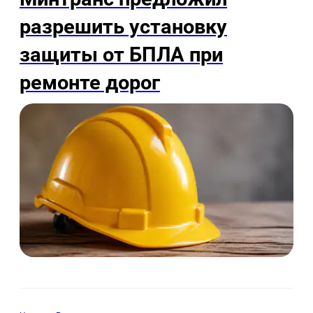
разрешить установку
защиты от БПЛА при
ремонте дорог