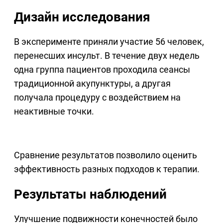
Дизайн исследования
В эксперименте приняли участие 56 человек,
перенесших инсульт. В течение двух недель
одна группа пациентов проходила сеансы
традиционной акупунктуры, а другая
получала процедуру с воздействием на
неактивные точки.
Сравнение результатов позволило оценить
эффективность разных подходов к терапии.
Результаты наблюдений
Улучшение подвижности конечностей было