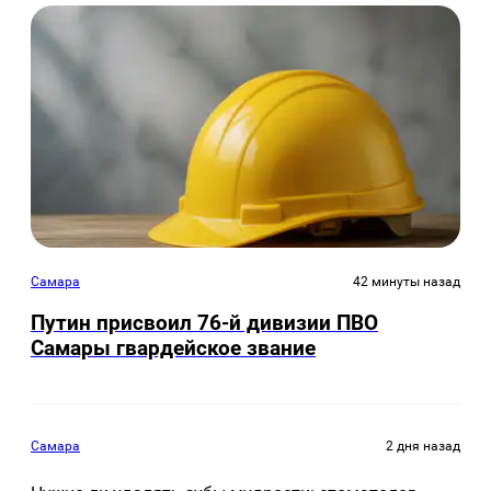
Самара
42 минуты назад
Путин присвоил 76-й дивизии ПВО
Самары гвардейское звание
Самара
2 дня назад