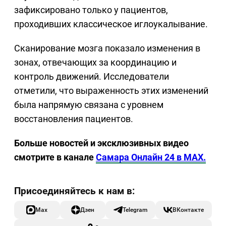
зафиксировано только у пациентов,
проходивших классическое иглоукалывание.
Сканирование мозга показало изменения в
зонах, отвечающих за координацию и
контроль движений. Исследователи
отметили, что выраженность этих изменений
была напрямую связана с уровнем
восстановления пациентов.
Больше новостей и эксклюзивных видео
смотрите в канале
Самара Онлайн 24 в MAX.
Max
Дзен
Telegram
ВКонтакте