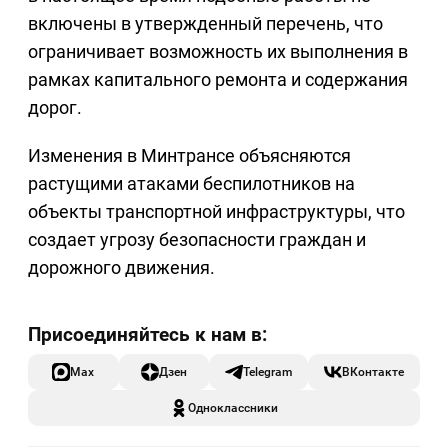
включены в утвержденный перечень, что
ограничивает возможность их выполнения в
рамках капитального ремонта и содержания
дорог.
Изменения в Минтрансе объясняются
растущими атаками беспилотников на
объекты транспортной инфраструктуры, что
создает угрозу безопасности граждан и
дорожного движения.
Max
Дзен
Telegram
ВКонтакте
Одноклассники