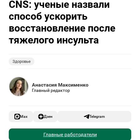
CNS: ученые назвали
способ ускорить
восстановление после
тяжелого инсульта
Здоровье
Анастасия Максименко
Главный редактор
Max
Дзен
Telegram
Главные работодатели