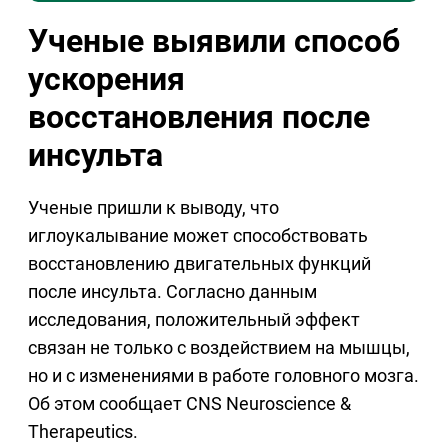
Ученые выявили способ
ускорения
восстановления после
инсульта
Ученые пришли к выводу, что
иглоукалывание может способствовать
восстановлению двигательных функций
после инсульта. Согласно данным
исследования, положительный эффект
связан не только с воздействием на мышцы,
но и с изменениями в работе головного мозга.
Об этом сообщает CNS Neuroscience &
Therapeutics.