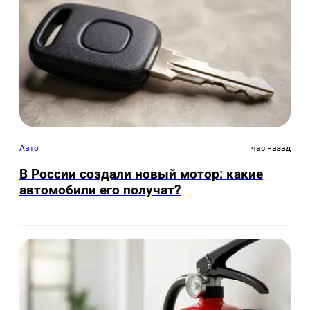
Авто
час назад
В России создали новый мотор: какие
автомобили его получат?