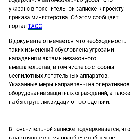
указано в пояснительной записке к проекту
приказа министерства. Об этом сообщает
портал
ТАСС
.
В документе отмечается, что необходимость
таких изменений обусловлена угрозами
нападения и актами незаконного
вмешательства, в том числе со стороны
беспилотных летательных аппаратов.
Указанные меры направлены на оперативное
оборудование защитных ограждений, а также
на быструю ликвидацию последствий.
В пояснительной записке подчеркивается, что
в настоящее время подобные работы не