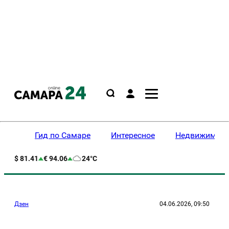
Гид по Самаре
Интересное
Недвижимост
$ 81.41
€ 94.06
24°C
Дзен
04.06.2026, 09:50