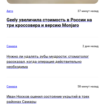
Авто
37 минут назад
Geely увеличила стоимость в России на
три кроссовера и версию Monjaro
Самара
2 дня назад
Нужно ли удалять зубы мудрости: стоматолог
рассказал, когда операция действительно
необходима
Самара
58 минут назад
Иван Носков оценил состояние укрытий в трех
районах Самары