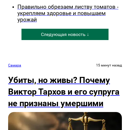
Правильно обрезаем листву томатов -
укрепляем здоровье и повышаем
урожай
Следующая новость ↓
Самара
15 минут назад
Убиты, но живы? Почему
Виктор Тархов и его супруга
не признаны умершими