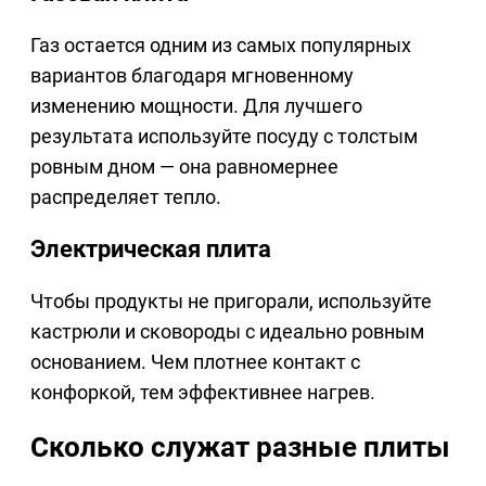
Газ остается одним из самых популярных
вариантов благодаря мгновенному
изменению мощности. Для лучшего
результата используйте посуду с толстым
ровным дном — она равномернее
распределяет тепло.
Электрическая плита
Чтобы продукты не пригорали, используйте
кастрюли и сковороды с идеально ровным
основанием. Чем плотнее контакт с
конфоркой, тем эффективнее нагрев.
Сколько служат разные плиты