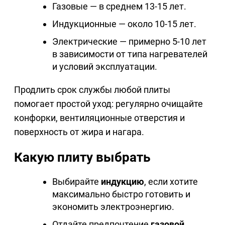
Газовые — в среднем 13-15 лет.
Индукционные — около 10-15 лет.
Электрические — примерно 5-10 лет
в зависимости от типа нагревателей
и условий эксплуатации.
Продлить срок службы любой плиты
помогает простой уход: регулярно очищайте
конфорки, вентиляционные отверстия и
поверхность от жира и нагара.
Какую плиту выбрать
Выбирайте
индукцию
, если хотите
максимально быстро готовить и
экономить электроэнергию.
Отдайте предпочтение
газовой