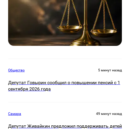
Общество
5 минут назад
Депутат Говырин сообщил о повышении пенсий с 1
сентября 2026 года
Самара
49 минут назад
Депутат Живайкин предложил поддерживать детей