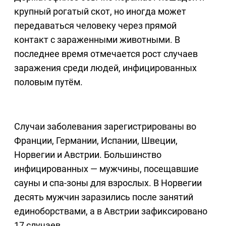
крупный рогатый скот, но иногда может
передаваться человеку через прямой
контакт с зараженными животными. В
последнее время отмечается рост случаев
заражения среди людей, инфицированных
половым путём.
Случаи заболевания зарегистрированы во
Франции, Германии, Испании, Швеции,
Норвегии и Австрии. Большинство
инфицированных — мужчины, посещавшие
сауны и спа-зоны для взрослых. В Норвегии
десять мужчин заразились после занятий
единоборствами, а в Австрии зафиксировано
17 случаев.