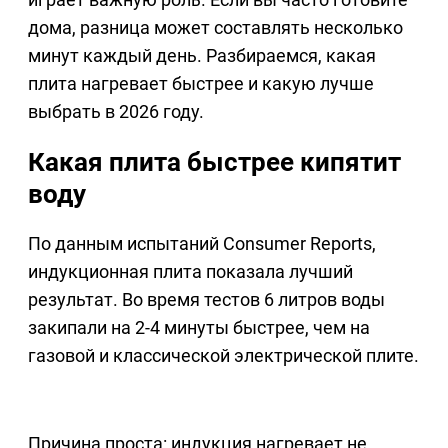
дома, разница может составлять несколько
минут каждый день. Разбираемся, какая
плита нагревает быстрее и какую лучше
выбрать в 2026 году.
Какая плита быстрее кипятит
воду
По данным испытаний Consumer Reports,
индукционная плита показала лучший
результат. Во время тестов 6 литров воды
закипали на 2-4 минуты быстрее, чем на
газовой и классической электрической плите.
Причина проста: индукция нагревает не