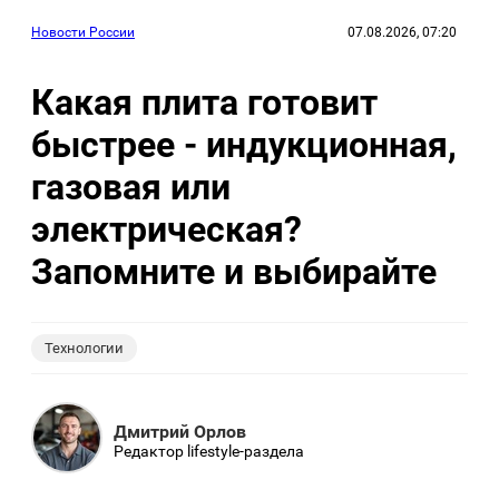
Новости России
07.08.2026, 07:20
Какая плита готовит
быстрее - индукционная,
газовая или
электрическая?
Запомните и выбирайте
Технологии
Дмитрий Орлов
Редактор lifestyle-раздела