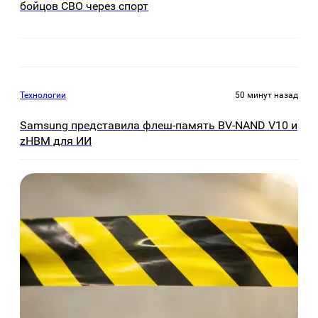
бойцов СВО через спорт
Технологии
50 минут назад
Samsung представила флеш-память BV-NAND V10 и
zHBM для ИИ