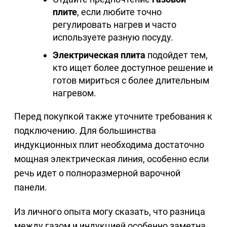
плите
, если любите точно
регулировать нагрев и часто
используете разную посуду.
Электрическая плита
подойдет тем,
кто ищет более доступное решение и
готов мириться с более длительным
нагревом.
Перед покупкой также уточните требования к
подключению. Для большинства
индукционных плит необходима достаточно
мощная электрическая линия, особенно если
речь идет о полноразмерной варочной
панели.
Из личного опыта могу сказать, что разница
между газом и индукцией особенно заметна