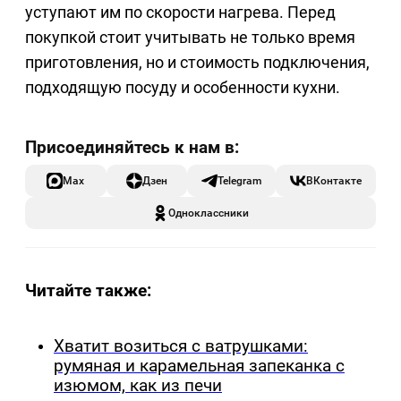
уступают им по скорости нагрева. Перед
покупкой стоит учитывать не только время
приготовления, но и стоимость подключения,
подходящую посуду и особенности кухни.
Max
Дзен
Telegram
ВКонтакте
Одноклассники
Читайте также:
Хватит возиться с ватрушками:
румяная и карамельная запеканка с
изюмом, как из печи