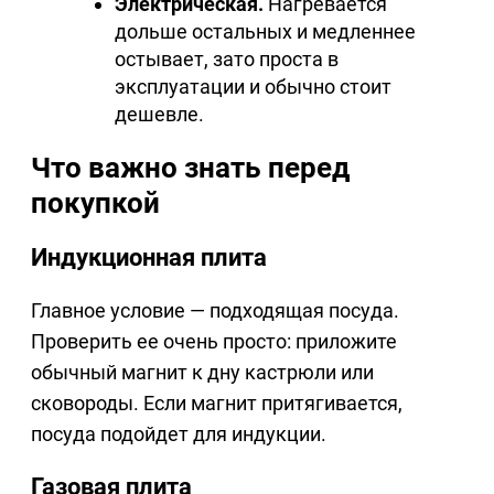
Электрическая.
Нагревается
дольше остальных и медленнее
остывает, зато проста в
эксплуатации и обычно стоит
дешевле.
Что важно знать перед
покупкой
Индукционная плита
Главное условие — подходящая посуда.
Проверить ее очень просто: приложите
обычный магнит к дну кастрюли или
сковороды. Если магнит притягивается,
посуда подойдет для индукции.
Газовая плита