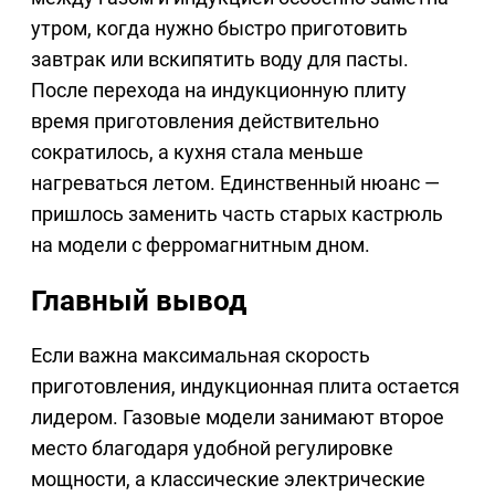
утром, когда нужно быстро приготовить
завтрак или вскипятить воду для пасты.
После перехода на индукционную плиту
время приготовления действительно
сократилось, а кухня стала меньше
нагреваться летом. Единственный нюанс —
пришлось заменить часть старых кастрюль
на модели с ферромагнитным дном.
Главный вывод
Если важна максимальная скорость
приготовления, индукционная плита остается
лидером. Газовые модели занимают второе
место благодаря удобной регулировке
мощности, а классические электрические