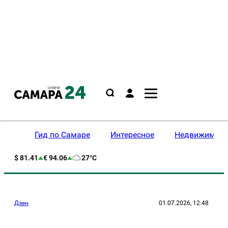
Гид по Самаре
Интересное
Недвижимост
$ 81.41
€ 94.06
27°C
Дзен
01.07.2026, 12:48