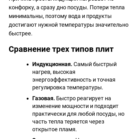
конфорку, а сразу дно посуды. Потери тепла
минимальны, поэтому вода и продукты
достигают нужной температуры значительно
быстрее.
Сравнение трех типов плит
Индукционная.
Самый быстрый
нагрев, высокая
энергоэффективность и точная
регулировка температуры.
Газовая.
Быстро реагирует на
изменение мощности и подходит
практически для любой посуды, но
часть тепла теряется через
открытое пламя.