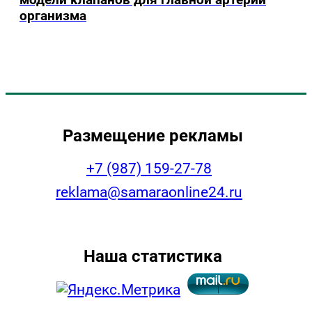
организма
Размещение рекламы
+7 (987) 159-27-78
reklama@samaraonline24.ru
Наша статистика