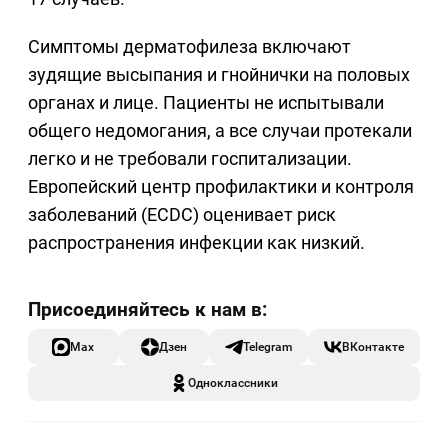
Симптомы дерматофилеза включают
зудящие высыпания и гнойнички на половых
органах и лице. Пациенты не испытывали
общего недомогания, а все случаи протекали
легко и не требовали госпитализации.
Европейский центр профилактики и контроля
заболеваний (ECDC) оценивает риск
распространения инфекции как низкий.
Max
Дзен
Telegram
ВКонтакте
Одноклассники