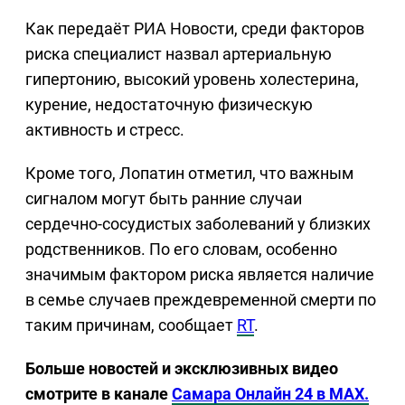
Как передаёт РИА Новости, среди факторов
риска специалист назвал артериальную
гипертонию, высокий уровень холестерина,
курение, недостаточную физическую
активность и стресс.
Кроме того, Лопатин отметил, что важным
сигналом могут быть ранние случаи
сердечно-сосудистых заболеваний у близких
родственников. По его словам, особенно
значимым фактором риска является наличие
в семье случаев преждевременной смерти по
таким причинам, сообщает
RT
.
Больше новостей и эксклюзивных видео
смотрите в канале
Самара Онлайн 24 в MAX.