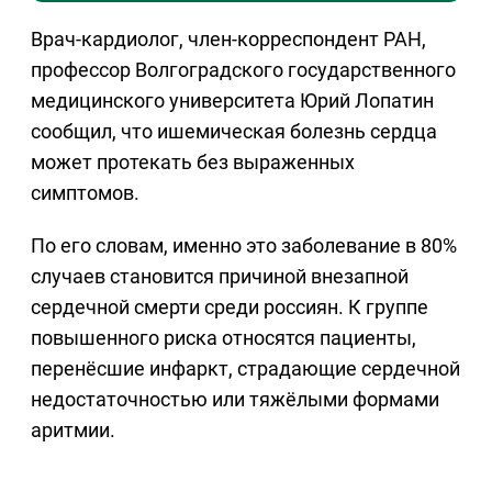
Врач-кардиолог, член-корреспондент РАН,
профессор Волгоградского государственного
медицинского университета Юрий Лопатин
сообщил, что ишемическая болезнь сердца
может протекать без выраженных
симптомов.
По его словам, именно это заболевание в 80%
случаев становится причиной внезапной
сердечной смерти среди россиян. К группе
повышенного риска относятся пациенты,
перенёсшие инфаркт, страдающие сердечной
недостаточностью или тяжёлыми формами
аритмии.