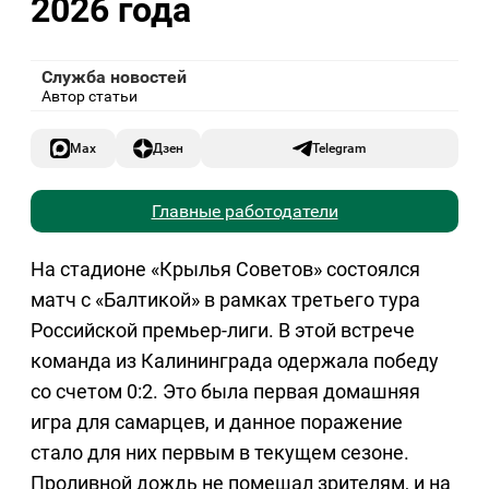
2026 года
Служба новостей
Автор статьи
Max
Дзен
Telegram
Главные работодатели
На стадионе «Крылья Советов» состоялся
матч с «Балтикой» в рамках третьего тура
Российской премьер-лиги. В этой встрече
команда из Калининграда одержала победу
со счетом 0:2. Это была первая домашняя
игра для самарцев, и данное поражение
стало для них первым в текущем сезоне.
Проливной дождь не помешал зрителям, и на