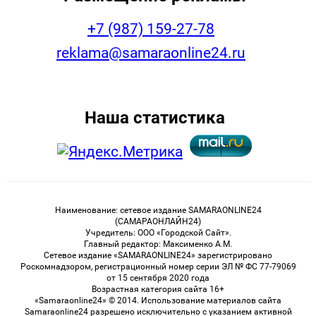
+7 (987) 159-27-78
reklama@samaraonline24.ru
Наша статистика
Наименование: сетевое издание SAMARAONLINE24
(САМАРАОНЛАЙН24)
Учредитель: ООО «Городской Сайт».
Главный редактор: Максименко А.М.
Сетевое издание «SAMARAONLINE24» зарегистрировано
Роскомнадзором, регистрационный номер серии ЭЛ № ФС 77-79069
от 15 сентября 2020 года
Возрастная категория сайта 16+
«Samaraonline24» © 2014. Использование материалов сайта
Samaraonline24 разрешено исключительно с указанием активной