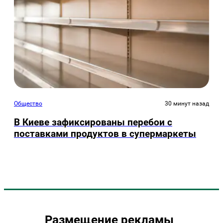
Общество
30 минут назад
В Киеве зафиксированы перебои с
поставками продуктов в супермаркеты
Размещение рекламы