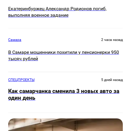
Екатеринбуржец Александр Родионов погиб,
выполняя военное задание
Самара
2 часа назад
В Самаре мошенники похитили у пенсионерки 950
тысяч рублей
СПЕЦПРОЕКТЫ
5 дней назад
Как самарчанка сменила 3 новых авто за
один день