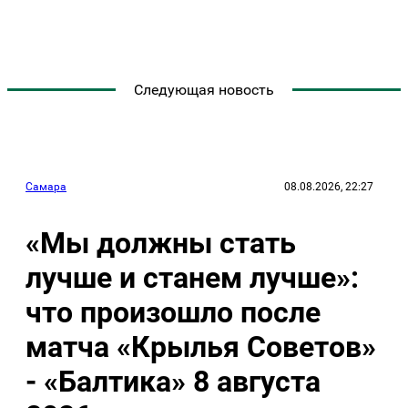
Следующая новость
Самара
08.08.2026, 22:27
«Мы должны стать
лучше и станем лучше»:
что произошло после
матча «Крылья Советов»
- «Балтика» 8 августа