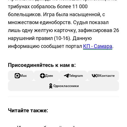
трибунах собралось более 11 000
болельщиков. Игра была насыщенной, с
множеством единоборств. Судья показал
лишь одну желтую карточку, зафиксировав 26
нарушений правил (10-16). Данную
информацию сообщает портал
КП - Самара
.
Max
Дзен
Telegram
ВКонтакте
Одноклассники
Читайте также: