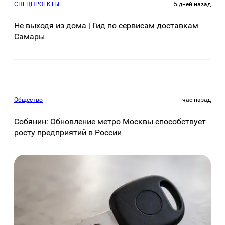
СПЕЦПРОЕКТЫ
5 дней назад
Не выходя из дома | Гид по сервисам доставкам
Самары
Общество
час назад
Собянин: Обновление метро Москвы способствует
росту предприятий в России