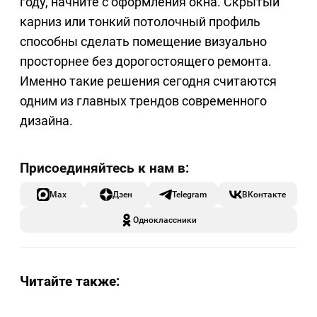
году, начните с оформления окна. Скрытый
карниз или тонкий потолочный профиль
способны сделать помещение визуально
просторнее без дорогостоящего ремонта.
Именно такие решения сегодня считаются
одним из главных трендов современного
дизайна.
Max
Дзен
Telegram
ВКонтакте
Одноклассники
Читайте также: