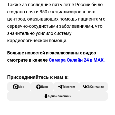
Также за последние пять лет в России было
создано почти 850 специализированных
центров, оказывающих помощь пациентам с
сердечно-сосудистыми заболеваниями, что
значительно усилило систему
кардиологической помощи.
Больше новостей и эксклюзивных видео
смотрите в канале
Самара Онлайн 24 в MAX.
Max
Дзен
Telegram
ВКонтакте
Одноклассники