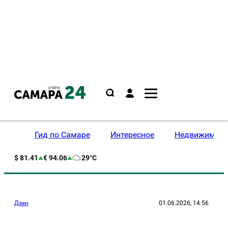
Гид по Самаре
Интересное
Недвижимост
$ 81.41
€ 94.06
29°C
Дзен
01.06.2026, 14:56