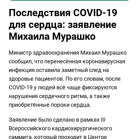
Последствия COVID-19
для сердца: заявление
Михаила Мурашко
Министр здравоохранения Михаил Мурашко
сообщил, что перенесённая коронавирусная
инфекция оставила заметный след на
здоровье пациентов. По его словам, после
COVID-19 у людей всё чаще фиксируются
нарушения сердечного ритма, а также
приобретённые пороки сердца.
Заявление было сделано в рамках III
Всероссийского кардиохирургического
саммита, который проходит в Центре