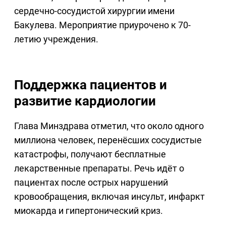
сердечно-сосудистой хирургии имени
Бакулева. Мероприятие приурочено к 70-
летию учреждения.
Поддержка пациентов и
развитие кардиологии
Глава Минздрава отметил, что около одного
миллиона человек, перенёсших сосудистые
катастрофы, получают бесплатные
лекарственные препараты. Речь идёт о
пациентах после острых нарушений
кровообращения, включая инсульт, инфаркт
миокарда и гипертонический криз.