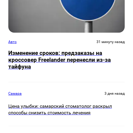
Авто
31 минуту назад
Изменение сроков: предзаказы на
кроссовер Freelander перенесли из-за
тайфуна
Самара
3 дня назад
Цена улыбки: самарский стоматолог раскрыл
способы снизить стоимость лечения