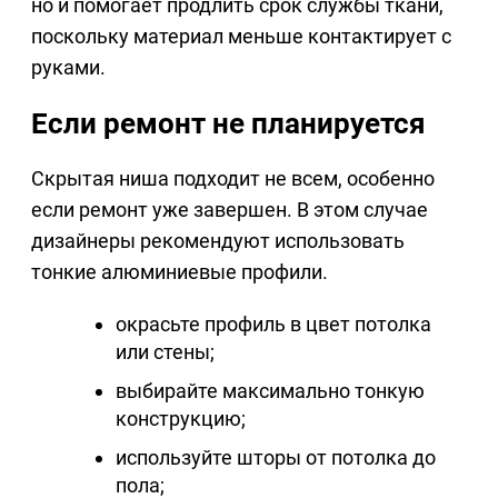
но и помогает продлить срок службы ткани,
поскольку материал меньше контактирует с
руками.
Если ремонт не планируется
Скрытая ниша подходит не всем, особенно
если ремонт уже завершен. В этом случае
дизайнеры рекомендуют использовать
тонкие алюминиевые профили.
окрасьте профиль в цвет потолка
или стены;
выбирайте максимально тонкую
конструкцию;
используйте шторы от потолка до
пола;