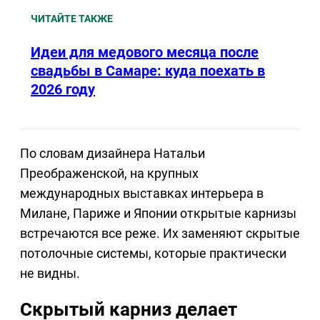
ЧИТАЙТЕ ТАКЖЕ
Идеи для медового месяца после
свадьбы в Самаре: куда поехать в
2026 году
По словам дизайнера Натальи
Преображенской, на крупных
международных выставках интерьера в
Милане, Париже и Японии открытые карнизы
встречаются все реже. Их заменяют скрытые
потолочные системы, которые практически
не видны.
Скрытый карниз делает