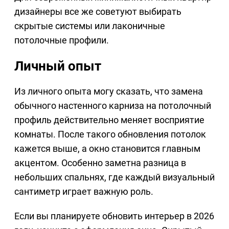
дизайнеры все же советуют выбирать
скрытые системы или лаконичные
потолочные профили.
Личный опыт
Из личного опыта могу сказать, что замена
обычного настенного карниза на потолочный
профиль действительно меняет восприятие
комнаты. После такого обновления потолок
кажется выше, а окно становится главным
акцентом. Особенно заметна разница в
небольших спальнях, где каждый визуальный
сантиметр играет важную роль.
Если вы планируете обновить интерьер в 2026