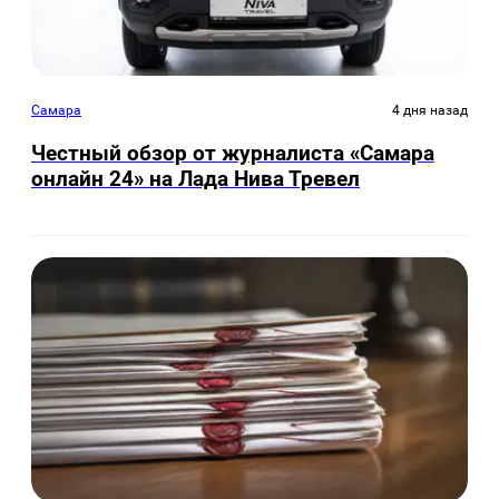
Самара
4 дня назад
Честный обзор от журналиста «Самара
онлайн 24» на Лада Нива Тревел