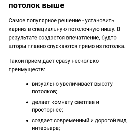
потолок выше
Самое популярное решение - установить
карниз в специальную потолочную нишу. В
результате создается впечатление, будто
шторы плавно спускаются прямо из потолка.
Такой прием дает сразу несколько
преимуществ:
визуально увеличивает высоту
потолков;
делает комнату светлее и
просторнее;
создает современный и дорогой вид
интерьера;