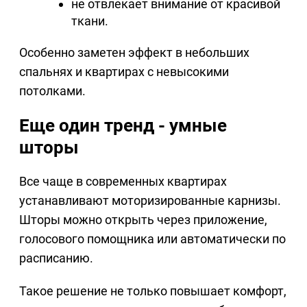
не отвлекает внимание от красивой
ткани.
Особенно заметен эффект в небольших
спальнях и квартирах с невысокими
потолками.
Еще один тренд - умные
шторы
Все чаще в современных квартирах
устанавливают моторизированные карнизы.
Шторы можно открыть через приложение,
голосового помощника или автоматически по
расписанию.
Такое решение не только повышает комфорт,