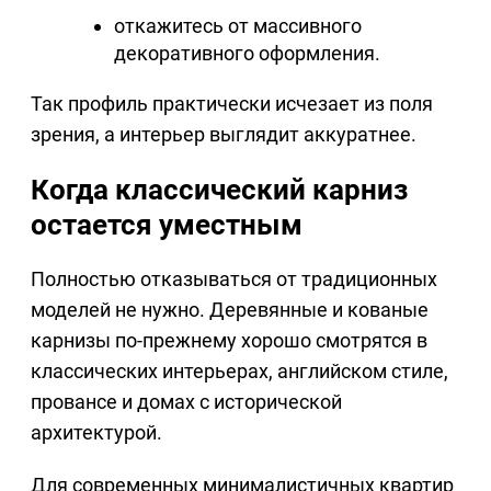
откажитесь от массивного
декоративного оформления.
Так профиль практически исчезает из поля
зрения, а интерьер выглядит аккуратнее.
Когда классический карниз
остается уместным
Полностью отказываться от традиционных
моделей не нужно. Деревянные и кованые
карнизы по-прежнему хорошо смотрятся в
классических интерьерах, английском стиле,
провансе и домах с исторической
архитектурой.
Для современных минималистичных квартир