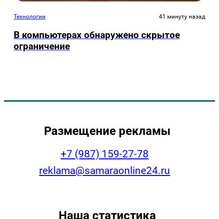
Технологии
41 минуту назад
В компьютерах обнаружено скрытое
ограничение
Размещение рекламы
+7 (987) 159-27-78
reklama@samaraonline24.ru
Наша статистика