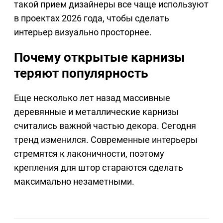
такой прием дизайнеры все чаще используют
в проектах 2026 года, чтобы сделать
интерьер визуально просторнее.
Почему открытые карнизы
теряют популярность
Еще несколько лет назад массивные
деревянные и металлические карнизы
считались важной частью декора. Сегодня
тренд изменился. Современные интерьеры
стремятся к лаконичности, поэтому
крепления для штор стараются сделать
максимально незаметными.