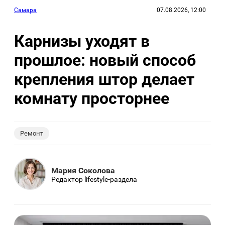
Самара
07.08.2026, 12:00
Карнизы уходят в
прошлое: новый способ
крепления штор делает
комнату просторнее
Ремонт
Мария Соколова
Редактор lifestyle-раздела