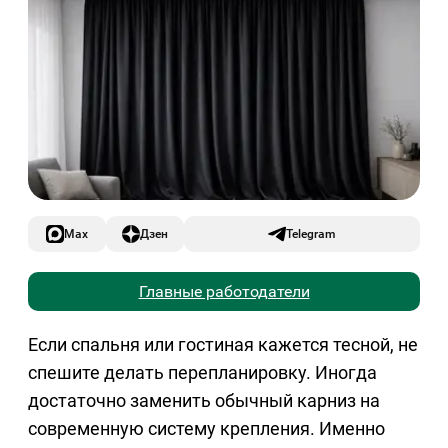
Max
Дзен
Telegram
Главные работодатели
Если спальня или гостиная кажется тесной, не
спешите делать перепланировку. Иногда
достаточно заменить обычный карниз на
современную систему крепления. Именно