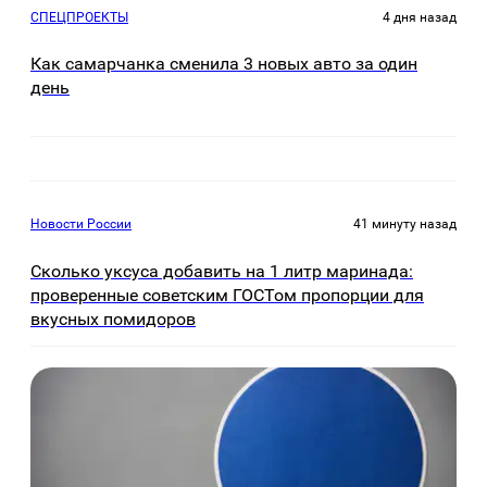
СПЕЦПРОЕКТЫ
4 дня назад
Как самарчанка сменила 3 новых авто за один
день
Новости России
41 минуту назад
Сколько уксуса добавить на 1 литр маринада:
проверенные советским ГОСТом пропорции для
вкусных помидоров