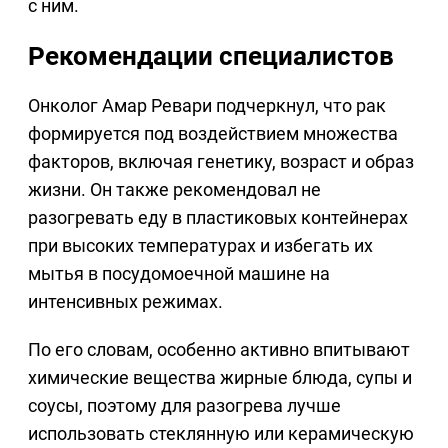
с ним.
Рекомендации специалистов
Онколог Амар Ревари подчеркнул, что рак
формируется под воздействием множества
факторов, включая генетику, возраст и образ
жизни. Он также рекомендовал не
разогревать еду в пластиковых контейнерах
при высоких температурах и избегать их
мытья в посудомоечной машине на
интенсивных режимах.
По его словам, особенно активно впитывают
химические вещества жирные блюда, супы и
соусы, поэтому для разогрева лучше
использовать стеклянную или керамическую