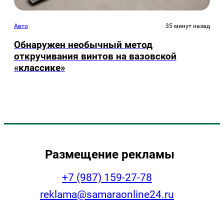
Авто
35 минут назад
Обнаружен необычный метод
откручивания винтов на вазовской
«классике»
Размещение рекламы
+7 (987) 159-27-78
reklama@samaraonline24.ru