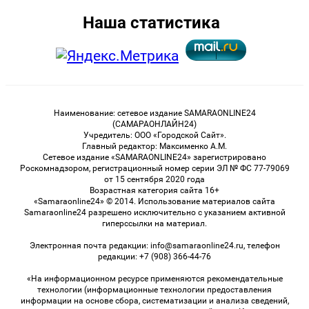
Наша статистика
Наименование: сетевое издание SAMARAONLINE24
(САМАРАОНЛАЙН24)
Учредитель: ООО «Городской Сайт».
Главный редактор: Максименко А.М.
Сетевое издание «SAMARAONLINE24» зарегистрировано
Роскомнадзором, регистрационный номер серии ЭЛ № ФС 77-79069
от 15 сентября 2020 года
Возрастная категория сайта 16+
«Samaraonline24» © 2014. Использование материалов сайта
Samaraonline24 разрешено исключительно с указанием активной
гиперссылки на материал.
Электронная почта редакции: info@samaraonline24.ru, телефон
редакции: +7 (908) 366-44-76
«На информационном ресурсе применяются рекомендательные
технологии (информационные технологии предоставления
информации на основе сбора, систематизации и анализа сведений,