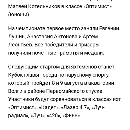
Матвей Котельников в классе «Оптимист»
(юноши).
На чемпионате первое место заняли Евгений
Лушин, Анастасия Антонова и Артём
Леонтьев. Все победители и призеры
получили почетные грамоты и медали.
Следующим стартом для яхтсменов станет
Кубок главы города по парусному спорту,
который пройдет 8 и 9 августа в акватории
Волги в районе Первомайского спуска.
Участники будут соревноваться в классах яхт
«Оптимист», «Кадет», «Лазер 4.7», «Луч-
радиал», «Луч», «420», «Финн».