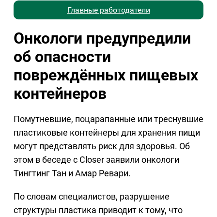
Главные работодатели
Онкологи предупредили
об опасности
повреждённых пищевых
контейнеров
Помутневшие, поцарапанные или треснувшие
пластиковые контейнеры для хранения пищи
могут представлять риск для здоровья. Об
этом в беседе с Closer заявили онкологи
Тингтинг Тан и Амар Ревари.
По словам специалистов, разрушение
структуры пластика приводит к тому, что