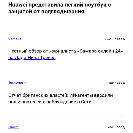
Huawei представила легкий ноутбук с
защитой от подглядывания
Самара
3 дня назад
Честный обзор от журналиста «Самара онлайн 24»
на Лада Нива Тревел
Технологии
час назад
Отчёт британских властей: ИИ-агенты вводили
пользователей в заблуждение в Сети
Наука
час назад