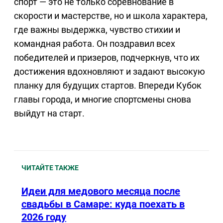
спорт — это не только соревнование в
скорости и мастерстве, но и школа характера,
где важны выдержка, чувство стихии и
командная работа. Он поздравил всех
победителей и призеров, подчеркнув, что их
достижения вдохновляют и задают высокую
планку для будущих стартов. Впереди Кубок
главы города, и многие спортсмены снова
выйдут на старт.
ЧИТАЙТЕ ТАКЖЕ
Идеи для медового месяца после
свадьбы в Самаре: куда поехать в
2026 году