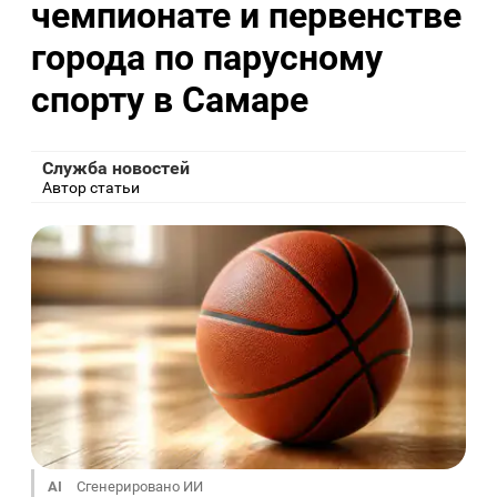
чемпионате и первенстве
города по парусному
спорту в Самаре
Служба новостей
Автор статьи
AI
Сгенерировано ИИ