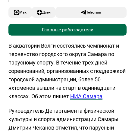
Max
Дзен
Telegram
Главные работодатели
В акватории Волги состоялись чемпионат и
первенство городского округа Самара по
парусному спорту. В течение трех дней
соревнований, организованных с поддержкой
городской администрации, более 50
яхтсменов вышли на старт в одиннадцати
классах. Об этом пишет
НИА Самара
.
Руководитель Департамента физической
культуры и спорта администрации Самары
Дмитрий Чеканов отметил, что парусный