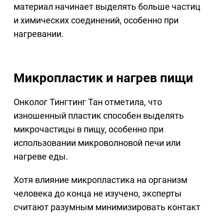
материал начинает выделять больше частиц
и химических соединений, особенно при
нагревании.
Микропластик и нагрев пищи
Онколог Тингтинг Тан отметила, что
изношенный пластик способен выделять
микрочастицы в пищу, особенно при
использовании микроволновой печи или
нагреве еды.
Хотя влияние микропластика на организм
человека до конца не изучено, эксперты
считают разумным минимизировать контакт