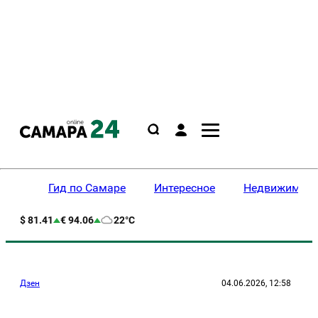
Гид по Самаре
Интересное
Недвижимост
$ 81.41
€ 94.06
22°C
Дзен
04.06.2026, 12:58