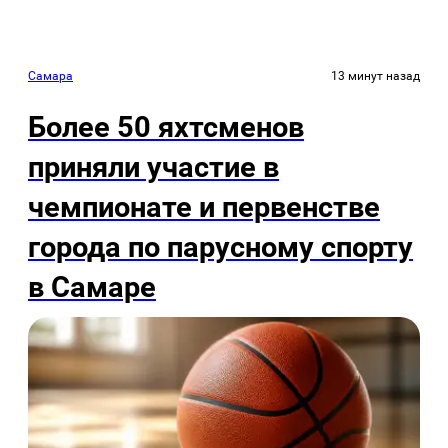
Самара
13 минут назад
Более 50 яхтсменов
приняли участие в
чемпионате и первенстве
города по парусному спорту
в Самаре