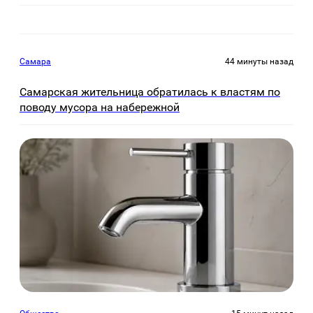
Самара
44 минуты назад
Самарская жительница обратилась к властям по
поводу мусора на набережной