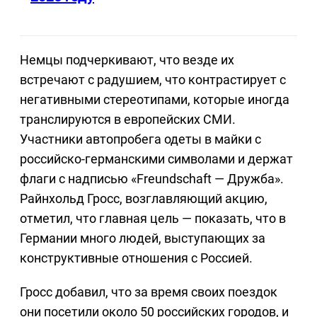
Немцы подчеркивают, что везде их
встречают с радушием, что контрастирует с
негативными стереотипами, которые иногда
транслируются в европейских СМИ.
Участники автопробега одеты в майки с
российско-германскими символами и держат
флаги с надписью «Freundschaft — Дружба».
Райнхольд Гросс, возглавляющий акцию,
отметил, что главная цель — показать, что в
Германии много людей, выступающих за
конструктивные отношения с Россией.
Гросс добавил, что за время своих поездок
они посетили около 50 российских городов, и