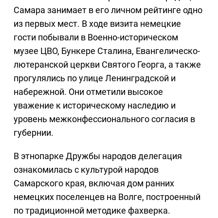
Самара занимает в его личном рейтинге одно
из первых мест. В ходе визита немецкие
гости побывали в Военно-историческом
музее ЦВО, Бункере Сталина, Евангелическо-
лютеранской церкви Святого Георга, а также
прогулялись по улице Ленинградской и
набережной. Они отметили высокое
уважение к историческому наследию и
уровень межконфессионального согласия в
губернии.
В этнопарке Дружбы народов делегация
ознакомилась с культурой народов
Самарского края, включая дом ранних
немецких поселенцев на Волге, построенный
по традиционной методике фахверка.