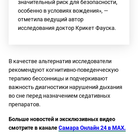
значительный риск для безопасности,
особенно в условиях вождения», —
отметила ведущий автор
исследования доктор Крикет Фауска.
В качестве альтернатив исследователи
рекомендуют когнитивно-поведенческую
терапию бессонницы и подчеркивают
важность диагностики нарушений дыхания
во сне перед назначением седативных
препаратов.
Больше новостей и эксклюзивных видео
смотрите в канале
Самара Онлайн 24 в MAX.