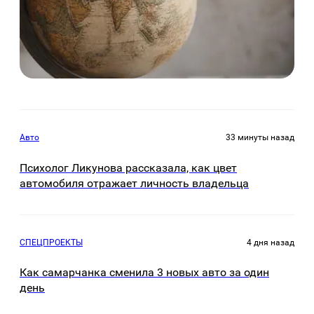
Авто
33 минуты назад
Психолог Ликунова рассказала, как цвет
автомобиля отражает личность владельца
СПЕЦПРОЕКТЫ
4 дня назад
Как самарчанка сменила 3 новых авто за один
день