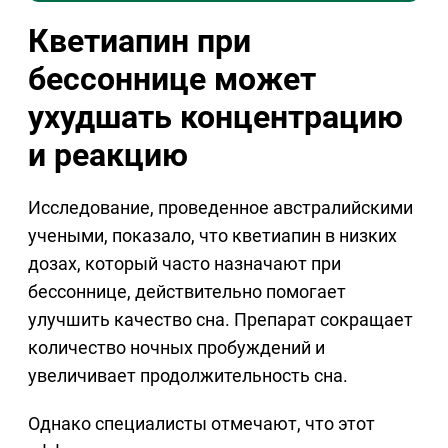
Кветиапин при
бессоннице может
ухудшать концентрацию
и реакцию
Исследование, проведенное австралийскими
учеными, показало, что кветиапин в низких
дозах, который часто назначают при
бессоннице, действительно помогает
улучшить качество сна. Препарат сокращает
количество ночных пробуждений и
увеличивает продолжительность сна.
Однако специалисты отмечают, что этот