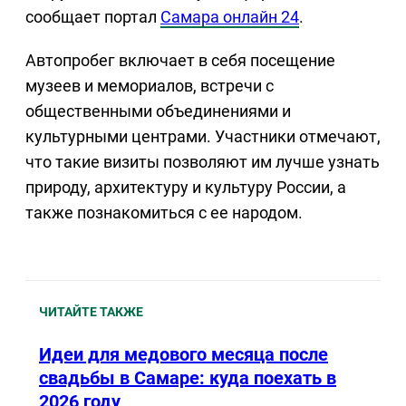
сообщает портал
Самара онлайн 24
.
Автопробег включает в себя посещение
музеев и мемориалов, встречи с
общественными объединениями и
культурными центрами. Участники отмечают,
что такие визиты позволяют им лучше узнать
природу, архитектуру и культуру России, а
также познакомиться с ее народом.
ЧИТАЙТЕ ТАКЖЕ
Идеи для медового месяца после
свадьбы в Самаре: куда поехать в
2026 году