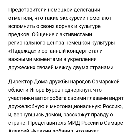
Представители немецкой делегации
отметили, что такие экскурсии помогают
вспомнить о своих корнях и культуре
предков. Общение с активистами
регионального центра немецкой культуры
«Надежда» и органный концерт стали
важными моментами в укреплении
дружеских связей между двумя странами.
Директор Дома дружбы народов Самарской
области Игорь Буров подчеркнул, что
участники автопробега своими глазами видят
дружелюбную и многонациональную Россию,
и, вернувшись домой, расскажут правду о
стране. Представитель МИД России в Самаре
Алексей Чупахин добавил, что визит