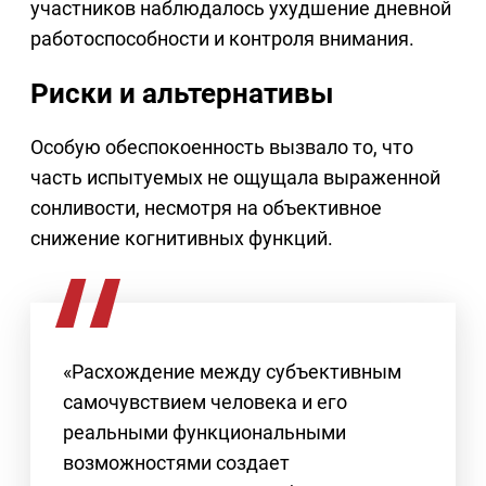
участников наблюдалось ухудшение дневной
работоспособности и контроля внимания.
Риски и альтернативы
Особую обеспокоенность вызвало то, что
часть испытуемых не ощущала выраженной
сонливости, несмотря на объективное
снижение когнитивных функций.
«Расхождение между субъективным
самочувствием человека и его
реальными функциональными
возможностями создает