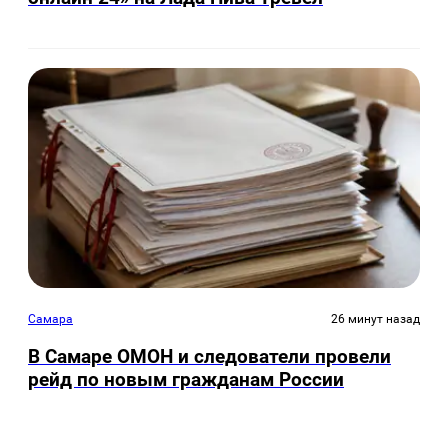
Самара
26 минут назад
В Самаре ОМОН и следователи провели
рейд по новым гражданам России