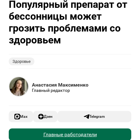
Популярный препарат от
бессонницы может
грозить проблемами со
здоровьем
Здоровье
Анастасия Максименко
Главный редактор
Max
Дзен
Telegram
Главные работодатели