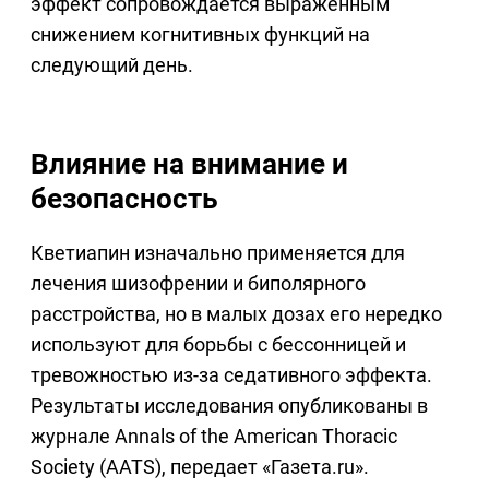
эффект сопровождается выраженным
снижением когнитивных функций на
следующий день.
Влияние на внимание и
безопасность
Кветиапин изначально применяется для
лечения шизофрении и биполярного
расстройства, но в малых дозах его нередко
используют для борьбы с бессонницей и
тревожностью из-за седативного эффекта.
Результаты исследования опубликованы в
журнале Annals of the American Thoracic
Society (AATS), передает «Газета.ru».