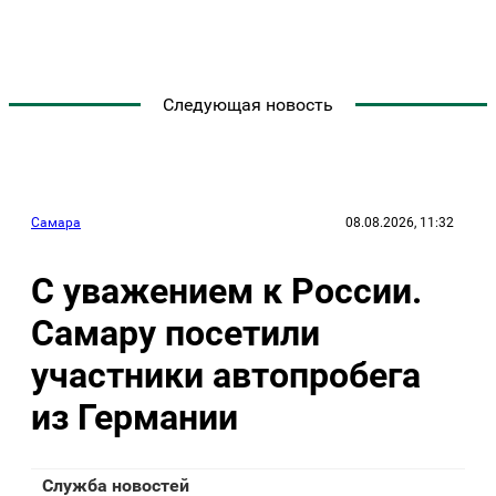
Следующая новость
Самара
08.08.2026, 11:32
С уважением к России.
Самару посетили
участники автопробега
из Германии
Служба новостей