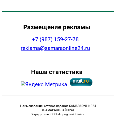
Размещение рекламы
+7 (987) 159-27-78
reklama@samaraonline24.ru
Наша статистика
Наименование: сетевое издание SAMARAONLINE24
(САМАРАОНЛАЙН24)
Учредитель: ООО «Городской Сайт».