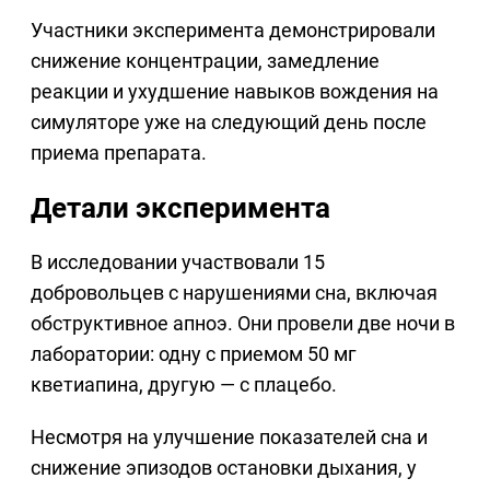
Участники эксперимента демонстрировали
снижение концентрации, замедление
реакции и ухудшение навыков вождения на
симуляторе уже на следующий день после
приема препарата.
Детали эксперимента
В исследовании участвовали 15
добровольцев с нарушениями сна, включая
обструктивное апноэ. Они провели две ночи в
лаборатории: одну с приемом 50 мг
кветиапина, другую — с плацебо.
Несмотря на улучшение показателей сна и
снижение эпизодов остановки дыхания, у