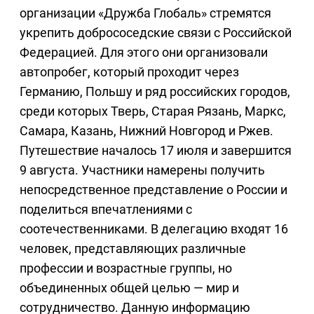
организации «Дружба Глобаль» стремятся
укрепить добрососедские связи с Российской
Федерацией. Для этого они организовали
автопробег, который проходит через
Германию, Польшу и ряд российских городов,
среди которых Тверь, Старая Рязань, Маркс,
Самара, Казань, Нижний Новгород и Ржев.
Путешествие началось 17 июля и завершится
9 августа. Участники намерены получить
непосредственное представление о России и
поделиться впечатлениями с
соотечественниками. В делегацию входят 16
человек, представляющих различные
профессии и возрастные группы, но
объединенных общей целью — мир и
сотрудничество. Данную информацию