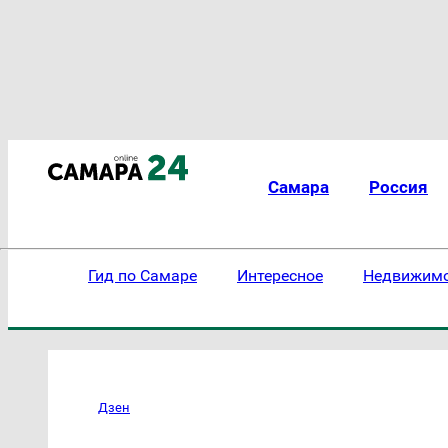
Самара
Россия
Гид по Самаре
Интересное
Недвижим
Дзен