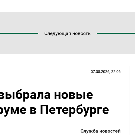
Следующая новость
07.08.2026, 22:06
 выбрала новые
руме в Петербурге
Служба новостей