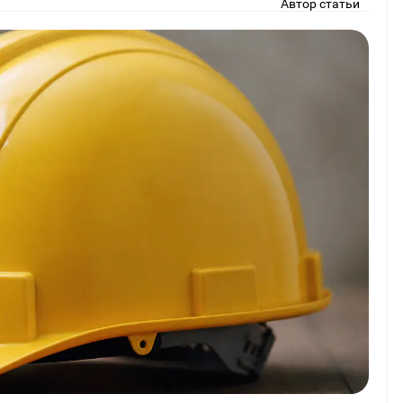
Автор статьи