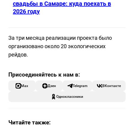
свадьбы в Самаре: куда поехать в
2026 году
За три месяца реализации проекта было
организовано около 20 экологических
рейдов.
Max
Дзен
Telegram
ВКонтакте
Одноклассники
Читайте также: