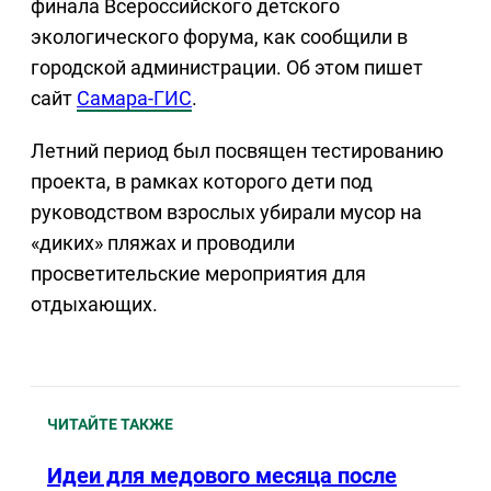
финала Всероссийского детского
экологического форума, как сообщили в
городской администрации. Об этом пишет
сайт
Самара-ГИС
.
Летний период был посвящен тестированию
проекта, в рамках которого дети под
руководством взрослых убирали мусор на
«диких» пляжах и проводили
просветительские мероприятия для
отдыхающих.
ЧИТАЙТЕ ТАКЖЕ
Идеи для медового месяца после