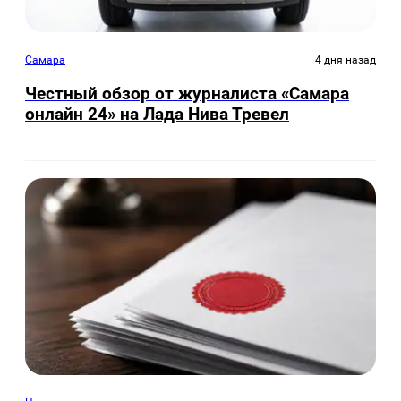
Самара
4 дня назад
Честный обзор от журналиста «Самара
онлайн 24» на Лада Нива Тревел