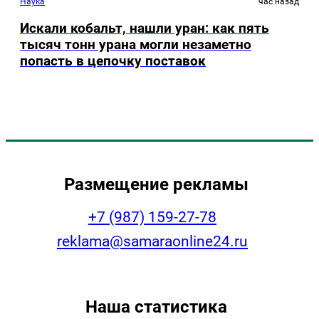
Наука
час назад
Искали кобальт, нашли уран: как пять
тысяч тонн урана могли незаметно
попасть в цепочку поставок
Размещение рекламы
+7 (987) 159-27-78
reklama@samaraonline24.ru
Наша статистика