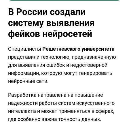
В России создали
систему выявления
фейков нейросетей
Специалисты
Решетневского университета
представили технологию, предназначенную
для выявления ошибок и недостоверной
информации, которую могут генерировать
нейронные сети.
Разработка направлена на повышение
надежности работы систем искусственного
интеллекта и может применяться в сферах,
где особенно важна точность данных.