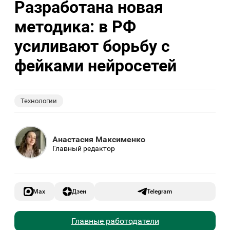
Разработана новая
методика: в РФ
усиливают борьбу с
фейками нейросетей
Технологии
Анастасия Максименко
Главный редактор
Max
Дзен
Telegram
Главные работодатели