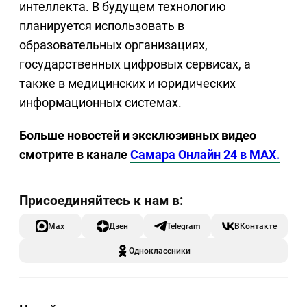
интеллекта. В будущем технологию
планируется использовать в
образовательных организациях,
государственных цифровых сервисах, а
также в медицинских и юридических
информационных системах.
Больше новостей и эксклюзивных видео
смотрите в канале
Самара Онлайн 24 в MAX.
Max
Дзен
Telegram
ВКонтакте
Одноклассники