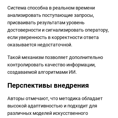
Система способна в реальном времени
анализировать поступающие запросы,
присваивать результатам уровень
достоверности и сигнализировать оператору,
если уверенность в корректности ответа
оказывается недостаточной.
Такой механизм позволяет дополнительно
контролировать качество информации,
создаваемой алгоритмами ИИ.
Перспективы внедрения
Авторы отмечают, что методика обладает
высокой адаптивностью и подходит для
различных моделей искусственного