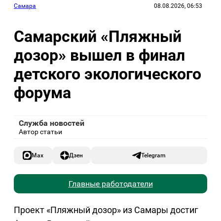
Самара
08.08.2026, 06:53
Самарский «Пляжный
дозор» вышел в финал
детского экологического
форума
Служба новостей
Автор статьи
Max
Дзен
Telegram
Главные работодатели
Проект «Пляжный дозор» из Самары достиг