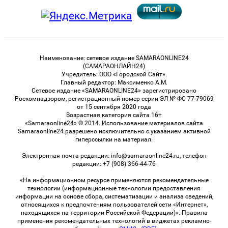
Наименование: сетевое издание SAMARAONLINE24
(САМАРАОНЛАЙН24)
Учредитель: ООО «Городской Сайт».
Главный редактор: Максименко А.М.
Сетевое издание «SAMARAONLINE24» зарегистрировано
Роскомнадзором, регистрационный номер серии ЭЛ № ФС 77-79069
от 15 сентября 2020 года
Возрастная категория сайта 16+
«Samaraonline24» © 2014. Использование материалов сайта
Samaraonline24 разрешено исключительно с указанием активной
гиперссылки на материал.
Электронная почта редакции: info@samaraonline24.ru, телефон
редакции: +7 (908) 366-44-76
«На информационном ресурсе применяются рекомендательные
технологии (информационные технологии предоставления
информации на основе сбора, систематизации и анализа сведений,
относящихся к предпочтениям пользователей сети «Интернет»,
находящихся на территории Российской Федерации)». Правила
применения рекомендательных технологий в виджетах рекламно-