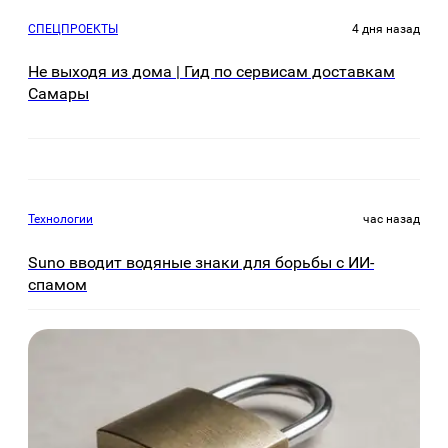
СПЕЦПРОЕКТЫ
4 дня назад
Не выходя из дома | Гид по сервисам доставкам
Самары
Технологии
час назад
Suno вводит водяные знаки для борьбы с ИИ-
спамом