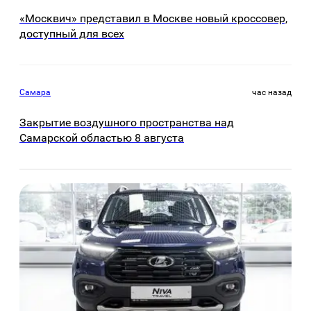
«Москвич» представил в Москве новый кроссовер,
доступный для всех
Самара
час назад
Закрытие воздушного пространства над
Самарской областью 8 августа