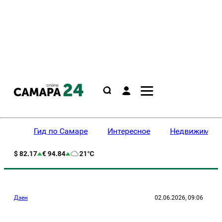
Гид по Самаре
Интересное
Недвижимост
$ 82.17
€ 94.84
21°C
Дзен
02.06.2026, 09:06