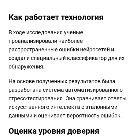
Как работает технология
В ходе исследования ученые
проанализировали наиболее
распространенные ошибки нейросетей и
создали специальный классификатор для их
обнаружения.
На основе полученных результатов была
разработана система автоматизированного
стресс-тестирования. Она сравнивает ответы
искусственного интеллекта с эталонными
данными и оценивает вероятность ошибок.
Оценка уровня доверия