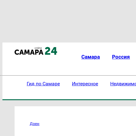
Самара
Россия
Гид по Самаре
Интересное
Недвижим
Дзен