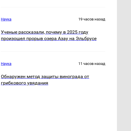
Наука
19 часов назад
Ученые рассказали, почему в 2025 году
произошел прорыв озера Азау на Эльбрусе
Наука
11 часов назад
Обнаружен метод защиты винограда от
грибкового увядания