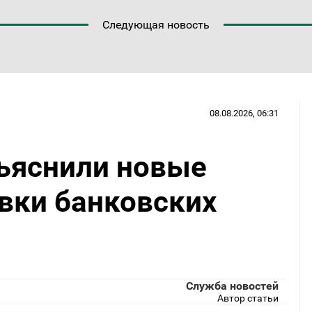
Следующая новость
08.08.2026, 06:31
ъяснили новые
вки банковских
Служба новостей
Автор статьи