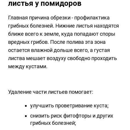
листья у помидоров
Главная причина обрезки - профилактика
грибных болезней. Нижние листья находятся
ближе всего к земле, куда попадают споры
вредных грибов. После полива эта зона
остается влажной дольше всего, а густая
листва мешает воздуху свободно проходить
между кустами.
Удаление части листьев помогает:
улучшить проветривание куста;
снизить риск фитофторы и других
грибных болезней;