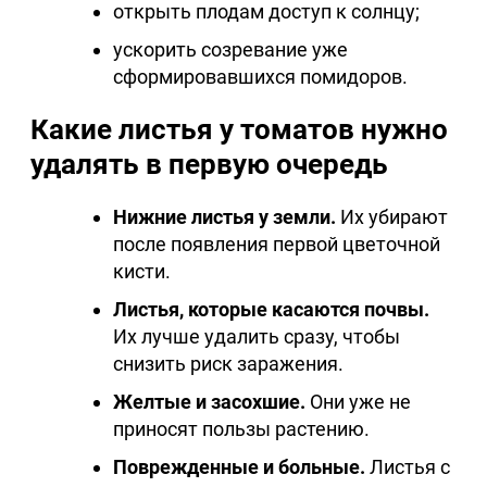
открыть плодам доступ к солнцу;
ускорить созревание уже
сформировавшихся помидоров.
Какие листья у томатов нужно
удалять в первую очередь
Нижние листья у земли.
Их убирают
после появления первой цветочной
кисти.
Листья, которые касаются почвы.
Их лучше удалить сразу, чтобы
снизить риск заражения.
Желтые и засохшие.
Они уже не
приносят пользы растению.
Поврежденные и больные.
Листья с