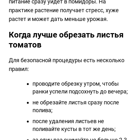
питание сразу уйдет в помидоры. На
практике растение получает стресс, хуже
растет и может дать меньше урожая.
Когда лучше обрезать листья
томатов
Для безопасной процедуры есть несколько
правил:
проводите обрезку утром, чтобы
ранки успели подсохнуть до вечера;
не обрезайте листья сразу после
полива;
после удаления листьев не
поливайте кусты в тот же день;
за один раз снимайте не больше 2-3