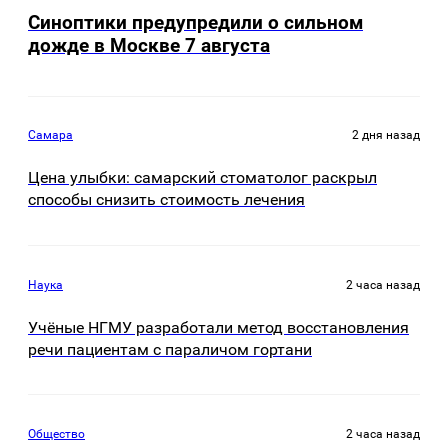
Синоптики предупредили о сильном
дожде в Москве 7 августа
Самара
2 дня назад
Цена улыбки: самарский стоматолог раскрыл
способы снизить стоимость лечения
Наука
2 часа назад
Учёные НГМУ разработали метод восстановления
речи пациентам с параличом гортани
Общество
2 часа назад