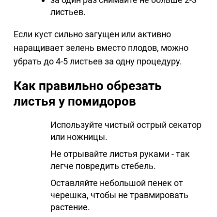
листьев.
Если куст сильно загущен или активно
наращивает зелень вместо плодов, можно
убрать до 4-5 листьев за одну процедуру.
Как правильно обрезать
листья у помидоров
Используйте чистый острый секатор
или ножницы.
Не отрывайте листья руками - так
легче повредить стебель.
Оставляйте небольшой пенек от
черешка, чтобы не травмировать
растение.