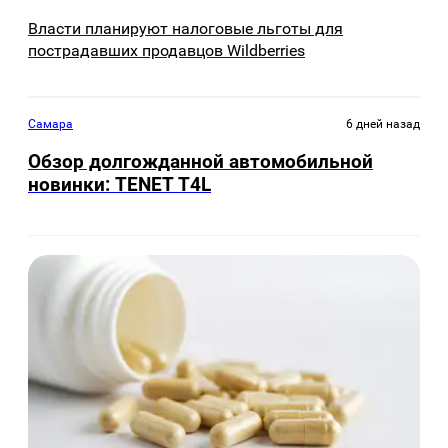
Власти планируют налоговые льготы для
пострадавших продавцов Wildberries
Самара
6 дней назад
Обзор долгожданной автомобильной
новинки: TENET Т4L