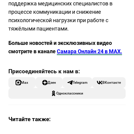
поддержка медицинских специалистов в
процессе коммуникации и снижение
психологической нагрузки при работе с
тяжёлыми пациентами.
Больше новостей и эксклюзивных видео
смотрите в канале
Самара Онлайн 24 в MAX.
Max
Дзен
Telegram
ВКонтакте
Одноклассники
Читайте также: