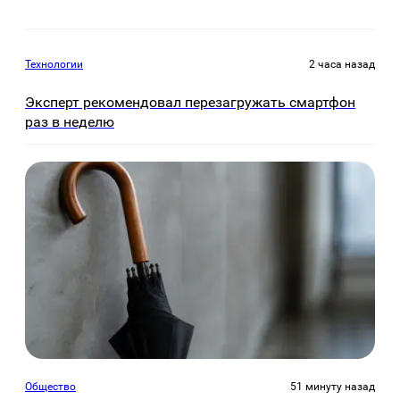
Технологии
2 часа назад
Эксперт рекомендовал перезагружать смартфон
раз в неделю
Общество
51 минуту назад