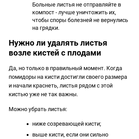
Больные листья не отправляйте в
компост - лучше уничтожить их,
чтобы споры болезней не вернулись
на грядки.
Нужно ли удалять листья
возле кистей с плодами
Да, но только в правильный момент. Когда
помидоры на кисти достигли своего размера
и начали краснеть, листья рядом с этой
кистью уже не так важны.
Можно убрать листья:
ниже созревающей кисти;
выше кисти, если они сильно