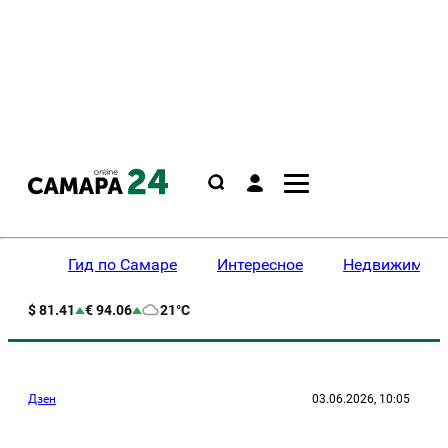
Гид по Самаре
Интересное
Недвижимост
$ 81.41
€ 94.06
21°C
Дзен
03.06.2026, 10:05