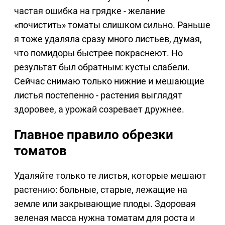
частая ошибка на грядке - желание
«почистить» томаты слишком сильно. Раньше
я тоже удаляла сразу много листьев, думая,
что помидоры быстрее покраснеют. Но
результат был обратным: кусты слабели.
Сейчас снимаю только нижние и мешающие
листья постепенно - растения выглядят
здоровее, а урожай созревает дружнее.
Главное правило обрезки
томатов
Удаляйте только те листья, которые мешают
растению: больные, старые, лежащие на
земле или закрывающие плоды. Здоровая
зеленая масса нужна томатам для роста и