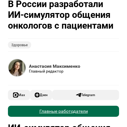
В России разработали
ИИ-симулятор общения
онкологов с пациентами
Здоровье
Анастасия Максименко
Главный редактор
Max
Дзен
Telegram
Главные работодатели