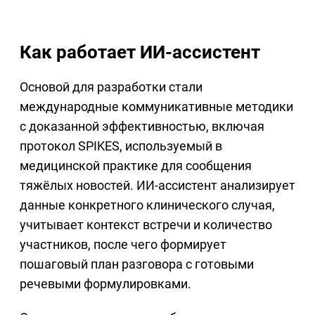
Как работает ИИ-ассистент
Основой для разработки стали
международные коммуникативные методики
с доказанной эффективностью, включая
протокол SPIKES, используемый в
медицинской практике для сообщения
тяжёлых новостей. ИИ-ассистент анализирует
данные конкретного клинического случая,
учитывает контекст встречи и количество
участников, после чего формирует
пошаговый план разговора с готовыми
речевыми формулировками.