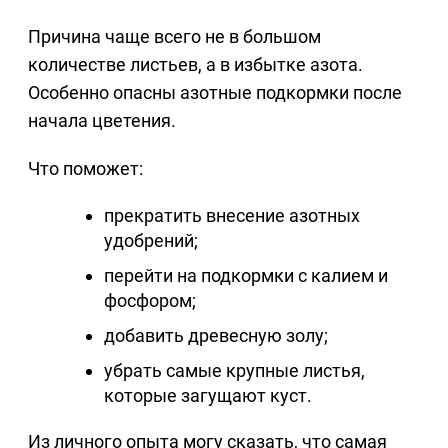
Причина чаще всего не в большом
количестве листьев, а в избытке азота.
Особенно опасны азотные подкормки после
начала цветения.
Что поможет:
прекратить внесение азотных
удобрений;
перейти на подкормки с калием и
фосфором;
добавить древесную золу;
убрать самые крупные листья,
которые загущают куст.
Из личного опыта могу сказать, что самая