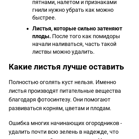
пятнами, налетом и признаками
гнили нужно убрать как можно
быстрее.
Листья, которые сильно затеняют
плоды.
После того как помидоры
начали наливаться, часть такой
листвы можно удалить.
Какие листья лучше оставить
Полностью оголять куст нельзя. Именно
листья производят питательные вещества
благодаря фотосинтезу. Они помогают
развиваться корням, цветам и плодам.
Ошибка многих начинающих огородников -
удалить почти всю зелень в надежде, что