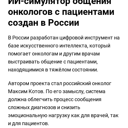
ИИ-симулятор общения
онкологов с пациентами
создан в России
В России разработан цифровой инструмент на
базе искусственного интеллекта, который
помогает онкологам и другим врачам
выстраивать общение с пациентами,
находящимися в тяжёлом состоянии.
Автором проекта стал российский онколог
Максим Котов. По его замыслу, система
должна облегчить процесс сообщения
сложных диагнозов и снизить
эмоциональную нагрузку как для врачей, так
и для пациентов.