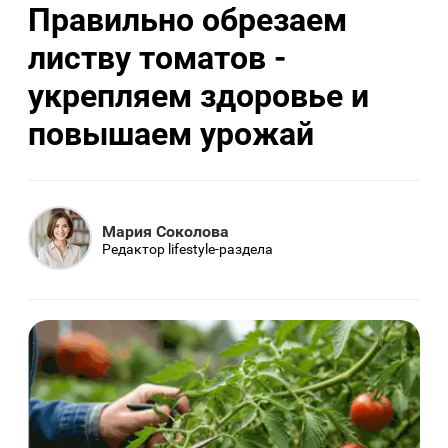
Правильно обрезаем
листву томатов -
укрепляем здоровье и
повышаем урожай
Мария Соколова
Редактор lifestyle-раздела