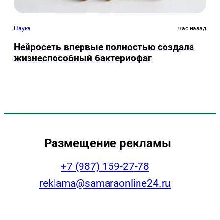
Наука
час назад
Нейросеть впервые полностью создала
жизнеспособный бактериофаг
Размещение рекламы
+7 (987) 159-27-78
reklama@samaraonline24.ru