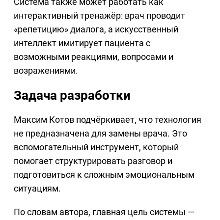
Система также может работать как
интерактивный тренажёр: врач проводит
«репетицию» диалога, а искусственный
интеллект имитирует пациента с
возможными реакциями, вопросами и
возражениями.
Задача разработки
Максим Котов подчёркивает, что технология
не предназначена для замены врача. Это
вспомогательный инструмент, который
помогает структурировать разговор и
подготовиться к сложным эмоциональным
ситуациям.
По словам автора, главная цель системы —