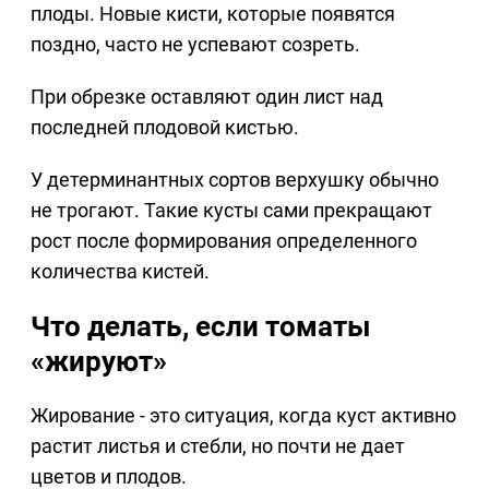
плоды. Новые кисти, которые появятся
поздно, часто не успевают созреть.
При обрезке оставляют один лист над
последней плодовой кистью.
У детерминантных сортов верхушку обычно
не трогают. Такие кусты сами прекращают
рост после формирования определенного
количества кистей.
Что делать, если томаты
«жируют»
Жирование - это ситуация, когда куст активно
растит листья и стебли, но почти не дает
цветов и плодов.