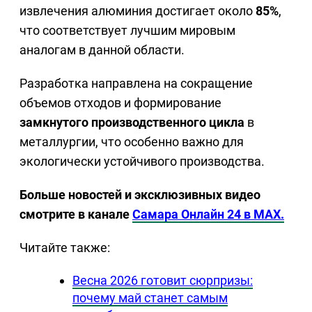
извлечения алюминия достигает около
85%
,
что соответствует лучшим мировым
аналогам в данной области.
Разработка направлена на сокращение
объемов отходов и формирование
замкнутого производственного цикла
в
металлургии, что особенно важно для
экологически устойчивого производства.
Больше новостей и эксклюзивных видео
смотрите в канале
Самара Онлайн 24 в MAX.
Читайте также:
Весна 2026 готовит сюрпризы:
почему май станет самым