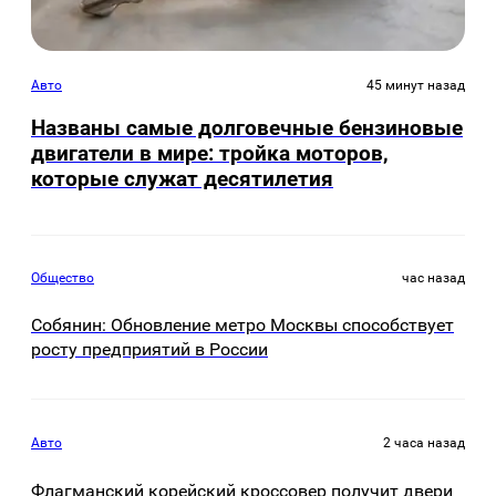
Авто
45 минут назад
Названы самые долговечные бензиновые
двигатели в мире: тройка моторов,
которые служат десятилетия
Общество
час назад
Собянин: Обновление метро Москвы способствует
росту предприятий в России
Авто
2 часа назад
Флагманский корейский кроссовер получит двери