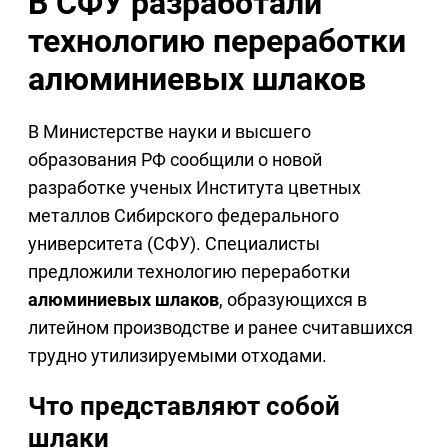
В СФУ разработали
технологию переработки
алюминиевых шлаков
В Министерстве науки и высшего
образования РФ сообщили о новой
разработке ученых Института цветных
металлов Сибирского федерального
университета (СФУ). Специалисты
предложили технологию переработки
алюминиевых шлаков
, образующихся в
литейном производстве и ранее считавшихся
трудно утилизируемыми отходами.
Что представляют собой
шлаки