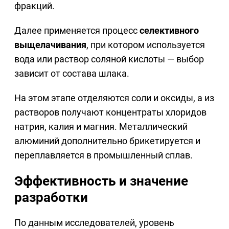
фракций.
Далее применяется процесс
селективного
выщелачивания
, при котором используется
вода или раствор соляной кислоты — выбор
зависит от состава шлака.
На этом этапе отделяются соли и оксиды, а из
растворов получают концентраты хлоридов
натрия, калия и магния. Металлический
алюминий дополнительно брикетируется и
переплавляется в промышленный сплав.
Эффективность и значение
разработки
По данным исследователей, уровень