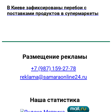
В Киеве зафиксированы перебои с
поставками продуктов в супермаркеты
Размещение рекламы
+7 (987) 159-27-78
reklama@samaraonline24.ru
Наша статистика