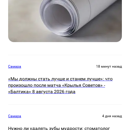
Самара
18 минут назад
«Мы должны стать лучше и станем лучше»: что
произошло после матча «Крылья Советов» -
«Балтика» 8 августа 2026 года
Самара
4 дня назад
Нужно ли удалять зубы мудрости: стоматолог