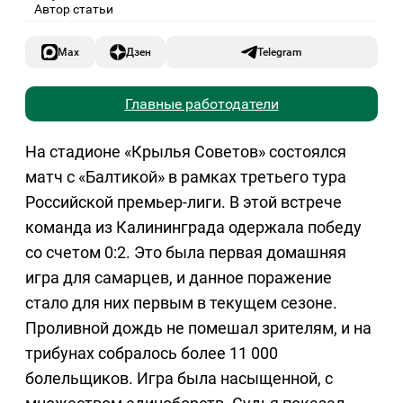
Автор статьи
Max
Дзен
Telegram
Главные работодатели
На стадионе «Крылья Советов» состоялся
матч с «Балтикой» в рамках третьего тура
Российской премьер-лиги. В этой встрече
команда из Калининграда одержала победу
со счетом 0:2. Это была первая домашняя
игра для самарцев, и данное поражение
стало для них первым в текущем сезоне.
Проливной дождь не помешал зрителям, и на
трибунах собралось более 11 000
болельщиков. Игра была насыщенной, с