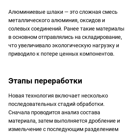
Алюминиевые шлаки — это сложная смесь
металлического алюминия, оксидов и
солевых соединений. Ранее такие материалы
в основном отправлялись на складирование,
что увеличивало экологическую нагрузку и
приводило к потере ценных компонентов.
Этапы переработки
Новая технология включает несколько
последовательных стадий обработки.
Сначала проводится анализ состава
материала, затем выполняется дробление и
измельчение с последующим разделением