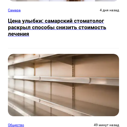
Самара
4 дня назад
Цена улыбки: самарский стоматолог
раскрыл способы снизить стоимость
лечения
Общество
49 минут назад