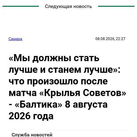
Следующая новость
Самара
08.08.2026, 22:27
«Мы должны стать
лучше и станем лучше»:
что произошло после
матча «Крылья Советов»
- «Балтика» 8 августа
2026 года
Служба новостей