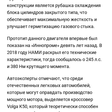
конструкции является рубашка охлаждения
блока цилиндров закрытого типа, что
обеспечивает максимальную жесткость и
улучшает герметизацию газового стыка.
Прототип данного двигателя впервые был
показан на «Иннопроме» девять лет назад. В
2018 году НАМИ раскрыл его технические
характеристики, тогда сообщалось о 245 л.с.
и 380 Нм крутящего момента.
Автоэксперты отмечают, что среди
отечественных легковых автомобилей,
которые могут оправдать производство
мощного мотора, выделяется кроссовер
Volga К50, который теоретически способен