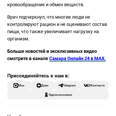
кровообращение и обмен веществ.
Врач подчеркнул, что многие люди не
контролируют рацион и не оценивают состав
пищи, что также увеличивает нагрузку на
организм.
Больше новостей и эксклюзивных видео
смотрите в канале
Самара Онлайн 24 в MAX.
Max
Дзен
Telegram
ВКонтакте
Одноклассники