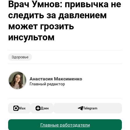
Врач Умнов: привычка не
следить за давлением
может грозить
инсультом
Здоровье
Анастасия Максименко
Главный редактор
Max
Дзен
Telegram
Главные работодатели