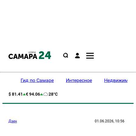
Гид по Самаре
Интересное
Недвижимост
$ 81.41
€ 94.06
28°C
Дзен
01.06.2026, 10:56