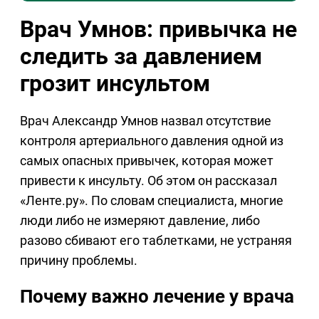
Врач Умнов: привычка не
следить за давлением
грозит инсультом
Врач Александр Умнов назвал отсутствие
контроля артериального давления одной из
самых опасных привычек, которая может
привести к инсульту. Об этом он рассказал
«Ленте.ру». По словам специалиста, многие
люди либо не измеряют давление, либо
разово сбивают его таблетками, не устраняя
причину проблемы.
Почему важно лечение у врача