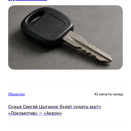
Общество
42 минуты назад
Судья Сергей Цыганок будет судить матч
«Локомотив» — «Акрон»