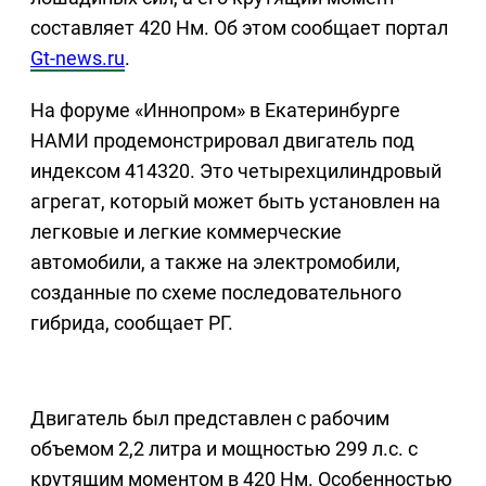
составляет 420 Нм. Об этом сообщает портал
Gt-news.ru
.
На форуме «Иннопром» в Екатеринбурге
НАМИ продемонстрировал двигатель под
индексом 414320. Это четырехцилиндровый
агрегат, который может быть установлен на
легковые и легкие коммерческие
автомобили, а также на электромобили,
созданные по схеме последовательного
гибрида, сообщает РГ.
Двигатель был представлен с рабочим
объемом 2,2 литра и мощностью 299 л.с. с
крутящим моментом в 420 Нм. Особенностью