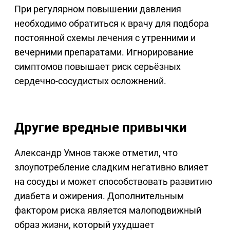
При регулярном повышении давления
необходимо обратиться к врачу для подбора
постоянной схемы лечения с утренними и
вечерними препаратами. Игнорирование
симптомов повышает риск серьёзных
сердечно-сосудистых осложнений.
Другие вредные привычки
Александр Умнов также отметил, что
злоупотребление сладким негативно влияет
на сосуды и может способствовать развитию
диабета и ожирения. Дополнительным
фактором риска является малоподвижный
образ жизни, который ухудшает