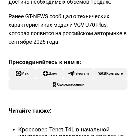
достичь необходимых объемов продаж.
Ранее GT-NEWS сообщал о технических
характеристиках модели VGV U70 Plus,
которая появится на российском авторынке в
сентябре 2026 года.
Max
Дзен
Telegram
ВКонтакте
Одноклассники
Читайте также:
Кроссовер Tenet T4L в начальной