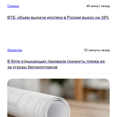
Самара
46 минут назад
ВТБ: объем выдачи ипотеки в России вырос на 38%
Общество
52 минуты назад
В Ялте отдыхающих призвали покинуть пляжи из-
за угрозы беспилотников