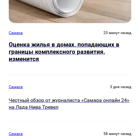
Самара
25 минут назад
Оценка жилья в домах, попадающих в
границы комплексного развития,
изменится
Самара
3 дня назад
Честный обзор от журналиста «Самара онлайн 24»
на Лада Нива Тревел
Самара
58 минут назад