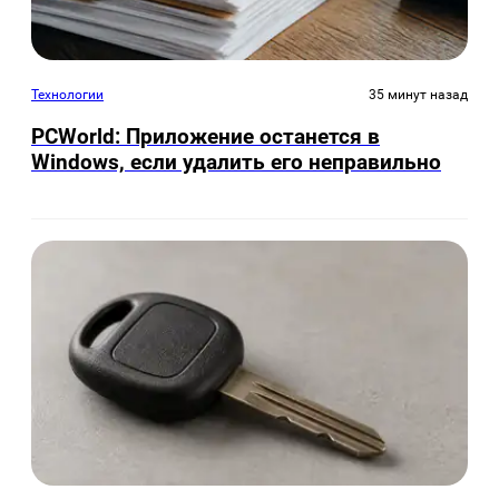
Технологии
35 минут назад
PCWorld: Приложение останется в
Windows, если удалить его неправильно