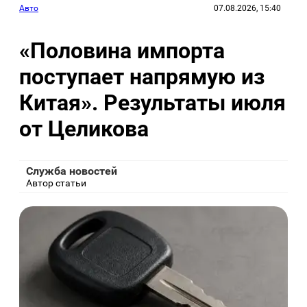
Авто
07.08.2026, 15:40
«Половина импорта
поступает напрямую из
Китая». Результаты июля
от Целикова
Служба новостей
Автор статьи