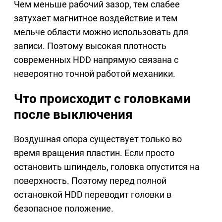
Чем меньше рабочий зазор, тем слабее
затухает магнитное воздействие и тем
мельче области можно использовать для
записи. Поэтому высокая плотность
современных HDD напрямую связана с
невероятно точной работой механики.
Что происходит с головками
после выключения
Воздушная опора существует только во
время вращения пластин. Если просто
остановить шпиндель, головка опустится на
поверхность. Поэтому перед полной
остановкой HDD переводит головки в
безопасное положение.