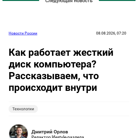
Следующая новость
Новости России
08.08.2026, 07:20
Как работает жесткий
диск компьютера?
Рассказываем, что
происходит внутри
Технологии
Дмитрий Орлов
Редактор lifestyle-раздела