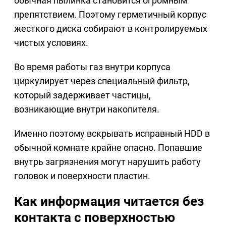
обычная пылинка становится огромным
препятствием. Поэтому герметичный корпус
жесткого диска собирают в контролируемых
чистых условиях.
Во время работы газ внутри корпуса
циркулирует через специальный фильтр,
который задерживает частицы,
возникающие внутри накопителя.
Именно поэтому вскрывать исправный HDD в
обычной комнате крайне опасно. Попавшие
внутрь загрязнения могут нарушить работу
головок и поверхности пластин.
Как информация читается без
контакта с поверхностью