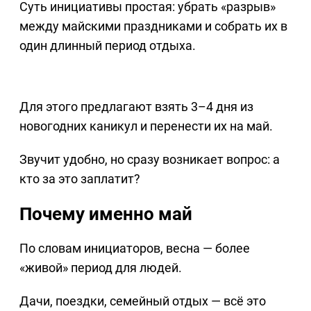
Суть инициативы простая: убрать «разрыв»
между майскими праздниками и собрать их в
один длинный период отдыха.
Для этого предлагают взять 3–4 дня из
новогодних каникул и перенести их на май.
Звучит удобно, но сразу возникает вопрос: а
кто за это заплатит?
Почему именно май
По словам инициаторов, весна — более
«живой» период для людей.
Дачи, поездки, семейный отдых — всё это