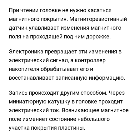
При чтении головке не нужно касаться
магнитного покрытия. Магниторезистивный
датчик улавливает изменения магнитного
поля на проходящей под ним дорожке.
Электроника превращает эти изменения в
электрический сигнал, а контроллер
накопителя обрабатывает его и
восстанавливает записанную информацию.
Запись происходит другим способом. Через
миниатюрную катушку в головке проходит
электрический ток. Возникающее магнитное
поле изменяет состояние небольшого
участка покрытия пластины.