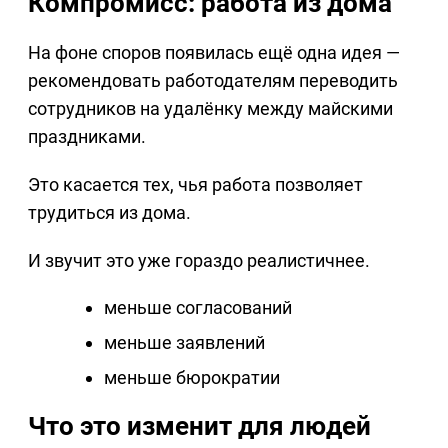
Компромисс: работа из дома
На фоне споров появилась ещё одна идея —
рекомендовать работодателям переводить
сотрудников на удалёнку между майскими
праздниками.
Это касается тех, чья работа позволяет
трудиться из дома.
И звучит это уже гораздо реалистичнее.
меньше согласований
меньше заявлений
меньше бюрократии
Что это изменит для людей