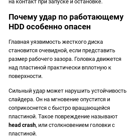
на контакт при запуске и остановке.
Почему удар по работающему
HDD особенно опасен
Главная уязвимость жесткого диска
становится очевидной, если представить
размер рабочего зазора. Головка движется
над пластиной практически вплотную к
поверхности.
Сильный удар может нарушить устойчивость
слайдера. Он на мгновение опустится и
соприкоснется с быстро вращающейся
пластиной. Такое повреждение называют
head crash
, или столкновением головки с
пластиной.