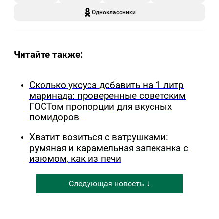
Одноклассники
Читайте также:
Сколько уксуса добавить на 1 литр
маринада: проверенные советским
ГОСТом пропорции для вкусных
помидоров
Хватит возиться с ватрушками:
румяная и карамельная запеканка с
изюмом, как из печи
Следующая новость ↓