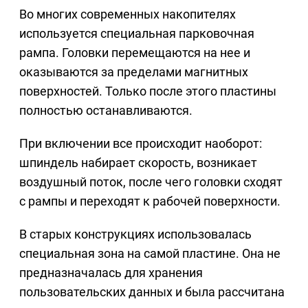
Во многих современных накопителях
используется специальная парковочная
рампа. Головки перемещаются на нее и
оказываются за пределами магнитных
поверхностей. Только после этого пластины
полностью останавливаются.
При включении все происходит наоборот:
шпиндель набирает скорость, возникает
воздушный поток, после чего головки сходят
с рампы и переходят к рабочей поверхности.
В старых конструкциях использовалась
специальная зона на самой пластине. Она не
предназначалась для хранения
пользовательских данных и была рассчитана