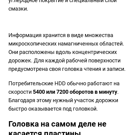
углеродное покрытие и специальный слой
смазки.
Информация хранится в виде множества
микроскопических намагниченных областей.
Они расположены вдоль концентрических
дорожек. Для каждой рабочей поверхности
предусмотрена своя головка чтения и записи.
Потребительские HDD обычно работают на
скорости
5400 или 7200 оборотов в минуту
.
Благодаря этому нужный участок дорожки
быстро оказывается под головкой.
Головка на самом деле не
касается пластины