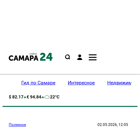
Гид по Самаре
Интересное
Недвижимост
$ 82.17
€ 94.84
22°C
Полезное
02.05.2026, 12:05