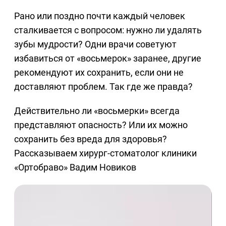
Рано или поздно почти каждый человек
сталкивается с вопросом: нужно ли удалять
зубы мудрости? Одни врачи советуют
избавиться от «восьмерок» заранее, другие
рекомендуют их сохранить, если они не
доставляют проблем. Так где же правда?
Действительно ли «восьмерки» всегда
представляют опасность? Или их можно
сохранить без вреда для здоровья?
Рассказываем хирург-стоматолог клиники
«Ортобраво» Вадим Новиков