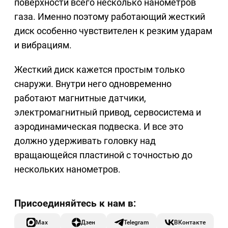
поверхности всего несколько нанометров
газа. Именно поэтому работающий жесткий
диск особенно чувствителен к резким ударам
и вибрациям.
Жесткий диск кажется простым только
снаружи. Внутри него одновременно
работают магнитные датчики,
электромагнитный привод, сервосистема и
аэродинамическая подвеска. И все это
должно удерживать головку над
вращающейся пластиной с точностью до
нескольких нанометров.
Max
Дзен
Telegram
ВКонтакте