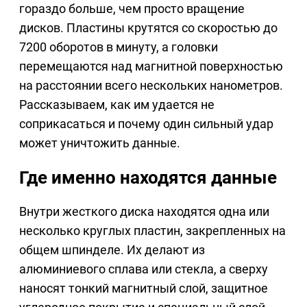
гораздо больше, чем просто вращение
дисков. Пластины крутятся со скоростью до
7200 оборотов в минуту, а головки
перемещаются над магнитной поверхностью
на расстоянии всего нескольких нанометров.
Рассказываем, как им удается не
соприкасаться и почему один сильный удар
может уничтожить данные.
Где именно находятся данные
Внутри жесткого диска находятся одна или
несколько круглых пластин, закрепленных на
общем шпинделе. Их делают из
алюминиевого сплава или стекла, а сверху
наносят тонкий магнитный слой, защитное