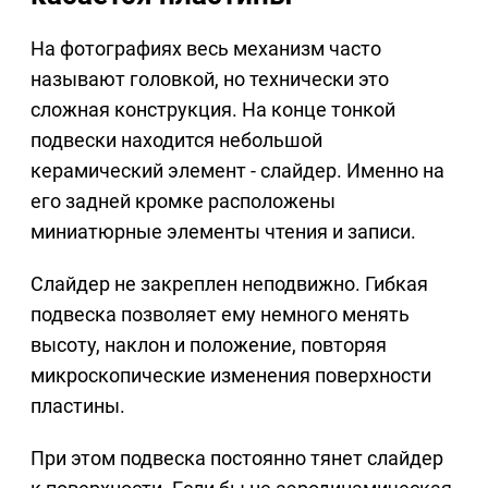
На фотографиях весь механизм часто
называют головкой, но технически это
сложная конструкция. На конце тонкой
подвески находится небольшой
керамический элемент - слайдер. Именно на
его задней кромке расположены
миниатюрные элементы чтения и записи.
Слайдер не закреплен неподвижно. Гибкая
подвеска позволяет ему немного менять
высоту, наклон и положение, повторяя
микроскопические изменения поверхности
пластины.
При этом подвеска постоянно тянет слайдер