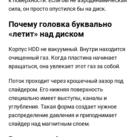
к поверхности. Если бы не аэродинамическая
сила, он просто опустился бы на диск.
Почему головка буквально
«летит» над диском
Корпус HDD не вакуумный. Внутри находится
очищенный газ. Когда пластина начинает
вращаться, она увлекает этот газ за собой.
Поток проходит через крошечный зазор под
слайдером. Его нижняя поверхность
специально имеет выступы, каналы и
углубления. Такая форма создает нужное
распределение давления и приподнимает
слайдер над магнитным слоем.