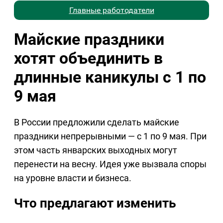
Главные работодатели
Майские праздники
хотят объединить в
длинные каникулы с 1 по
9 мая
В России предложили сделать майские
праздники непрерывными — с 1 по 9 мая. При
этом часть январских выходных могут
перенести на весну. Идея уже вызвала споры
на уровне власти и бизнеса.
Что предлагают изменить