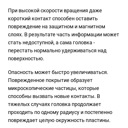
При высокой скорости вращения даже
короткий контакт способен оставить
повреждение на защитном и магнитном
слоях. В результате часть информации может
стать недоступной, а сама головка -
перестать нормально удерживаться над
поверхностью.
Опасность может быстро увеличиваться.
Поврежденное покрытие образует
микроскопические частицы, которые
способны вызвать новые контакты. В
тяжелых случаях головка продолжает
проходить по одному радиусу и постепенно
повреждает целую окружность пластины.