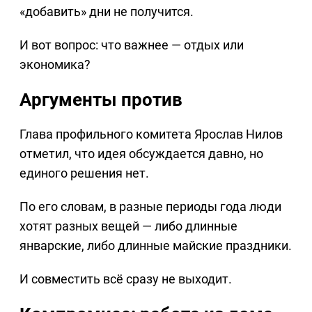
«добавить» дни не получится.
И вот вопрос: что важнее — отдых или
экономика?
Аргументы против
Глава профильного комитета Ярослав Нилов
отметил, что идея обсуждается давно, но
единого решения нет.
По его словам, в разные периоды года люди
хотят разных вещей — либо длинные
январские, либо длинные майские праздники.
И совместить всё сразу не выходит.