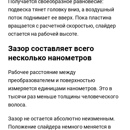
Получается своеобразное равновесие:
подвеска тянет головку вниз, а воздушный
поток поднимает ее вверх. Пока пластина
вращается с расчетной скоростью, слайдер
остается на рабочей высоте.
Зазор составляет всего
несколько нанометров
Рабочее расстояние между
преобразователем и поверхностью
измеряется единицами нанометров. Это в
тысячи раз меньше толщины человеческого
волоса.
Зазор не остается абсолютно неизменным.
Положение слайдера немного меняется в