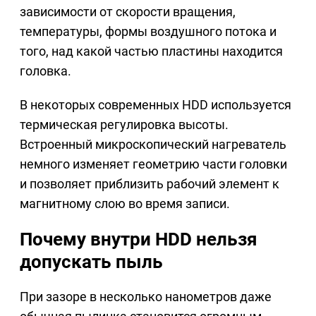
зависимости от скорости вращения,
температуры, формы воздушного потока и
того, над какой частью пластины находится
головка.
В некоторых современных HDD используется
термическая регулировка высоты.
Встроенный микроскопический нагреватель
немного изменяет геометрию части головки
и позволяет приблизить рабочий элемент к
магнитному слою во время записи.
Почему внутри HDD нельзя
допускать пыль
При зазоре в несколько нанометров даже