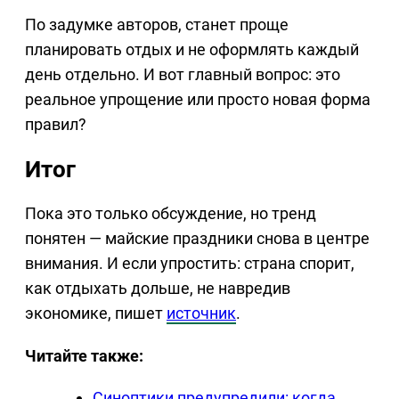
По задумке авторов, станет проще
планировать отдых и не оформлять каждый
день отдельно. И вот главный вопрос: это
реальное упрощение или просто новая форма
правил?
Итог
Пока это только обсуждение, но тренд
понятен — майские праздники снова в центре
внимания. И если упростить: страна спорит,
как отдыхать дольше, не навредив
экономике, пишет
источник
.
Читайте также:
Синоптики предупредили: когда