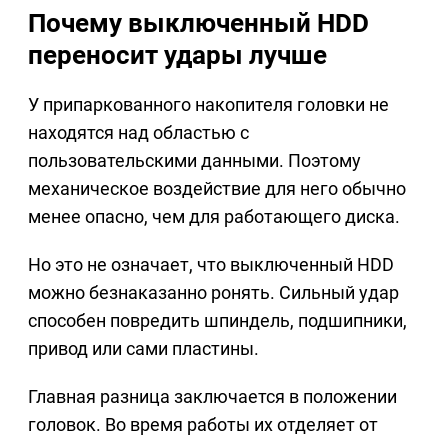
Почему выключенный HDD
переносит удары лучше
У припаркованного накопителя головки не
находятся над областью с
пользовательскими данными. Поэтому
механическое воздействие для него обычно
менее опасно, чем для работающего диска.
Но это не означает, что выключенный HDD
можно безнаказанно ронять. Сильный удар
способен повредить шпиндель, подшипники,
привод или сами пластины.
Главная разница заключается в положении
головок. Во время работы их отделяет от