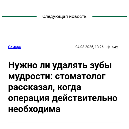
Следующая новость
542
Самара
04.08.2026, 13:26
Нужно ли удалять зубы
мудрости: стоматолог
рассказал, когда
операция действительно
необходима