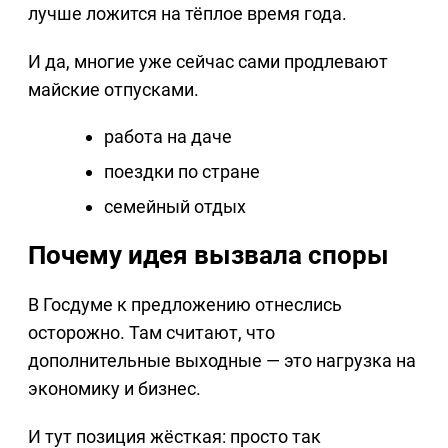
лучше ложится на тёплое время года.
И да, многие уже сейчас сами продлевают
майские отпусками.
работа на даче
поездки по стране
семейный отдых
Почему идея вызвала споры
В Госдуме к предложению отнеслись
осторожно. Там считают, что
дополнительные выходные — это нагрузка на
экономику и бизнес.
И тут позиция жёсткая: просто так