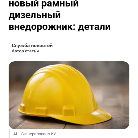
новый рамный
дизельный
внедорожник: детали
Служба новостей
Автор статьи
AI
Сгенерировано ИИ