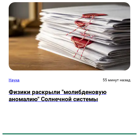
Наука
55 минут назад
Физики раскрыли "молибденовую
аномалию" Солнечной системы