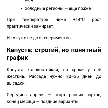
холодные регионы — ещё позже
При температуре ниже +14°C рост
практически замирает.
И тут уже не до экспериментов.
Капуста: строгий, но понятный
график
Капуста холодостойкая, но сроки у неё
жёсткие. Рассаде нужно 30–35 дней до
высадки.
Середина апреля — старт ранних сортов,
конец месяца — поздние варианты.