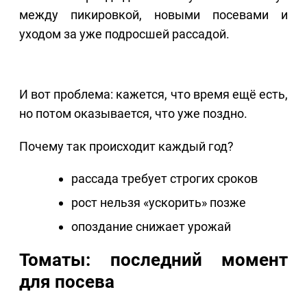
между пикировкой, новыми посевами и
уходом за уже подросшей рассадой.
И вот проблема: кажется, что время ещё есть,
но потом оказывается, что уже поздно.
Почему так происходит каждый год?
рассада требует строгих сроков
рост нельзя «ускорить» позже
опоздание снижает урожай
Томаты: последний момент
для посева