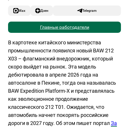
Max
Дзен
Telegram
Главные работодатели
В картотеке китайского министерства
промышленности появился новый BAW 212
X03 – флагманский внедорожник, который
скоро выйдет на рынок. Эта модель
дебютировала в апреле 2026 года на
автосалоне в Пекине, тогда она называлась
BAW Expedition Platform-X и представлялась
как эволюционное продолжение
классического 212 T01. Ожидается, что
автомобиль начнет покорять российские
дороги в 2027 году. Об этом пишет портал
За