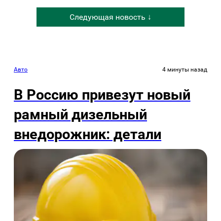
Следующая новость ↓
Авто
4 минуты назад
В Россию привезут новый
рамный дизельный
внедорожник: детали