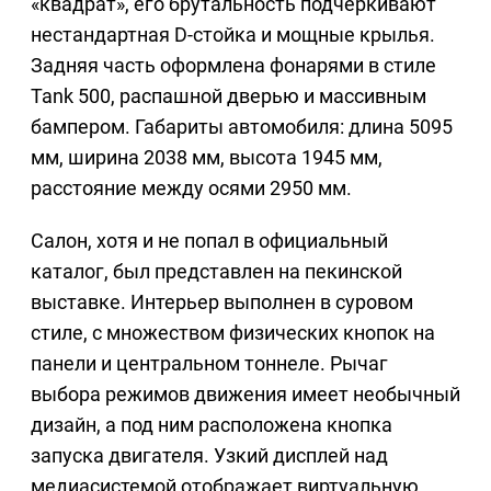
«квадрат», его брутальность подчеркивают
нестандартная D-стойка и мощные крылья.
Задняя часть оформлена фонарями в стиле
Tank 500, распашной дверью и массивным
бампером. Габариты автомобиля: длина 5095
мм, ширина 2038 мм, высота 1945 мм,
расстояние между осями 2950 мм.
Салон, хотя и не попал в официальный
каталог, был представлен на пекинской
выставке. Интерьер выполнен в суровом
стиле, с множеством физических кнопок на
панели и центральном тоннеле. Рычаг
выбора режимов движения имеет необычный
дизайн, а под ним расположена кнопка
запуска двигателя. Узкий дисплей над
медиасистемой отображает виртуальную