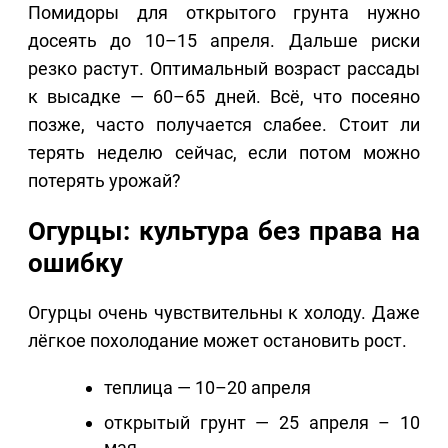
Помидоры для открытого грунта нужно
досеять до 10–15 апреля. Дальше риски
резко растут. Оптимальный возраст рассады
к высадке — 60–65 дней. Всё, что посеяно
позже, часто получается слабее. Стоит ли
терять неделю сейчас, если потом можно
потерять урожай?
Огурцы: культура без права на
ошибку
Огурцы очень чувствительны к холоду. Даже
лёгкое похолодание может остановить рост.
теплица — 10–20 апреля
открытый грунт — 25 апреля – 10
мая