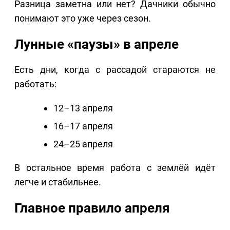
Разница заметна или нет? Дачники обычно
понимают это уже через сезон.
Лунные «паузы» в апреле
Есть дни, когда с рассадой стараются не
работать:
12–13 апреля
16–17 апреля
24–25 апреля
В остальное время работа с землёй идёт
легче и стабильнее.
Главное правило апреля