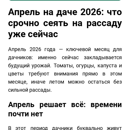
Апрель на даче 2026: что
срочно сеять на рассаду
уже сейчас
Апрель 2026 года — ключевой месяц для
дачников: именно сейчас закладывается
будущий урожай. Томаты, огурцы, капуста и
цветы требуют внимания прямо в этом
месяце, иначе летом можно остаться без
сильной рассады.
Апрель решает всё: времени
почти нет
В этот период дачники буквально живут