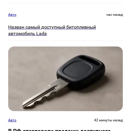
Авто
час назад
Назван самый доступный битопливный
автомобиль Lada
Авто
42 минуты назад