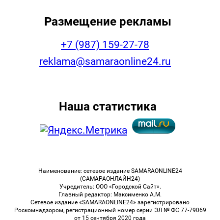
Размещение рекламы
+7 (987) 159-27-78
reklama@samaraonline24.ru
Наша статистика
Наименование: сетевое издание SAMARAONLINE24
(САМАРАОНЛАЙН24)
Учредитель: ООО «Городской Сайт».
Главный редактор: Максименко А.М.
Сетевое издание «SAMARAONLINE24» зарегистрировано
Роскомнадзором, регистрационный номер серии ЭЛ № ФС 77-79069
от 15 сентября 2020 года