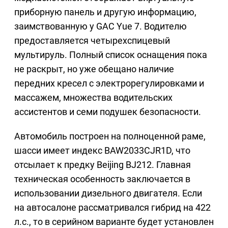
приборную панель и другую информацию,
заимствованную у GAC Yue 7. Водителю
предоставляется четырехспицевый
мультируль. Полный список оснащения пока
не раскрыт, но уже обещано наличие
передних кресел с электрорегулировками и
массажем, множества водительских
ассистентов и семи подушек безопасности.
Автомобиль построен на полноценной раме,
шасси имеет индекс BAW2033CJR1D, что
отсылает к предку Beijing BJ212. Главная
техническая особенность заключается в
использовании дизельного двигателя. Если
на автосалоне рассматривался гибрид на 422
л.с., то в серийном варианте будет установлен