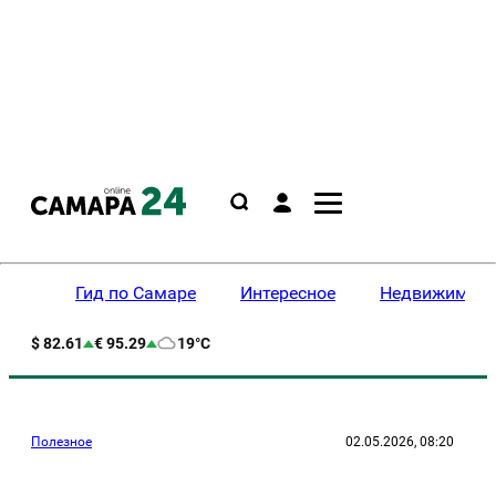
Гид по Самаре
Интересное
Недвижимост
$ 82.61
€ 95.29
19°C
Полезное
02.05.2026, 08:20