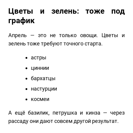
Цветы и зелень: тоже под
график
Апрель — это не только овощи. Цветы и
зелень тоже требуют точного старта.
астры
циннии
бархатцы
настурции
космеи
А ещё базилик, петрушка и кинза — через
рассаду они дают совсем другой результат.