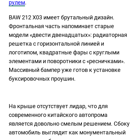
рулем
.
BAW 212 X03 имеет брутальный дизайн.
Фронтальная часть напоминает старые
модели «двести двенадцатых»: радиаторная
решетка с горизонтальной линией и
логотипом, квадратные фары с круглыми
элементами и поворотники с «ресничками».
Массивный бампер уже готов к установке
буксировочных проушин.
На крыше отсутствует лидар, что для
современного китайского автопрома
является довольно смелым решением. Сбоку
автомобиль выглядит как монументальный