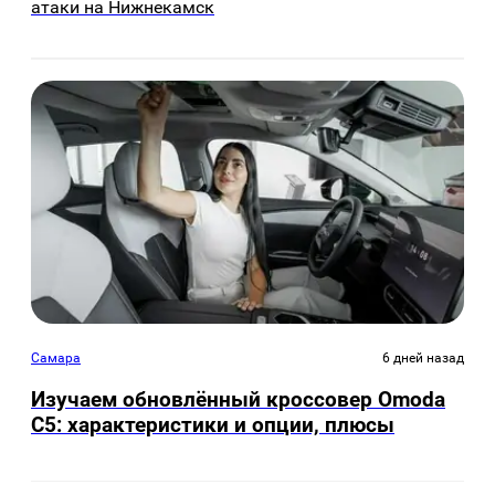
атаки на Нижнекамск
Самара
6 дней назад
Изучаем обновлённый кроссовер Omoda
C5: характеристики и опции, плюсы