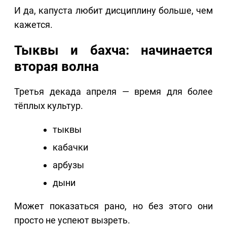
И да, капуста любит дисциплину больше, чем
кажется.
Тыквы и бахча: начинается
вторая волна
Третья декада апреля — время для более
тёплых культур.
тыквы
кабачки
арбузы
дыни
Может показаться рано, но без этого они
просто не успеют вызреть.