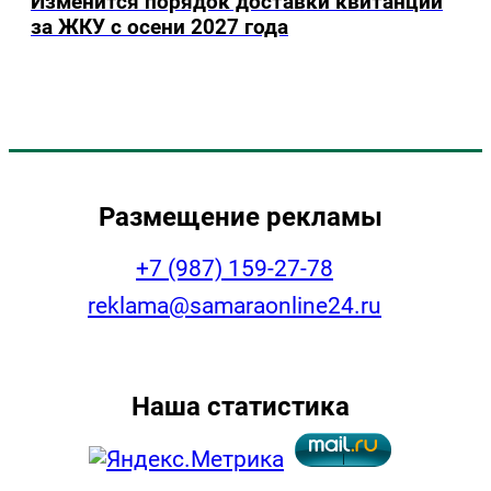
Изменится порядок доставки квитанций
за ЖКУ с осени 2027 года
Размещение рекламы
+7 (987) 159-27-78
reklama@samaraonline24.ru
Наша статистика