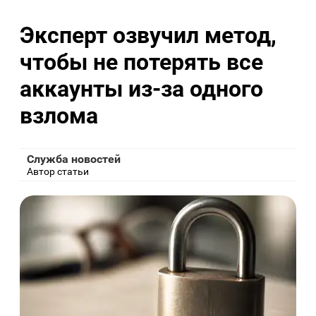
Эксперт озвучил метод,
чтобы не потерять все
аккаунты из-за одного
взлома
Служба новостей
Автор статьи