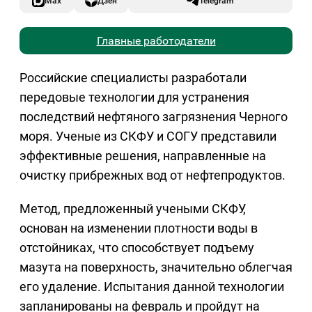
Max
Дзен
Telegram
Главные работодатели
Российские специалисты разработали
передовые технологии для устранения
последствий нефтяного загрязнения Черного
моря. Ученые из СКФУ и СОГУ представили
эффективные решения, направленные на
очистку прибрежных вод от нефтепродуктов.
Метод, предложенный учеными СКФУ,
основан на изменении плотности воды в
отстойниках, что способствует подъему
мазута на поверхность, значительно облегчая
его удаление. Испытания данной технологии
запланированы на февраль и пройдут на