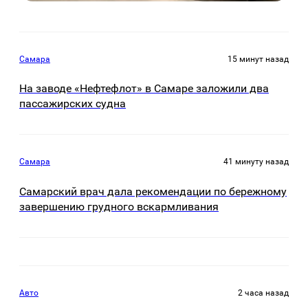
Самара
15 минут назад
На заводе «Нефтефлот» в Самаре заложили два
пассажирских судна
Самара
41 минуту назад
Самарский врач дала рекомендации по бережному
завершению грудного вскармливания
Авто
2 часа назад