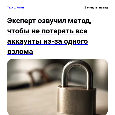
Технологии
2 минуты назад
Эксперт озвучил метод,
чтобы не потерять все
аккаунты из-за одного
взлома