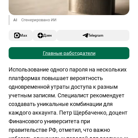
AI
Сгенерировано ИИ
Max
Дзен
Telegram
Главные работодатели
Использование одного пароля на нескольких
платформах повышает вероятность
одновременной утраты доступа к разным
учетным записям. Специалист рекомендует
создавать уникальные комбинации для
каждого аккаунта. Петр Щербаченко, доцент
Финансового университета при
правительстве РФ, отметил, что важно