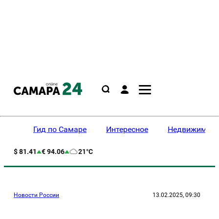
Гид по Самаре
Интересное
Недвижимост
$ 81.41
€ 94.06
21°C
Новости России
13.02.2025, 09:30