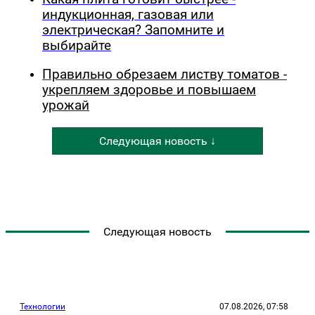
индукционная, газовая или
электрическая? Запомните и
выбирайте
Правильно обрезаем листву томатов -
укрепляем здоровье и повышаем
урожай
Следующая новость ↓
Следующая новость
Технологии
07.08.2026, 07:58