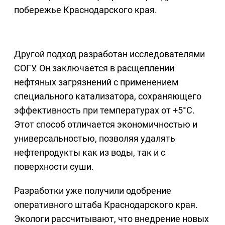
побережье Краснодарского края.
Другой подход разработан исследователями
СОГУ. Он заключается в расщеплении
нефтяных загрязнений с применением
специального катализатора, сохраняющего
эффективность при температурах от +5°C.
Этот способ отличается экономичностью и
универсальностью, позволяя удалять
нефтепродукты как из воды, так и с
поверхности суши.
Разработки уже получили одобрение
оперативного штаба Краснодарского края.
Экологи рассчитывают, что внедрение новых