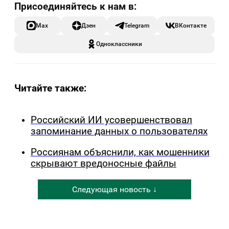
Max
Дзен
Telegram
ВКонтакте
Одноклассники
Читайте также:
Российский ИИ усовершенствовал
запоминание данных о пользователях
Россиянам объяснили, как мошенники
скрывают вредоносные файлы
Следующая новость ↓