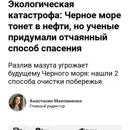
Экологическая
катастрофа: Черное море
тонет в нефти, но ученые
придумали отчаянный
способ спасения
Разлив мазута угрожает
будущему Черного моря: нашли 2
способа очистки побережья
Анастасия Максименко
Главный редактор