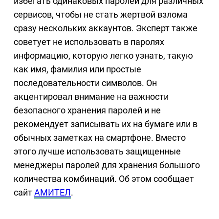
избегать одинаковых паролей для различных
сервисов, чтобы не стать жертвой взлома
сразу нескольких аккаунтов. Эксперт также
советует не использовать в паролях
информацию, которую легко узнать, такую
как имя, фамилия или простые
последовательности символов. Он
акцентировал внимание на важности
безопасного хранения паролей и не
рекомендует записывать их на бумаге или в
обычных заметках на смартфоне. Вместо
этого лучше использовать защищенные
менеджеры паролей для хранения большого
количества комбинаций. Об этом сообщает
сайт
АМИТЕЛ
.