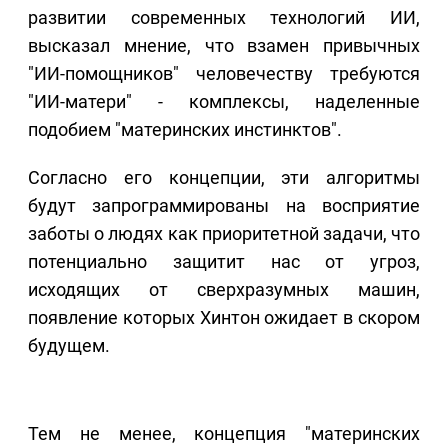
развитии современных технологий ИИ,
высказал мнение, что взамен привычных
"ИИ-помощников" человечеству требуются
"ИИ-матери" - комплексы, наделенные
подобием "материнских инстинктов".
Согласно его концепции, эти алгоритмы
будут запрограммированы на восприятие
заботы о людях как приоритетной задачи, что
потенциально защитит нас от угроз,
исходящих от сверхразумных машин,
появление которых Хинтон ожидает в скором
будущем.
Тем не менее, концепция "материнских