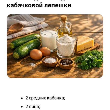
кабачковой лепешки
2 средних кабачка;
2 яйца;