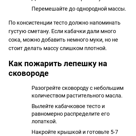
Перемешайте до однородной массы.
По консистенции тесто должно напоминать
густую сметану. Если кабачки дали много
сока, можно добавить немного муки, но не
стоит делать массу слишком плотной.
Как пожарить лепешку на
сковороде
Разогрейте сковороду с небольшим
количеством растительного масла.
Вылейте кабачковое тесто и
равномерно распределите его
лопаткой.
Накройте крышкой и готовьте 5-7