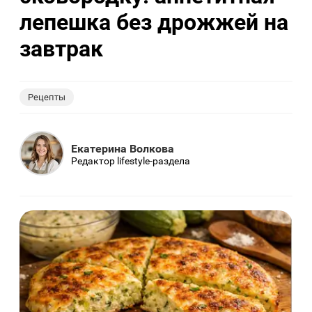
лепешка без дрожжей на
завтрак
Рецепты
Екатерина Волкова
Редактор lifestyle-раздела