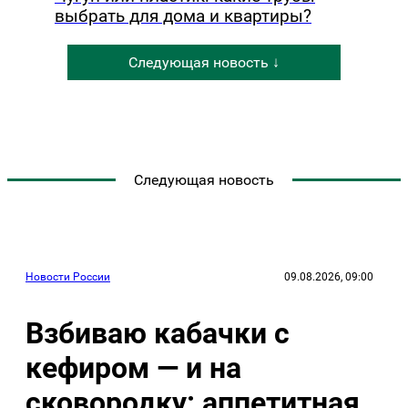
выбрать для дома и квартиры?
Следующая новость ↓
Следующая новость
Новости России
09.08.2026, 09:00
Взбиваю кабачки с
кефиром — и на
сковородку: аппетитная