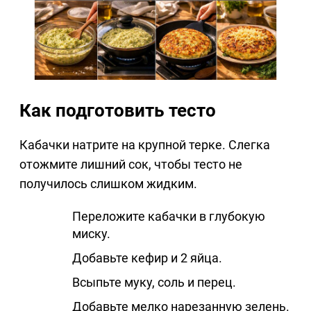
Как подготовить тесто
Кабачки натрите на крупной терке. Слегка
отожмите лишний сок, чтобы тесто не
получилось слишком жидким.
Переложите кабачки в глубокую
миску.
Добавьте кефир и 2 яйца.
Всыпьте муку, соль и перец.
Добавьте мелко нарезанную зелень.