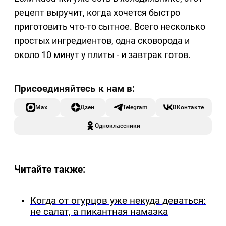
рецепт выручит, когда хочется быстро
приготовить что-то сытное. Всего несколько
простых ингредиентов, одна сковорода и
около 10 минут у плиты - и завтрак готов.
Max
Дзен
Telegram
ВКонтакте
Одноклассники
Читайте также:
Когда от огурцов уже некуда деваться:
не салат, а пикантная намазка