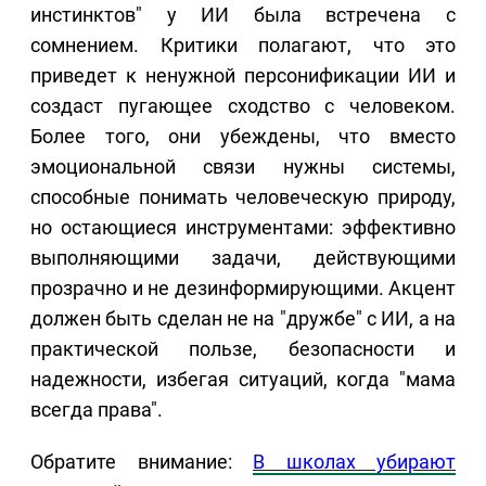
инстинктов" у ИИ была встречена с
сомнением. Критики полагают, что это
приведет к ненужной персонификации ИИ и
создаст пугающее сходство с человеком.
Более того, они убеждены, что вместо
эмоциональной связи нужны системы,
способные понимать человеческую природу,
но остающиеся инструментами: эффективно
выполняющими задачи, действующими
прозрачно и не дезинформирующими. Акцент
должен быть сделан не на "дружбе" с ИИ, а на
практической пользе, безопасности и
надежности, избегая ситуаций, когда "мама
всегда права".
Обратите внимание:
В школах убирают