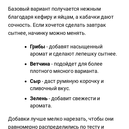
Базовый вариант получается нежным
благодаря кефиру и яйцам, а кабачки дают
сочность. Если хочется сделать завтрак
сытнее, начинку можно менять.
Грибы
- добавят насыщенный
аромат и сделают лепешку сытнее.
Ветчина
- подойдет для более
плотного мясного варианта.
Сыр
- даст румяную корочку и
сливочный вкус.
Зелень
- добавит свежести и
аромата.
Добавки лучше мелко нарезать, чтобы они
равномерно распределились по тесту и