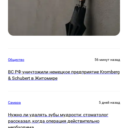
Общество
56 минут назад
ВС РФ уничтожили немецкое предприятие Kromberg
& Schubert в Житомире
Самара
5 дней назад
Нужно ли удалять зубы мудрости: стоматолог
рассказал, когда операция действительно
необходима