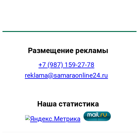
Размещение рекламы
+7 (987) 159-27-78
reklama@samaraonline24.ru
Наша статистика