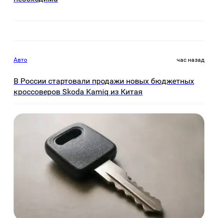
Авто
час назад
В России стартовали продажи новых бюджетных
кроссоверов Skoda Kamiq из Китая