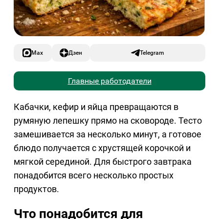
Max
Дзен
Telegram
Главные работодатели
Кабачки, кефир и яйца превращаются в
румяную лепешку прямо на сковороде. Тесто
замешивается за несколько минут, а готовое
блюдо получается с хрустящей корочкой и
мягкой серединой. Для быстрого завтрака
понадобится всего несколько простых
продуктов.
Что понадобится для