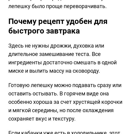
лепешку было проще переворачивать.
Почему рецепт удобен для
быстрого завтрака
Здесь не нужны дрожжи, духовка или
длительное замешивание теста. Все
ингредиенты достаточно смешать в одной
миске и вылить массу на сковороду.
Готовую лепешку можно подавать сразу или
оставить остывать. В горячем виде она
особенно хороша за счет хрустящей корочки
и мягкой середины, но после охлаждения
сохраняет вкус и текстуру.
Если кабачки уже есть в холодильнике, этот