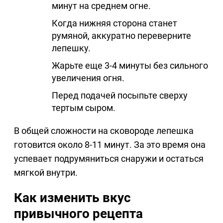
минут на среднем огне.
Когда нижняя сторона станет
румяной, аккуратно переверните
лепешку.
Жарьте еще 3-4 минуты без сильного
увеличения огня.
Перед подачей посыпьте сверху
тертым сыром.
В общей сложности на сковороде лепешка
готовится около 8-11 минут. За это время она
успевает подрумяниться снаружи и остаться
мягкой внутри.
Как изменить вкус
привычного рецепта