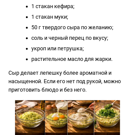
1 стакан кефира;
1 стакан муки;
50 г твердого сыра по желанию;
соль и черный перец по вкусу;
укроп или петрушка;
растительное масло для жарки.
Сыр делает лепешку более ароматной и
насыщенной. Если его нет под рукой, можно
приготовить блюдо и без него.