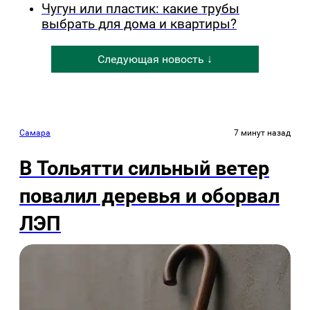
Чугун или пластик: какие трубы
выбрать для дома и квартиры?
Следующая новость ↓
Самара
7 минут назад
В Тольятти сильный ветер
повалил деревья и оборвал
ЛЭП