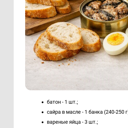
батон - 1 шт.;
сайра в масле - 1 банка (240-250 г
вареные яйца - 3 шт.;