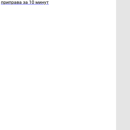
приправа за 10 минут