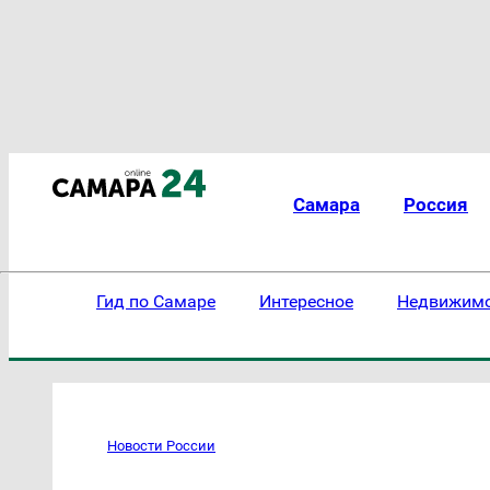
Самара
Россия
Гид по Самаре
Интересное
Недвижим
Новости России