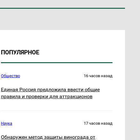
ПОПУЛЯРНОЕ
Общество
16 часов назад
Единая Россия предложила ввести общие
правила и проверки для аттракционов
Наука
17 часов назад
Обнаружен метод защиты винограда от