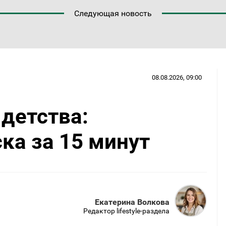
Следующая новость
08.08.2026, 09:00
 детства:
ка за 15 минут
Екатерина Волкова
Редактор lifestyle-раздела