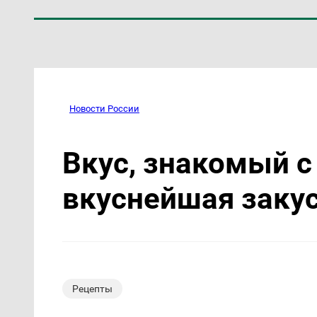
Новости России
Вкус, знакомый с
вкуснейшая закус
Рецепты