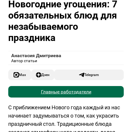
Новогодние угощения: 7
обязательных блюд для
незабываемого
праздника
Анастасия Дмитриева
Автор статьи
Max
Дзен
Telegram
Главные работодатели
С приближением Нового года каждый из нас
начинает задумываться о том, как украсить
праздничный стол. Традиционные блюда