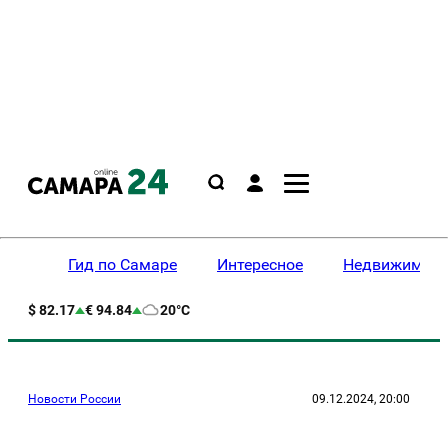
Гид по Самаре
Интересное
Недвижимост
$ 82.17
€ 94.84
20°C
Новости России
09.12.2024, 20:00