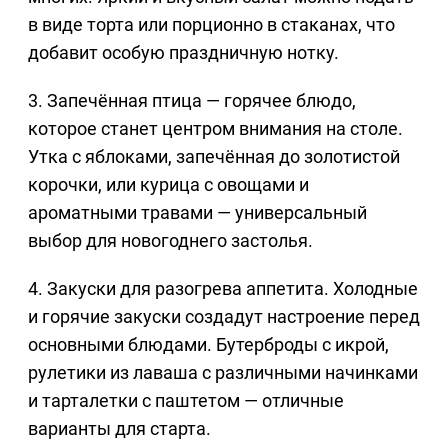
в виде торта или порционно в стаканах, что
добавит особую праздничную нотку.
3. Запечённая птица — горячее блюдо,
которое станет центром внимания на столе.
Утка с яблоками, запечённая до золотистой
корочки, или курица с овощами и
ароматными травами — универсальный
выбор для новогоднего застолья.
4. Закуски для разогрева аппетита. Холодные
и горячие закуски создадут настроение перед
основными блюдами. Бутерброды с икрой,
рулетики из лаваша с различными начинками
и тарталетки с паштетом — отличные
варианты для старта.