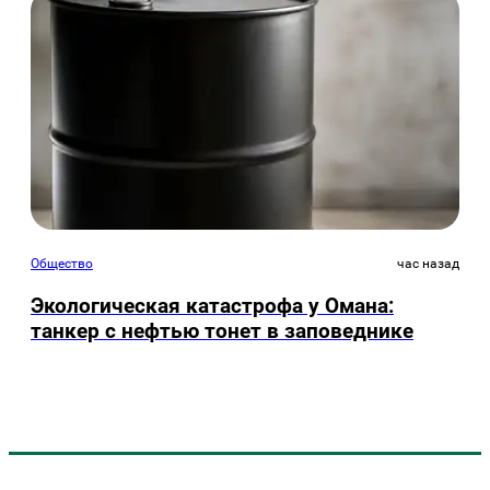
Общество
час назад
Экологическая катастрофа у Омана:
танкер с нефтью тонет в заповеднике