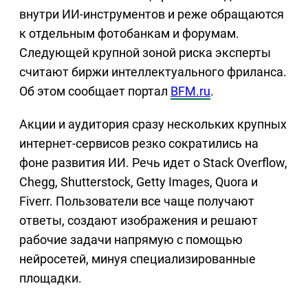
внутри ИИ-инструментов и реже обращаются
к отдельным фотобанкам и форумам.
Следующей крупной зоной риска эксперты
считают биржи интеллектуального фриланса.
Об этом сообщает портал
BFM.ru
.
Акции и аудитория сразу нескольких крупных
интернет-сервисов резко сократились на
фоне развития ИИ. Речь идет о Stack Overflow,
Chegg, Shutterstock, Getty Images, Quora и
Fiverr. Пользователи все чаще получают
ответы, создают изображения и решают
рабочие задачи напрямую с помощью
нейросетей, минуя специализированные
площадки.