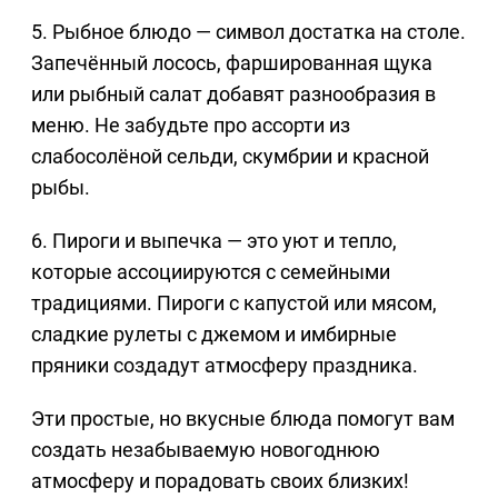
5. Рыбное блюдо — символ достатка на столе.
Запечённый лосось, фаршированная щука
или рыбный салат добавят разнообразия в
меню. Не забудьте про ассорти из
слабосолёной сельди, скумбрии и красной
рыбы.
6. Пироги и выпечка — это уют и тепло,
которые ассоциируются с семейными
традициями. Пироги с капустой или мясом,
сладкие рулеты с джемом и имбирные
пряники создадут атмосферу праздника.
Эти простые, но вкусные блюда помогут вам
создать незабываемую новогоднюю
атмосферу и порадовать своих близких!