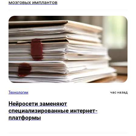
мозговых имплантов
Технологии
час назад
Нейросети заменяют
специализированные интернет-
платформы