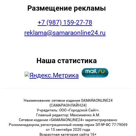
Размещение рекламы
+7 (987) 159-27-78
reklama@samaraonline24.ru
Наша статистика
Наименование: сетевое издание SAMARAONLINE24
(САМАРАОНЛАЙН24)
Учредитель: ООО «Городской Сайт».
Главный редактор: Максименко А.М.
Сетевое издание «SAMARAONLINE24» зарегистрировано
Роскомнадзором, регистрационный номер серии ЭЛ № ФС 77-79069
от 15 сентября 2020 года
Возрастная категория сайта 16+