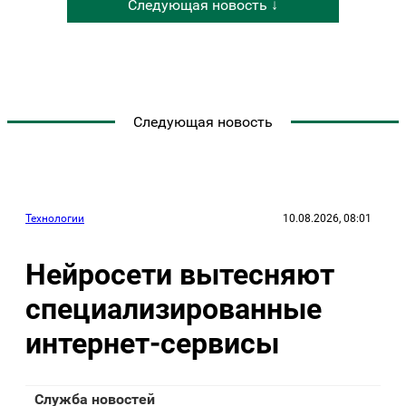
Следующая новость ↓
Следующая новость
Технологии
10.08.2026, 08:01
Нейросети вытесняют
специализированные
интернет-сервисы
Служба новостей