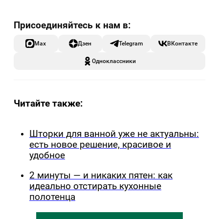
Max
Дзен
Telegram
ВКонтакте
Одноклассники
Читайте также:
Шторки для ванной уже не актуальны:
есть новое решение, красивое и
удобное
2 минуты — и никаких пятен: как
идеально отстирать кухонные
полотенца