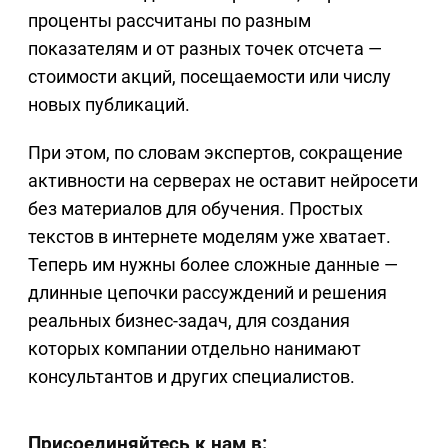
проценты рассчитаны по разным
показателям и от разных точек отсчета —
стоимости акций, посещаемости или числу
новых публикаций.
При этом, по словам экспертов, сокращение
активности на серверах не оставит нейросети
без материалов для обучения. Простых
текстов в интернете моделям уже хватает.
Теперь им нужны более сложные данные —
длинные цепочки рассуждений и решения
реальных бизнес-задач, для создания
которых компании отдельно нанимают
консультантов и других специалистов.