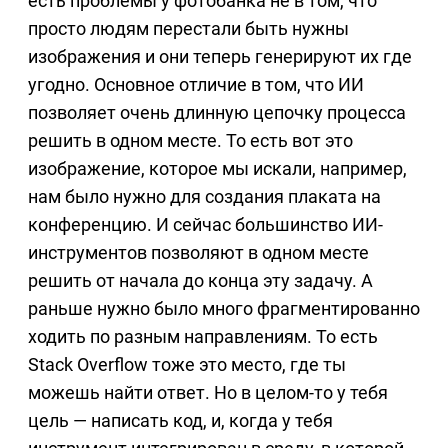
есть проблемы у фотобанка не в том, что
просто людям перестали быть нужны
изображения и они теперь генерируют их где
угодно. Основное отличие в том, что ИИ
позволяет очень длинную цепочку процесса
решить в одном месте. То есть вот это
изображение, которое мы искали, например,
нам было нужно для создания плаката на
конференцию. И сейчас большинство ИИ-
инструментов позволяют в одном месте
решить от начала до конца эту задачу. А
раньше нужно было много фрагментированно
ходить по разным направлениям. То есть
Stack Overflow тоже это место, где ты
можешь найти ответ. Но в целом-то у тебя
цель — написать код, и, когда у тебя