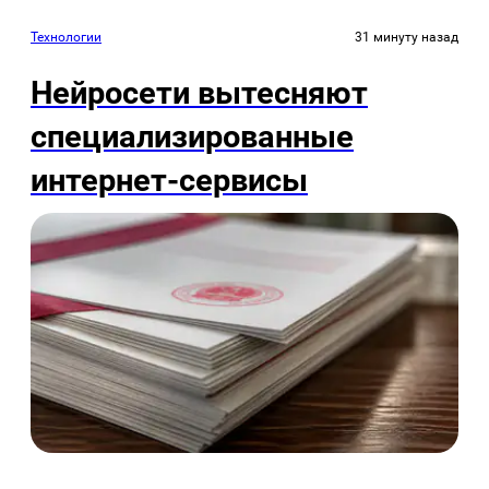
Технологии
31 минуту назад
Нейросети вытесняют
специализированные
интернет-сервисы