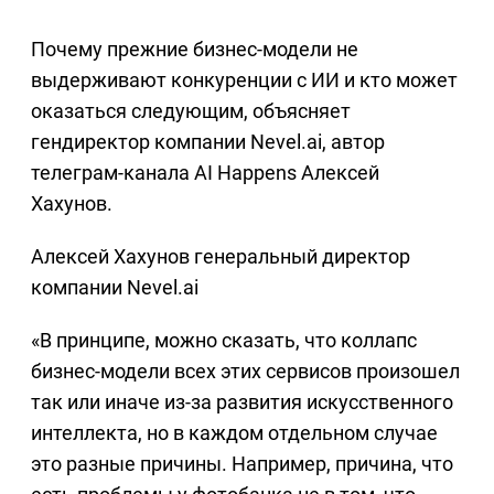
Почему прежние бизнес-модели не
выдерживают конкуренции с ИИ и кто может
оказаться следующим, объясняет
гендиректор компании Nevel.ai, автор
телеграм-канала AI Happens Алексей
Хахунов.
Алексей Хахунов генеральный директор
компании Nevel.ai
«В принципе, можно сказать, что коллапс
бизнес-модели всех этих сервисов произошел
так или иначе из-за развития искусственного
интеллекта, но в каждом отдельном случае
это разные причины. Например, причина, что