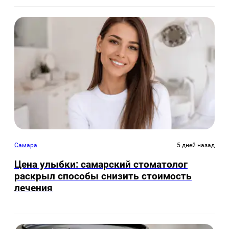
Самара
5 дней назад
Цена улыбки: самарский стоматолог
раскрыл способы снизить стоимость
лечения