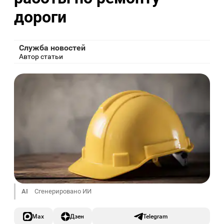
дороги
Служба новостей
Автор статьи
AI
Сгенерировано ИИ
Max
Дзен
Telegram