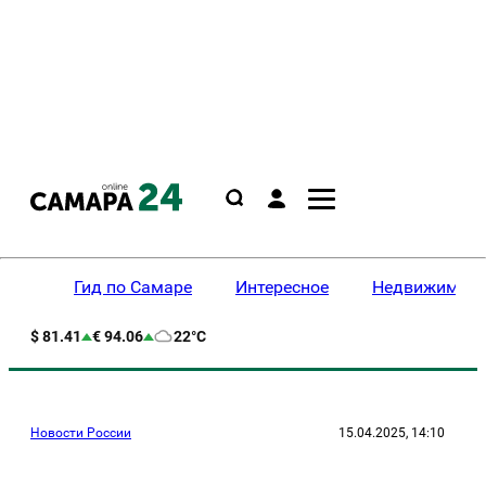
Гид по Самаре
Интересное
Недвижимост
$ 81.41
€ 94.06
22°C
Новости России
15.04.2025, 14:10