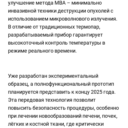
улучшение метода МВА – минимально
инвазивной техники деструкции опухолей с
использованием микроволнового излучения.
В отличие от традиционных термопар,
разрабатываемый прибор гарантирует
высокоточный контроль температуры в
режиме реального времени.
Уже разработан экспериментальный
образец, а полнофункциональный прототип
планируется представить к концу 2025 года.
Эта передовая технология позволит
повысить безопасность процедуры, особенно
при лечении новообразований печени, почек,
лёгких и костной ткани, где критически