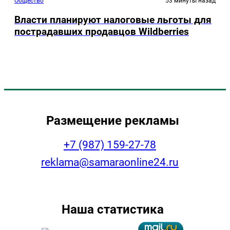
Общество
53 минуты назад
Власти планируют налоговые льготы для
пострадавших продавцов Wildberries
Размещение рекламы
+7 (987) 159-27-78
reklama@samaraonline24.ru
Наша статистика