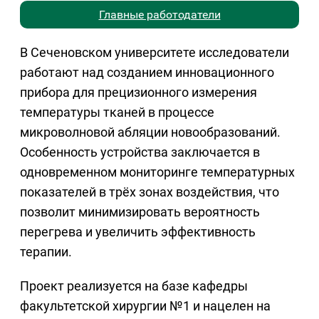
Главные работодатели
В Сеченовском университете исследователи
работают над созданием инновационного
прибора для прецизионного измерения
температуры тканей в процессе
микроволновой абляции новообразований.
Особенность устройства заключается в
одновременном мониторинге температурных
показателей в трёх зонах воздействия, что
позволит минимизировать вероятность
перегрева и увеличить эффективность
терапии.
Проект реализуется на базе кафедры
факультетской хирургии №1 и нацелен на