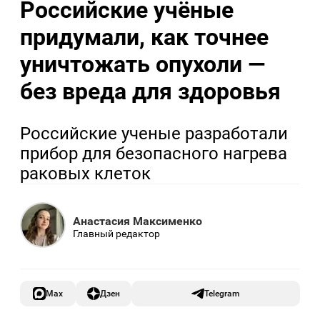
Российские учёные
придумали, как точнее
уничтожать опухоли —
без вреда для здоровья
Российские ученые разработали
прибор для безопасного нагрева
раковых клеток
Анастасия Максименко
Главный редактор
Max
Дзен
Telegram