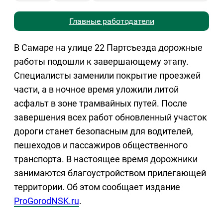
Главные работодатели
В Самаре на улице 22 Партсъезда дорожные
работы подошли к завершающему этапу.
Специалисты заменили покрытие проезжей
части, а в ночное время уложили литой
асфальт в зоне трамвайных путей. После
завершения всех работ обновленный участок
дороги станет безопасным для водителей,
пешеходов и пассажиров общественного
транспорта. В настоящее время дорожники
занимаются благоустройством прилегающей
территории. Об этом сообщает издание
ProGorodNSK.ru
.