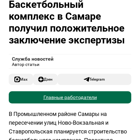
Баскетбольный
комплекс в Самаре
получил положительное
заключение экспертизы
Служба новостей
Автор статьи
Max
Дзен
Telegram
Главные работодатели
В Промышленном районе Самары на
пересечении улиц Ново-Вокзальная и
Ставропольская планируется строительство