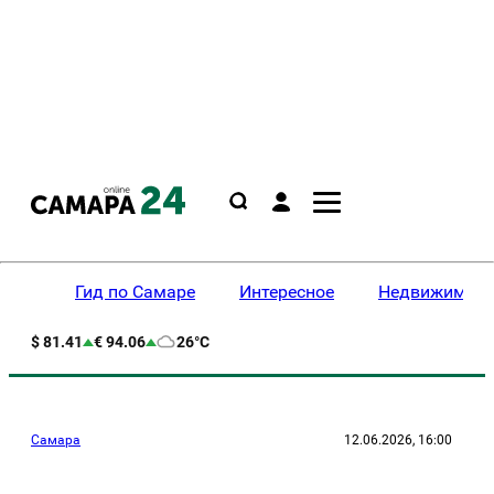
Гид по Самаре
Интересное
Недвижимост
$ 81.41
€ 94.06
26°C
Самара
12.06.2026, 16:00