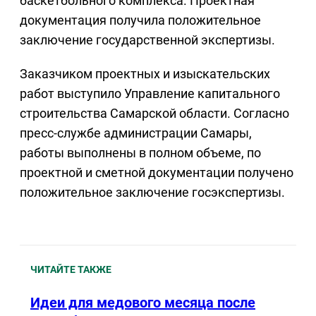
баскетбольного комплекса. Проектная
документация получила положительное
заключение государственной экспертизы.
Заказчиком проектных и изыскательских
работ выступило Управление капитального
строительства Самарской области. Согласно
пресс-службе администрации Самары,
работы выполнены в полном объеме, по
проектной и сметной документации получено
положительное заключение госэкспертизы.
ЧИТАЙТЕ ТАКЖЕ
Идеи для медового месяца после