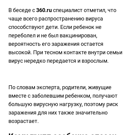
В беседе с
360.ru
специалист отметил, что
чаще всего распространению вируса
способствуют дети. Если ребенок не
переболел и не был вакцинирован,
вероятность его заражения остается
высокой. При тесном контакте внутри семьи
вирус нередко передается и взрослым.
По словам эксперта, родители, живущие
вместе с заболевшим ребенком, получают
большую вирусную нагрузку, поэтому риск
заражения для них также значительно
возрастает.