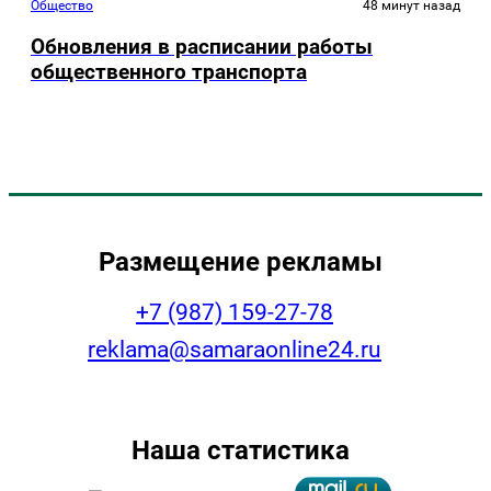
Общество
48 минут назад
Обновления в расписании работы
общественного транспорта
Размещение рекламы
+7 (987) 159-27-78
reklama@samaraonline24.ru
Наша статистика