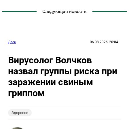
Следующая новость
Дзен
06.08.2026, 20:04
Вирусолог Волчков
назвал группы риска при
заражении свиным
гриппом
Здоровье