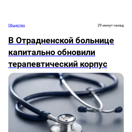
Общество
29 минут назад
В Отрадненской больнице
капитально обновили
терапевтический корпус