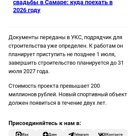
свадьбы в Самаре: куда поехать в
2026 году
Документы переданы в УКС, подрядчик для
строительства уже определен. К работам он
планирует приступить не позднее 1 июля,
завершить строительство планируется до 31
июля 2027 года.
Стоимость проекта превышает 200
миллионов рублей. Новый спортивный объект
должен появиться в течение двух лет.
Max
Дзен
Telegram
ВКонтакте