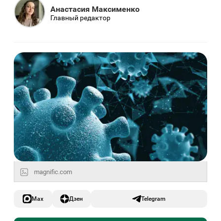
Анастасия Максименко
Главный редактор
magnific.com
Max
Дзен
Telegram