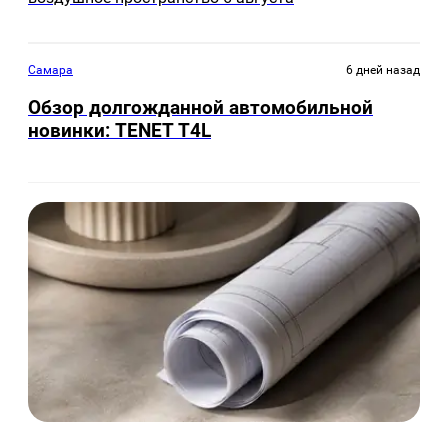
Самара
6 дней назад
Обзор долгожданной автомобильной
новинки: TENET Т4L