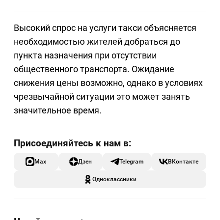
Высокий спрос на услуги такси объясняется
необходимостью жителей добраться до
пункта назначения при отсутствии
общественного транспорта. Ожидание
снижения цены возможно, однако в условиях
чрезвычайной ситуации это может занять
значительное время.
Max
Дзен
Telegram
ВКонтакте
Одноклассники