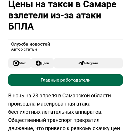
Цены на такси в Самаре
взлетели из-за атаки
БПЛА
Служба новостей
Автор статьи
Max
Дзен
Telegram
Главные работодатели
В ночь на 23 апреля в Самарской области
произошла массированная атака
беспилотных летательных аппаратов.
Общественный транспорт прекратил
движение, что привело к резкому скачку цен