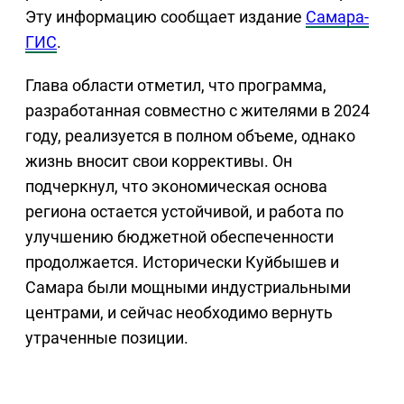
Эту информацию сообщает издание
Самара-
ГИС
.
Глава области отметил, что программа,
разработанная совместно с жителями в 2024
году, реализуется в полном объеме, однако
жизнь вносит свои коррективы. Он
подчеркнул, что экономическая основа
региона остается устойчивой, и работа по
улучшению бюджетной обеспеченности
продолжается. Исторически Куйбышев и
Самара были мощными индустриальными
центрами, и сейчас необходимо вернуть
утраченные позиции.