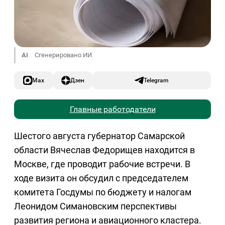
AI
Сгенерировано ИИ
Max
Дзен
Telegram
Главные работодатели
Шестого августа губернатор Самарской
области Вячеслав Федорищев находится в
Москве, где проводит рабочие встречи. В
ходе визита он обсудил с председателем
комитета Госдумы по бюджету и налогам
Леонидом Симановским перспективы
развития региона и авиационного кластера.