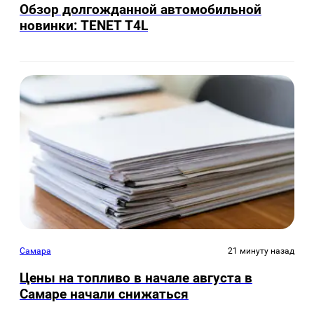
Обзор долгожданной автомобильной
новинки: TENET Т4L
Самара
21 минуту назад
Цены на топливо в начале августа в
Самаре начали снижаться