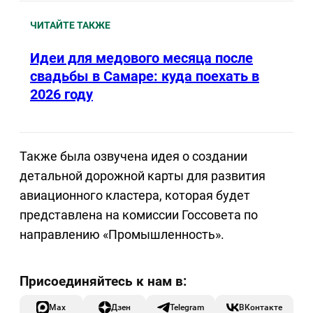
ЧИТАЙТЕ ТАКЖЕ
Идеи для медового месяца после
свадьбы в Самаре: куда поехать в
2026 году
Также была озвучена идея о создании
детальной дорожной карты для развития
авиационного кластера, которая будет
представлена на комиссии Госсовета по
направлению «Промышленность».
Max
Дзен
Telegram
ВКонтакте