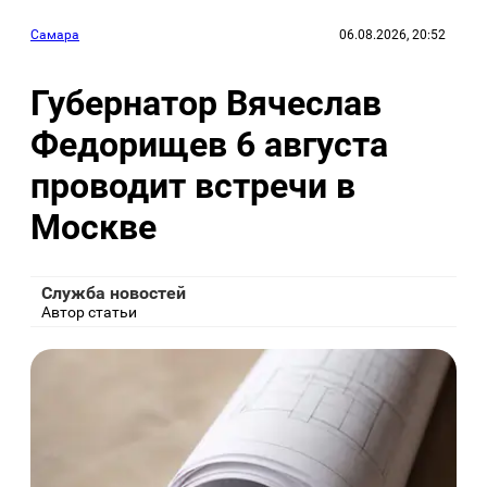
Самара
06.08.2026, 20:52
Губернатор Вячеслав
Федорищев 6 августа
проводит встречи в
Москве
Служба новостей
Автор статьи