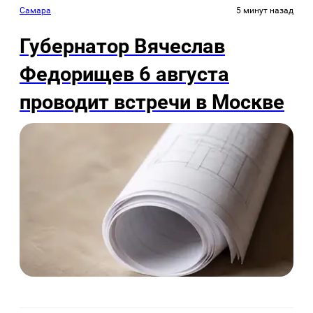
Самара
5 минут назад
Губернатор Вячеслав
Федорищев 6 августа
проводит встречи в Москве