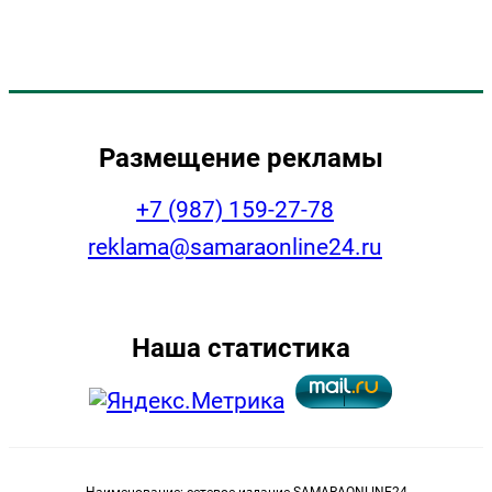
Размещение рекламы
+7 (987) 159-27-78
reklama@samaraonline24.ru
Наша статистика