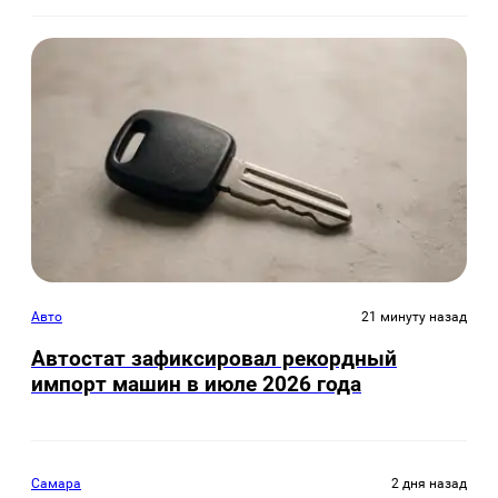
Авто
21 минуту назад
Автостат зафиксировал рекордный
импорт машин в июле 2026 года
Самара
2 дня назад