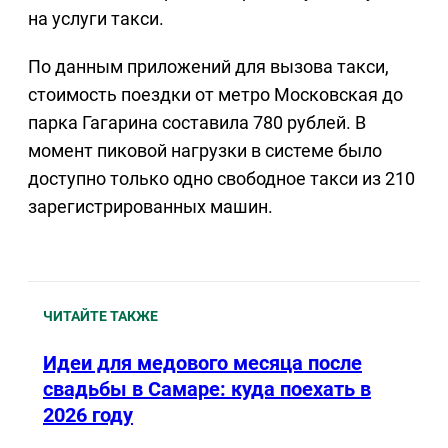
на услуги такси.
По данным приложений для вызова такси,
стоимость поездки от метро Московская до
парка Гагарина составила 780 рублей. В
момент пиковой нагрузки в системе было
доступно только одно свободное такси из 210
зарегистрированных машин.
ЧИТАЙТЕ ТАКЖЕ
Идеи для медового месяца после
свадьбы в Самаре: куда поехать в
2026 году