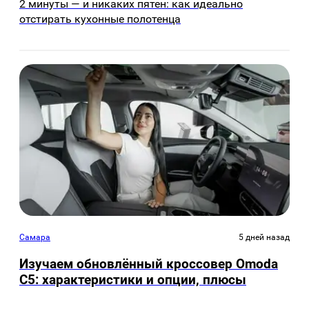
2 минуты — и никаких пятен: как идеально
отстирать кухонные полотенца
Самара
5 дней назад
Изучаем обновлённый кроссовер Omoda
C5: характеристики и опции, плюсы