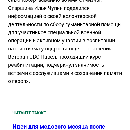
Старшина Илья Чупин поделился
информацией о своей волонтерской
деятельности по сбору гуманитарной помощи
для участников специальной военной
операции и активном участии в воспитании
патриотизма у подрастающего поколения.
Ветеран СВО Павел, проходящий курс
реабилитации, подчеркнул значимость
встречи с сослуживцами и сохранения памяти
о героях.
ЧИТАЙТЕ ТАКЖЕ
Идеи для медового месяца после