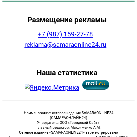
Размещение рекламы
+7 (987) 159-27-78
reklama@samaraonline24.ru
Наша статистика
Наименование: сетевое издание SAMARAONLINE24
(САМАРАОНЛАЙН24)
Учредитель: ООО «Городской Сайт».
Главный редактор: Максименко А.М.
Сетевое издание «SAMARAONLINE24» зарегистрировано