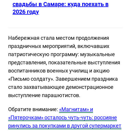
свадьбы в Самаре: куда поехать в
2026 году
Набережная стала местом продолжения
праздничных мероприятий, включавших
патриотическую программу: музыкальные
представления, показательные выступления
воспитанников военных училищ и акцию
«Письмо солдату». Завершением праздника
стало захватывающее демонстрационное
выступление парашютистов.
Обратите внимание:
«Магнитам» и
«Пятерочкам» осталось чуть-чуть: россияне
ринулись за покупками в другой супермаркет