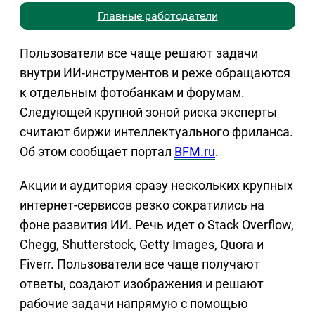
Главные работодатели
Пользователи все чаще решают задачи
внутри ИИ-инструментов и реже обращаются
к отдельным фотобанкам и форумам.
Следующей крупной зоной риска эксперты
считают биржи интеллектуального фриланса.
Об этом сообщает портал
BFM.ru
.
Акции и аудитория сразу нескольких крупных
интернет-сервисов резко сократились на
фоне развития ИИ. Речь идет о Stack Overflow,
Chegg, Shutterstock, Getty Images, Quora и
Fiverr. Пользователи все чаще получают
ответы, создают изображения и решают
рабочие задачи напрямую с помощью