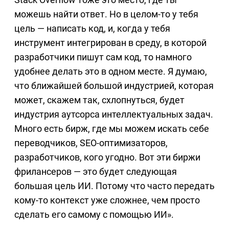
можешь найти ответ. Но в целом-то у тебя
цель — написать код, и, когда у тебя
инструмент интегрирован в среду, в которой
разработчики пишут сам код, то намного
удобнее делать это в одном месте. Я думаю,
что ближайшей большой индустрией, которая
может, скажем так, схлопнуться, будет
индустрия аутсорса интеллектуальных задач.
Много есть бирж, где мы можем искать себе
переводчиков, SEO-оптимизаторов,
разработчиков, кого угодно. Вот эти биржи
фрилансеров — это будет следующая
большая цель ИИ. Потому что часто передать
кому-то контекст уже сложнее, чем просто
сделать его самому с помощью ИИ».