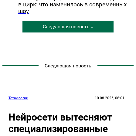
в цирк: что изменилось в современных
шоу
Следующая новость ↓
Следующая новость
Технологии
10.08.2026, 08:01
Нейросети вытесняют
специализированные