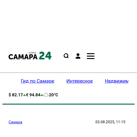
Гид по Самаре
Интересное
Недвижимост
$ 82.17
€ 94.84
20°C
Самара
03.08.2025, 11:15