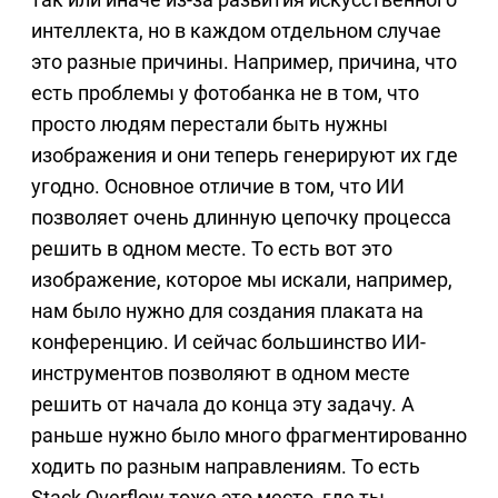
интеллекта, но в каждом отдельном случае
это разные причины. Например, причина, что
есть проблемы у фотобанка не в том, что
просто людям перестали быть нужны
изображения и они теперь генерируют их где
угодно. Основное отличие в том, что ИИ
позволяет очень длинную цепочку процесса
решить в одном месте. То есть вот это
изображение, которое мы искали, например,
нам было нужно для создания плаката на
конференцию. И сейчас большинство ИИ-
инструментов позволяют в одном месте
решить от начала до конца эту задачу. А
раньше нужно было много фрагментированно
ходить по разным направлениям. То есть
Stack Overflow тоже это место, где ты