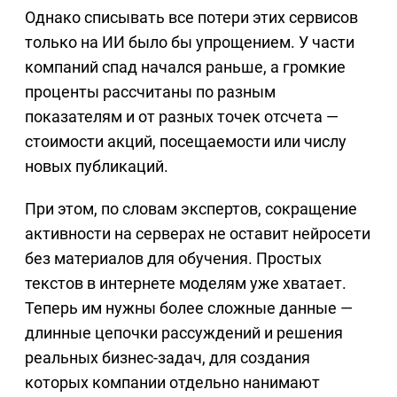
Однако списывать все потери этих сервисов
только на ИИ было бы упрощением. У части
компаний спад начался раньше, а громкие
проценты рассчитаны по разным
показателям и от разных точек отсчета —
стоимости акций, посещаемости или числу
новых публикаций.
При этом, по словам экспертов, сокращение
активности на серверах не оставит нейросети
без материалов для обучения. Простых
текстов в интернете моделям уже хватает.
Теперь им нужны более сложные данные —
длинные цепочки рассуждений и решения
реальных бизнес-задач, для создания
которых компании отдельно нанимают