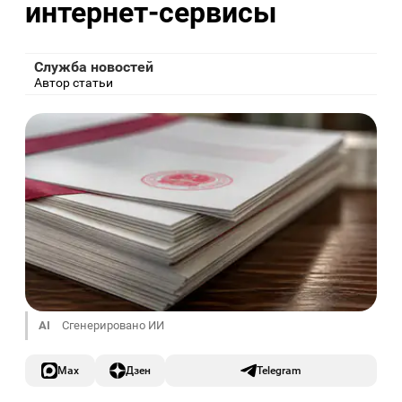
интернет-сервисы
Служба новостей
Автор статьи
AI
Сгенерировано ИИ
Max
Дзен
Telegram