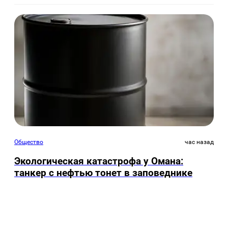
Общество
час назад
Экологическая катастрофа у Омана:
танкер с нефтью тонет в заповеднике