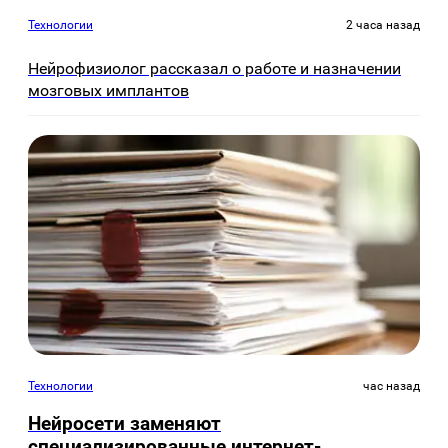
Технологии
2 часа назад
Нейрофизиолог рассказал о работе и назначении
мозговых имплантов
Технологии
час назад
Нейросети заменяют
специализированные интернет-