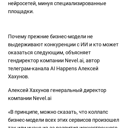
нейросетей, минуя специализированные
площадки.
Почему прежние бизнес-модели не
выдерживают конкуренции с ИИ и кто может
оказаться следующим, объясняет
гендиректор компании Nevel.ai, автор
телеграм-канала AI Happens Алексей
Хахунов.
Алексей Хахунов генеральный директор
компании Nevel.ai
«В принципе, можно сказать, что коллапс
бизнес-модели всех этих сервисов произошел
так или иначе из-за развития искусственного