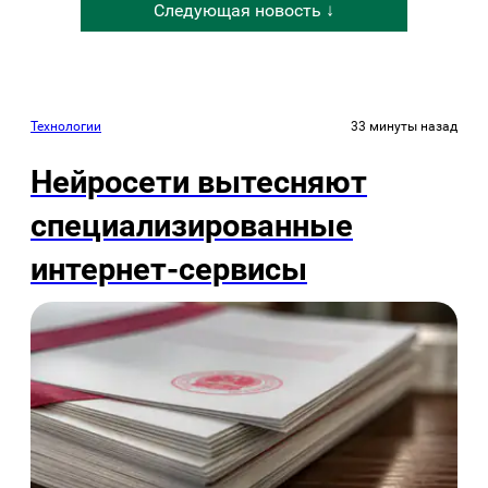
Следующая новость ↓
Технологии
33 минуты назад
Нейросети вытесняют
специализированные
интернет-сервисы