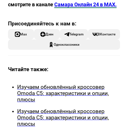
смотрите в канале
Самара Онлайн 24 в MAX.
Max
Дзен
Telegram
ВКонтакте
Одноклассники
Читайте также:
Изучаем обновлённый кроссовер
Omoda C5: характеристики и опции,
плюсы
Изучаем обновлённый кроссовер
Omoda C5: характеристики и опции,
плюсы