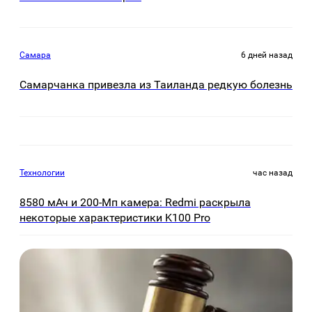
Самара
6 дней назад
Самарчанка привезла из Таиланда редкую болезнь
Технологии
час назад
8580 мАч и 200-Мп камера: Redmi раскрыла
некоторые характеристики K100 Pro