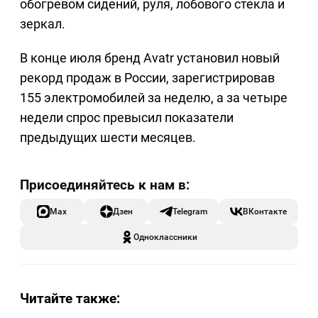
обогревом сидений, руля, лобового стекла и
зеркал.
В конце июля бренд Avatr установил новый
рекорд продаж в России, зарегистрировав
155 электромобилей за неделю, а за четыре
недели спрос превысил показатели
предыдущих шести месяцев.
Max
Дзен
Telegram
ВКонтакте
Одноклассники
Читайте также: