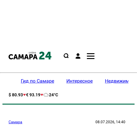
Гид по Самаре
Интересное
Недвижимост
$ 80.93
€ 93.19
24°C
Самара
08.07.2026, 14:40