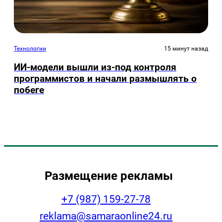
Технологии
15 минут назад
ИИ-модели вышли из-под контроля
программистов и начали размышлять о
побеге
Размещение рекламы
+7 (987) 159-27-78
reklama@samaraonline24.ru