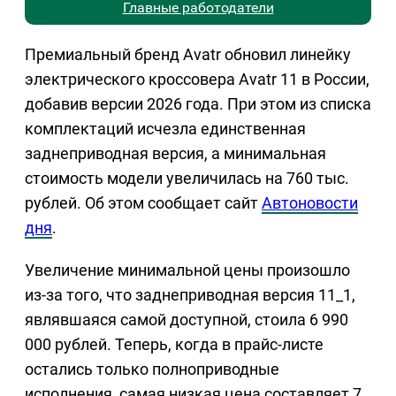
Главные работодатели
Премиальный бренд Avatr обновил линейку
электрического кроссовера Avatr 11 в России,
добавив версии 2026 года. При этом из списка
комплектаций исчезла единственная
заднеприводная версия, а минимальная
стоимость модели увеличилась на 760 тыс.
рублей. Об этом сообщает сайт
Автоновости
дня
.
Увеличение минимальной цены произошло
из-за того, что заднеприводная версия 11_1,
являвшаяся самой доступной, стоила 6 990
000 рублей. Теперь, когда в прайс-листе
остались только полноприводные
исполнения, самая низкая цена составляет 7