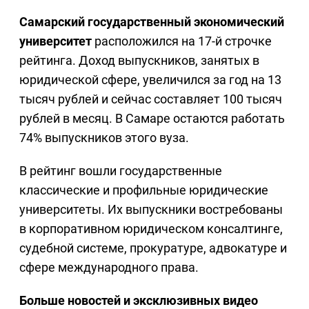
Самарский государственный экономический
университет
расположился на 17-й строчке
рейтинга. Доход выпускников, занятых в
юридической сфере, увеличился за год на 13
тысяч рублей и сейчас составляет 100 тысяч
рублей в месяц. В Самаре остаются работать
74% выпускников этого вуза.
В рейтинг вошли государственные
классические и профильные юридические
университеты. Их выпускники востребованы
в корпоративном юридическом консалтинге,
судебной системе, прокуратуре, адвокатуре и
сфере международного права.
Больше новостей и эксклюзивных видео