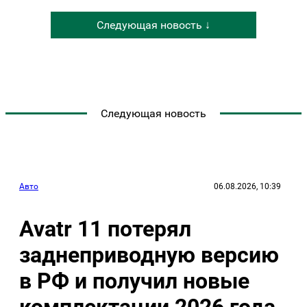
Следующая новость ↓
Следующая новость
Авто
06.08.2026, 10:39
Avatr 11 потерял
заднеприводную версию
в РФ и получил новые