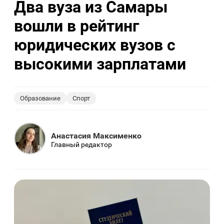
Два вуза из Самары
вошли в рейтинг
юридических вузов с
высокими зарплатами
Образование
Спорт
Анастасия Максименко
Главный редактор