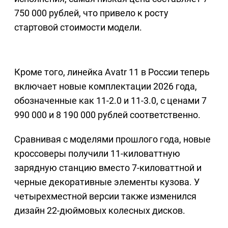
750 000 рублей, что привело к росту
стартовой стоимости модели.
Кроме того, линейка Avatr 11 в России теперь
включает новые комплектации 2026 года,
обозначенные как 11-2.0 и 11-3.0, с ценами 7
990 000 и 8 190 000 рублей соответственно.
Сравнивая с моделями прошлого года, новые
кроссоверы получили 11-киловаттную
зарядную станцию вместо 7-киловаттной и
черные декоративные элементы кузова. У
четырехместной версии также изменился
дизайн 22-дюймовых колесных дисков.