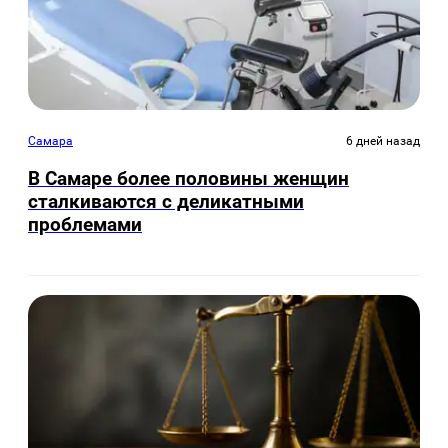
Самара
6 дней назад
В Самаре более половины женщин
сталкиваются с деликатными
проблемами