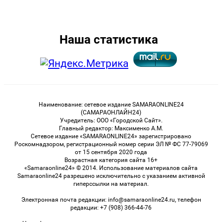
Наша статистика
Наименование: сетевое издание SAMARAONLINE24
(САМАРАОНЛАЙН24)
Учредитель: ООО «Городской Сайт».
Главный редактор: Максименко А.М.
Сетевое издание «SAMARAONLINE24» зарегистрировано
Роскомнадзором, регистрационный номер серии ЭЛ № ФС 77-79069
от 15 сентября 2020 года
Возрастная категория сайта 16+
«Samaraonline24» © 2014. Использование материалов сайта
Samaraonline24 разрешено исключительно с указанием активной
гиперссылки на материал.
Электронная почта редакции: info@samaraonline24.ru, телефон
редакции: +7 (908) 366-44-76