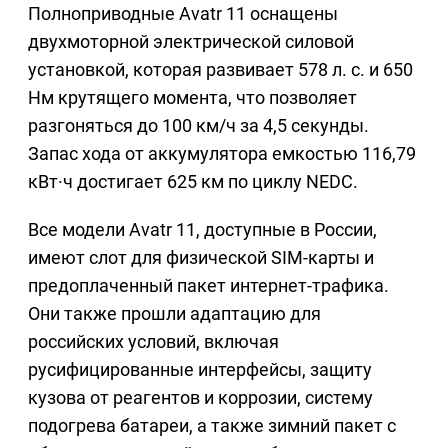
Полноприводные Avatr 11 оснащены
двухмоторной электрической силовой
установкой, которая развивает 578 л. с. и 650
Нм крутящего момента, что позволяет
разгоняться до 100 км/ч за 4,5 секунды.
Запас хода от аккумулятора емкостью 116,79
кВт·ч достигает 625 км по циклу NEDC.
Все модели Avatr 11, доступные в России,
имеют слот для физической SIM-карты и
предоплаченный пакет интернет-трафика.
Они также прошли адаптацию для
российских условий, включая
русифицированные интерфейсы, защиту
кузова от реагентов и коррозии, систему
подогрева батареи, а также зимний пакет с