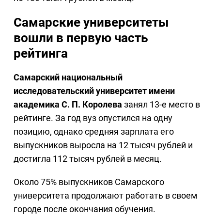
Самарские университеты
вошли в первую часть
рейтинга
Самарский национальный
исследовательский университет имени
академика С. П. Королева
занял 13-е место в
рейтинге. За год вуз опустился на одну
позицию, однако средняя зарплата его
выпускников выросла на 12 тысяч рублей и
достигла 112 тысяч рублей в месяц.
Около 75% выпускников Самарского
университета продолжают работать в своем
городе после окончания обучения.