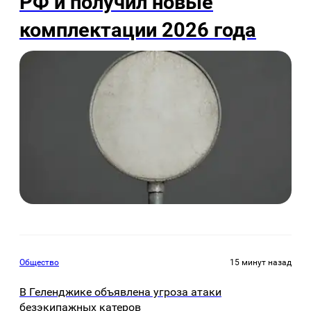
РФ и получил новые
комплектации 2026 года
Общество
15 минут назад
В Геленджике объявлена угроза атаки
безэкипажных катеров