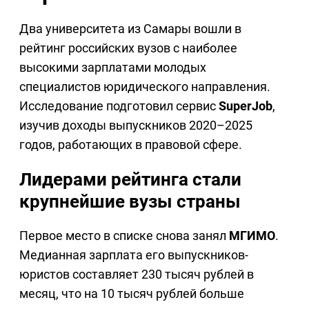
Два университета из Самары вошли в
рейтинг российских вузов с наиболее
высокими зарплатами молодых
специалистов юридического направления.
Исследование подготовил сервис
SuperJob
,
изучив доходы выпускников 2020–2025
годов, работающих в правовой сфере.
Лидерами рейтинга стали
крупнейшие вузы страны
Первое место в списке снова занял
МГИМО
.
Медианная зарплата его выпускников-
юристов составляет 230 тысяч рублей в
месяц, что на 10 тысяч рублей больше