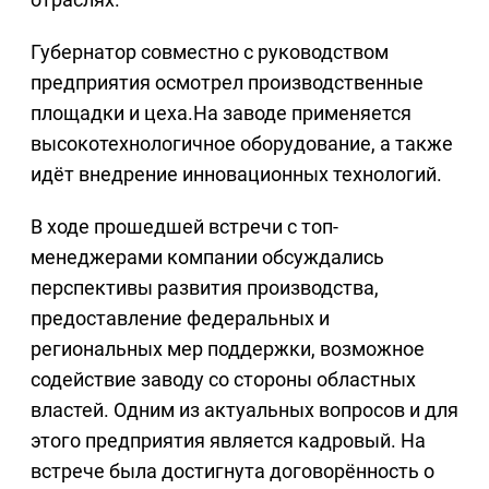
Губернатор совместно с руководством
предприятия осмотрел производственные
площадки и цеха.На заводе применяется
высокотехнологичное оборудование, а также
идёт внедрение инновационных технологий.
В ходе прошедшей встречи с топ-
менеджерами компании обсуждались
перспективы развития производства,
предоставление федеральных и
региональных мер поддержки, возможное
содействие заводу со стороны областных
властей. Одним из актуальных вопросов и для
этого предприятия является кадровый. На
встрече была достигнута договорённость о