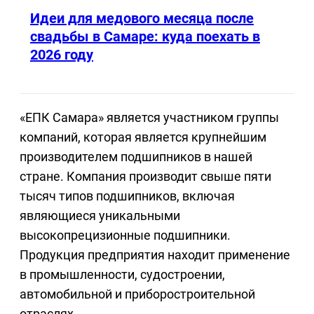
Идеи для медового месяца после
свадьбы в Самаре: куда поехать в
2026 году
«ЕПК Самара» является участником группы
компаний, которая является крупнейшим
производителем подшипников в нашей
стране. Компания производит свыше пяти
тысяч типов подшипников, включая
являющиеся уникальными
высокопрецизионные подшипники.
Продукция предприятия находит применение
в промышленности, судостроении,
автомобильной и приборостроительной
отраслях.