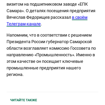
визитом на подшипниковом заводе «ЕПК
Самара». О деталях посещения предприятия
Вячеслав Федорищев рассказал
в своём
Телеграм-канале
.
Напомним, что в соответствии с решением
Президента России губернатор Самарской
области возглавляет комиссию Госсовета по
направлению «Промышленность». Именно в
этом качестве он посещает ключевые
промышленные предприятия нашего
региона.
ЧИТАЙТЕ ТАКЖЕ