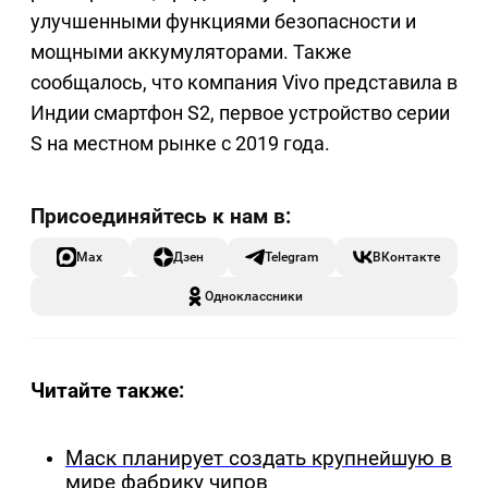
улучшенными функциями безопасности и
мощными аккумуляторами. Также
сообщалось, что компания Vivo представила в
Индии смартфон S2, первое устройство серии
S на местном рынке с 2019 года.
Max
Дзен
Telegram
ВКонтакте
Одноклассники
Читайте также:
Маск планирует создать крупнейшую в
мире фабрику чипов