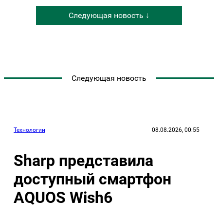
Следующая новость ↓
Следующая новость
Технологии
08.08.2026, 00:55
Sharp представила
доступный смартфон
AQUOS Wish6