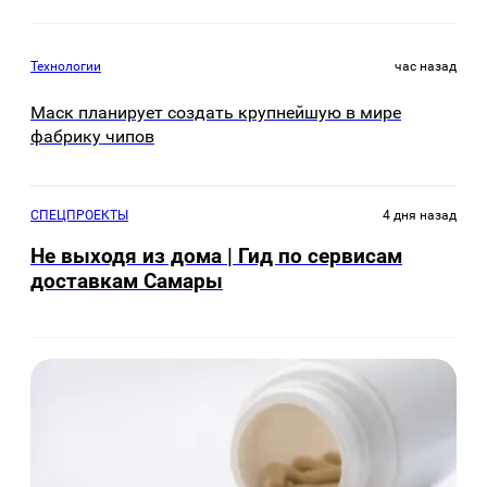
Технологии
час назад
Маск планирует создать крупнейшую в мире
фабрику чипов
СПЕЦПРОЕКТЫ
4 дня назад
Не выходя из дома | Гид по сервисам
доставкам Самары