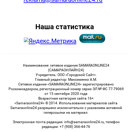
Наша статистика
Наименование: сетевое издание SAMARAONLINE24
(САМАРАОНЛАЙН24)
Учредитель: ООО «Городской Сайт».
Главный редактор: Максименко А.М.
Сетевое издание «SAMARAONLINE24» зарегистрировано
Роскомнадзором, регистрационный номер серии ЭЛ № ФС 77-79069
от 15 сентября 2020 года
Возрастная категория сайта 16+
«Samaraonline24» © 2014. Использование материалов сайта
Samaraonline24 разрешено исключительно с указанием активной
гиперссылки на материал.
Электронная почта редакции: info@samaraonline24.ru, телефон
редакции: +7 (908) 366-44-76