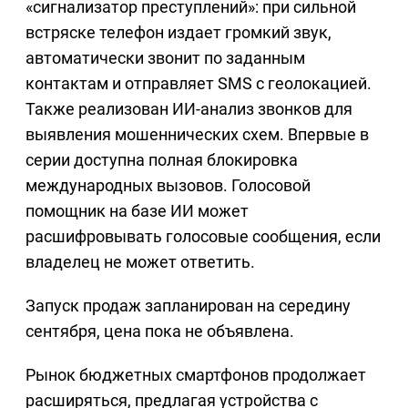
«сигнализатор преступлений»: при сильной
встряске телефон издает громкий звук,
автоматически звонит по заданным
контактам и отправляет SMS с геолокацией.
Также реализован ИИ-анализ звонков для
выявления мошеннических схем. Впервые в
серии доступна полная блокировка
международных вызовов. Голосовой
помощник на базе ИИ может
расшифровывать голосовые сообщения, если
владелец не может ответить.
Запуск продаж запланирован на середину
сентября, цена пока не объявлена.
Рынок бюджетных смартфонов продолжает
расширяться, предлагая устройства с