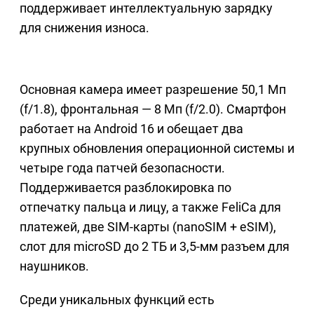
поддерживает интеллектуальную зарядку
для снижения износа.
Основная камера имеет разрешение 50,1 Мп
(f/1.8), фронтальная — 8 Мп (f/2.0). Смартфон
работает на Android 16 и обещает два
крупных обновления операционной системы и
четыре года патчей безопасности.
Поддерживается разблокировка по
отпечатку пальца и лицу, а также FeliCa для
платежей, две SIM-карты (nanoSIM + eSIM),
слот для microSD до 2 ТБ и 3,5-мм разъем для
наушников.
Среди уникальных функций есть