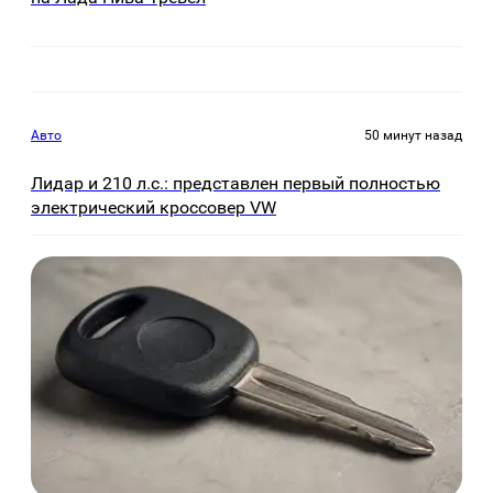
Авто
50 минут назад
Лидар и 210 л.с.: представлен первый полностью
электрический кроссовер VW