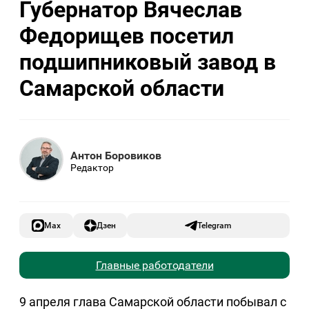
Губернатор Вячеслав
Федорищев посетил
подшипниковый завод в
Самарской области
Антон Боровиков
Редактор
Max
Дзен
Telegram
Главные работодатели
9 апреля глава Самарской области побывал с