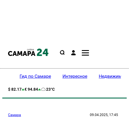
Гид по Самаре
Интересное
Недвижимост
$ 82.17
€ 94.84
23°C
Самара
09.04.2025, 17:45