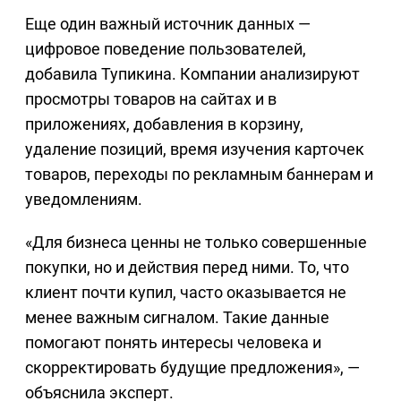
Еще один важный источник данных —
цифровое поведение пользователей,
добавила Тупикина. Компании анализируют
просмотры товаров на сайтах и в
приложениях, добавления в корзину,
удаление позиций, время изучения карточек
товаров, переходы по рекламным баннерам и
уведомлениям.
«Для бизнеса ценны не только совершенные
покупки, но и действия перед ними. То, что
клиент почти купил, часто оказывается не
менее важным сигналом. Такие данные
помогают понять интересы человека и
скорректировать будущие предложения», —
объяснила эксперт.