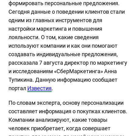
формировать персональные предложения.
Сегодня данные о поведении клиентов стали
одним из главных инструментов для
настройки маркетинга и повышения
лояльности. О том, какие сведения
используют компании и как они помогают
создавать индивидуальные предложения,
рассказала 7 августа директор по маркетингу
и исследованиям «СберМаркетинга» Анна
Тупикина. Данную информацию сообщает
портал
Известия
.
По словам эксперта, основу персонализации
составляет информация о покупках клиентов.
Компании анализируют, какие товары
человек приобретает, когда совершает