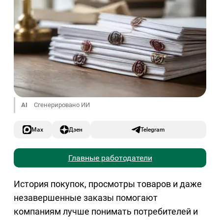
AI
Сгенерировано ИИ
Max
Дзен
Telegram
Главные работодатели
История покупок, просмотры товаров и даже
незавершенные заказы помогают
компаниям лучше понимать потребителей и