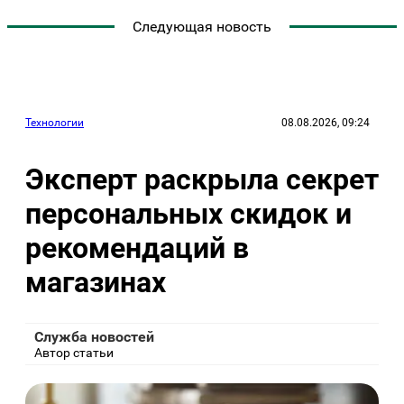
Следующая новость
Технологии
08.08.2026, 09:24
Эксперт раскрыла секрет
персональных скидок и
рекомендаций в
магазинах
Служба новостей
Автор статьи