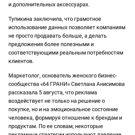
и дополнительных аксессуарах.
Тупикина заключила, что грамотное
использование данных позволяет компаниям
не просто продавать больше, а делать
предложения более полезными и
соответствующими реальным потребностям
клиентов.
Маркетолог, основатель женского бизнес-
сообщества «64 ГРАНИ» Светлана Анисимова
рассказала 5 августа, что реклама
воздействует не только на решение о
покупке, но и на эмоциональное состояние
человека, формируя отношение к брендам и
продуктам. По ее словам, некоторые
рекламные стратегии используют давление