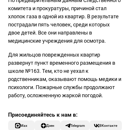
По предварительным данным Следственного
комитета и прокуратуры, причиной стал
хлопок газа в одной из квартир. В результате
пострадали пять человек, среди которых
двое детей. Все они направлены в
медицинские учреждения для осмотра.
Для жильцов поврежденных квартир
развернут пункт временного размещения в
школе №163. Тем, кто не уехал к
родственникам, оказывают помощь медики и
психологи. Пожарные службы продолжают
работу, осложненную жаркой погодой.
Max
Дзен
Telegram
ВКонтакте