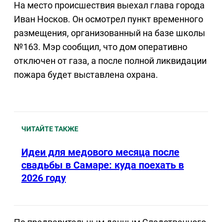
На место происшествия выехал глава города
Иван Носков. Он осмотрел пункт временного
размещения, организованный на базе школы
№163. Мэр сообщил, что дом оперативно
отключен от газа, а после полной ликвидации
пожара будет выставлена охрана.
ЧИТАЙТЕ ТАКЖЕ
Идеи для медового месяца после
свадьбы в Самаре: куда поехать в
2026 году