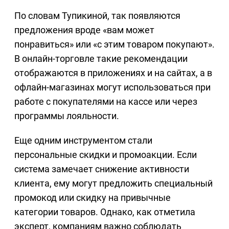
По словам Тупикиной, так появляются
предложения вроде «вам может
понравиться» или «с этим товаром покупают».
В онлайн-торговле такие рекомендации
отображаются в приложениях и на сайтах, а в
офлайн-магазинах могут использоваться при
работе с покупателями на кассе или через
программы лояльности.
Еще одним инструментом стали
персональные скидки и промоакции. Если
система замечает снижение активности
клиента, ему могут предложить специальный
промокод или скидку на привычные
категории товаров. Однако, как отметила
эксперт, компаниям важно соблюдать