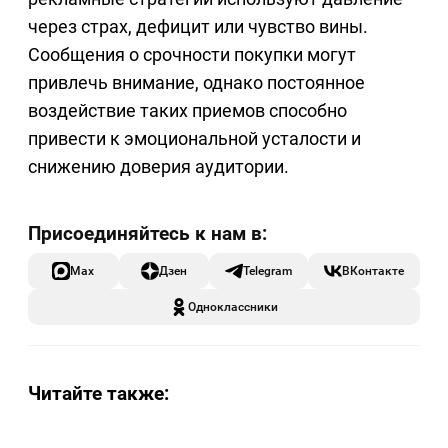
через страх, дефицит или чувство вины.
Сообщения о срочности покупки могут
привлечь внимание, однако постоянное
воздействие таких приемов способно
привести к эмоциональной усталости и
снижению доверия аудитории.
Max
Дзен
Telegram
ВКонтакте
Одноклассники
Читайте также: