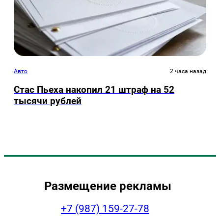
Авто
2 часа назад
Стас Пьеха накопил 21 штраф на 52
тысячи рублей
Размещение рекламы
+7 (987) 159-27-78