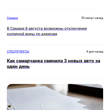
Самара
50 минут назад
В Самаре 8 августа возможны отключения
холодной воды по адресам
СПЕЦПРОЕКТЫ
4 дня назад
Как самарчанка сменила 3 новых авто за
один день