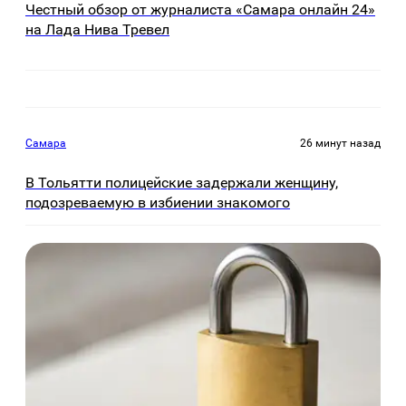
Честный обзор от журналиста «Самара онлайн 24»
на Лада Нива Тревел
Самара
26 минут назад
В Тольятти полицейские задержали женщину,
подозреваемую в избиении знакомого