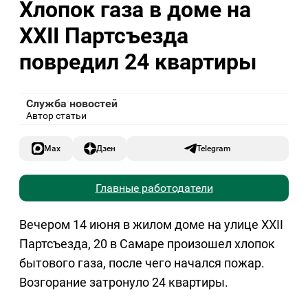
Хлопок газа в доме на
XXII Партсъезда
повредил 24 квартиры
Служба новостей
Автор статьи
Max
Дзен
Telegram
Главные работодатели
Вечером 14 июня в жилом доме на улице XXII
Партсъезда, 20 в Самаре произошел хлопок
бытового газа, после чего начался пожар.
Возгорание затронуло 24 квартиры.