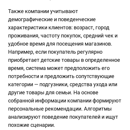
Также компании учитывают
демографические и поведенческие
характеристики клиентов: возраст, город
проживания, частоту покупок, средний чек и
удобное время для посещения магазинов.
Например, если покупатель регулярно
приобретает детские товары в определенное
время, система может предположить его
потребности и предложить сопутствующие
категории — подгузники, средства ухода или
другие товары для семьи. На основе
собранной информации компании формируют
персональные рекомендации. Алгоритмы
анализируют поведение покупателей и ищут
похожие сценарии.