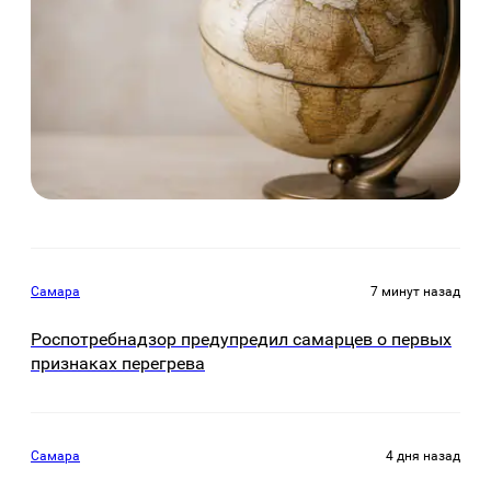
Самара
7 минут назад
Роспотребнадзор предупредил самарцев о первых
признаках перегрева
Самара
4 дня назад