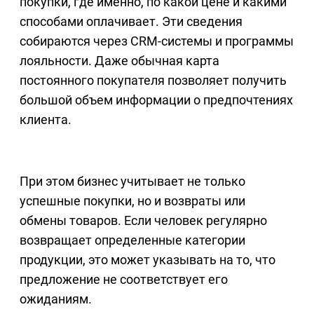
покупки, где именно, по какой цене и какими
способами оплачивает. Эти сведения
собираются через CRM-системы и программы
лояльности. Даже обычная карта
постоянного покупателя позволяет получить
большой объем информации о предпочтениях
клиента.
При этом бизнес учитывает не только
успешные покупки, но и возвраты или
обмены товаров. Если человек регулярно
возвращает определенные категории
продукции, это может указывать на то, что
предложение не соответствует его
ожиданиям.