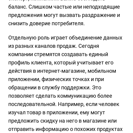
баланс. Слишком частые или неподходящие
предложения могут вызвать раздражение и
снизить доверие потребителя.
Отдельную роль играет объединение данных
из разных каналов продаж. Сегодня
компании стремятся создавать единый
профиль клиента, который учитывает его
действия в интернет-магазине, мобильном
приложении, физических точках и при
обращении в службу поддержки. Это
позволяет сделать коммуникацию более
последовательной. Например, если человек
изучал товар в приложении, ему могут
предложить скидку на него в магазине или
отправить информацию о похожих продуктах