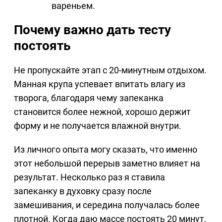
вареньем.
Почему важно дать тесту
постоять
Не пропускайте этап с 20-минутным отдыхом.
Манная крупа успевает впитать влагу из
творога, благодаря чему запеканка
становится более нежной, хорошо держит
форму и не получается влажной внутри.
Из личного опыта могу сказать, что именно
этот небольшой перерыв заметно влияет на
результат. Несколько раз я ставила
запеканку в духовку сразу после
замешивания, и середина получалась более
плотной. Когда даю массе постоять 20 минут,