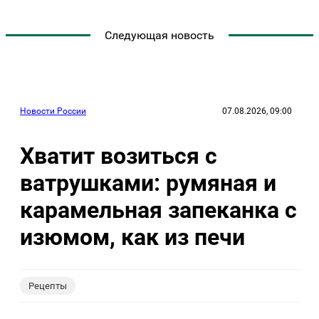
Следующая новость
Новости России
07.08.2026, 09:00
Хватит возиться с
ватрушками: румяная и
карамельная запеканка с
изюмом, как из печи
Рецепты