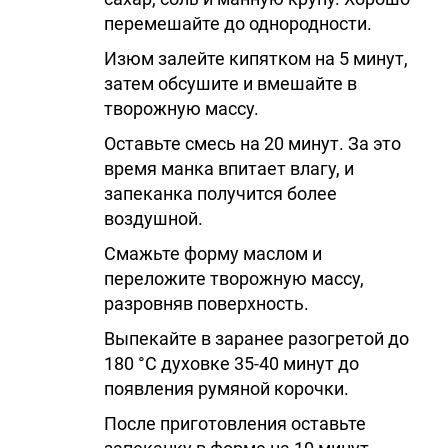
перемешайте до однородности.
Изюм залейте кипятком на 5 минут,
затем обсушите и вмешайте в
творожную массу.
Оставьте смесь на 20 минут. За это
время манка впитает влагу, и
запеканка получится более
воздушной.
Смажьте форму маслом и
переложите творожную массу,
разровняв поверхность.
Выпекайте в заранее разогретой до
180 °C духовке 35-40 минут до
появления румяной корочки.
После приготовления оставьте