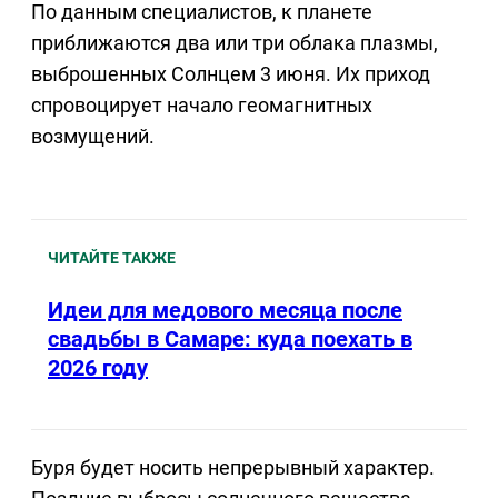
По данным специалистов, к планете
приближаются два или три облака плазмы,
выброшенных Солнцем 3 июня. Их приход
спровоцирует начало геомагнитных
возмущений.
ЧИТАЙТЕ ТАКЖЕ
Идеи для медового месяца после
свадьбы в Самаре: куда поехать в
2026 году
Буря будет носить непрерывный характер.