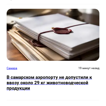
Самара
19 минут назад
В самарском аэропорту не допустили к
ввозу около 29 кг животноводческой
продукции