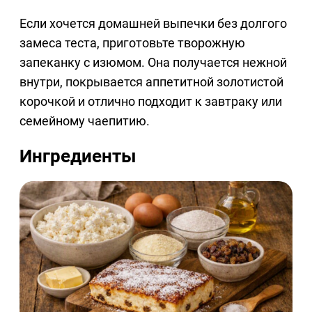
Если хочется домашней выпечки без долгого
замеса теста, приготовьте творожную
запеканку с изюмом. Она получается нежной
внутри, покрывается аппетитной золотистой
корочкой и отлично подходит к завтраку или
семейному чаепитию.
Ингредиенты