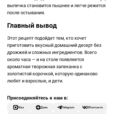
выпечка становится пышнее и легче режется
после остывания.
Главный вывод
Этот рецепт подойдет тем, кто хочет
приготовить вкусный домашний десерт без
дрожжей и сложных ингредиентов. Всего
около часа — и на столе появляется
ароматная творожная запеканка с
золотистой корочкой, которую одинаково
любят и взрослые, и дети.
Max
Дзен
Telegram
ВКонтакте