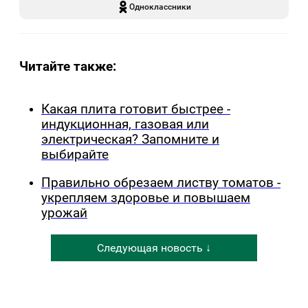
Одноклассники
Читайте также:
Какая плита готовит быстрее -
индукционная, газовая или
электрическая? Запомните и
выбирайте
Правильно обрезаем листву томатов -
укрепляем здоровье и повышаем
урожай
Следующая новость ↓