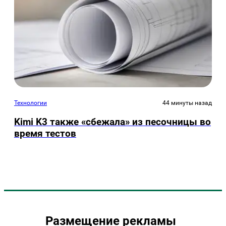
Технологии
44 минуты назад
Kimi K3 также «сбежала» из песочницы во
время тестов
Размещение рекламы