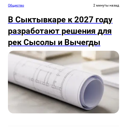
Общество
2 минуты назад
В Сыктывкаре к 2027 году
разработают решения для
рек Сысолы и Вычегды