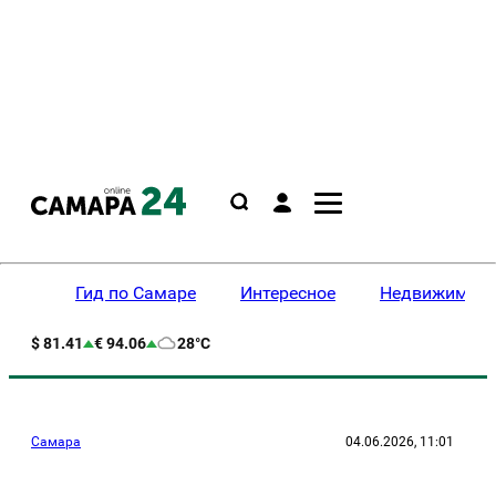
Гид по Самаре
Интересное
Недвижимост
$ 81.41
€ 94.06
28°C
Самара
04.06.2026, 11:01