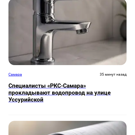
Самара
35 минут назад
Специалисты «РКС-Самара»
прокладывают водопровод на улице
Уссурийской