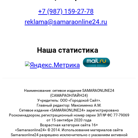
+7 (987) 159-27-78
reklama@samaraonline24.ru
Наша статистика
Наименование: сетевое издание SAMARAONLINE24
(САМАРАОНЛАЙН24)
Учредитель: ООО «Городской Сайт».
Главный редактор: Максименко А.М.
Сетевое издание «SAMARAONLINE24» зарегистрировано
Роскомнадзором, регистрационный номер серии ЭЛ № ФС 77-79069
от 15 сентября 2020 года
Возрастная категория сайта 16+
«Samaraonline24» © 2014. Использование материалов сайта
Samaraonline24 разрешено исключительно с указанием активной